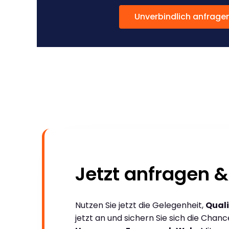
Unverbindlich anfrage
Jetzt anfragen &
Nutzen Sie jetzt die Gelegenheit,
Quali
jetzt an und sichern Sie sich die Chan