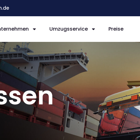
n.de
nternehmen
Umzugsservice
Preise
ssen