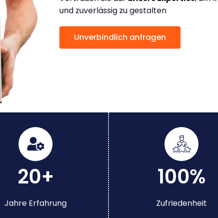
und zuverlässig zu gestalten
Unverbindlich anfragen
20+
100%
Jahre Erfahrung
Zufriedenheit