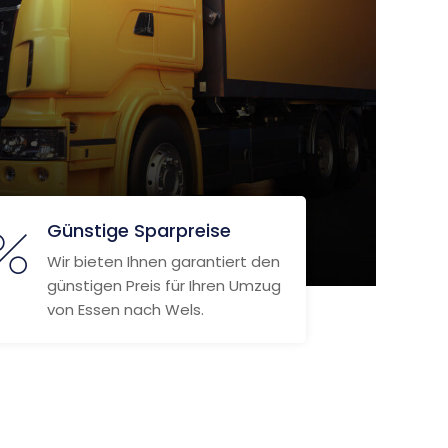
Günstige Sparpreise
Wir bieten Ihnen garantiert den
günstigen Preis für Ihren Umzug
von Essen nach Wels.