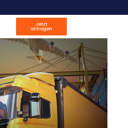
Jetzt
anfragen