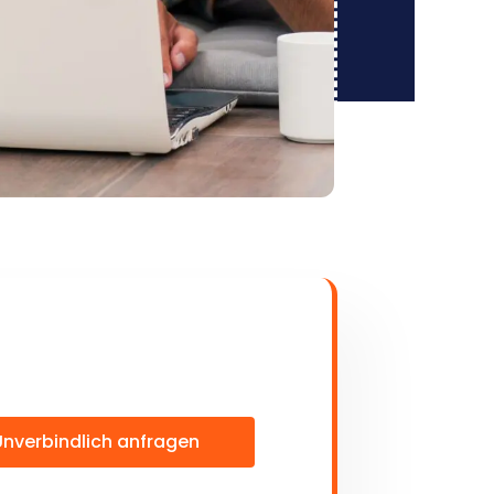
Unverbindlich anfragen