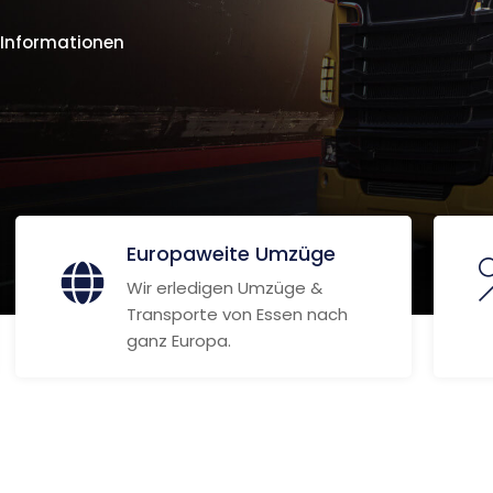
 Informationen
Europaweite Umzüge
Wir erledigen Umzüge &
Transporte von Essen nach
ganz Europa.