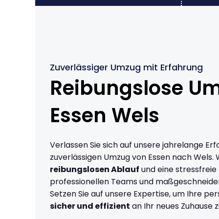
Zuverlässiger Umzug mit Erfahrung
Reibungslose U
Essen Wels
Verlassen Sie sich auf unsere jahrelange Erf
zuverlässigen Umzug von Essen nach Wels. 
reibungslosen Ablauf
und eine stressfreie
professionellen Teams und maßgeschneide
Setzen Sie auf unsere Expertise, um Ihre p
sicher und effizient
an Ihr neues Zuhause z