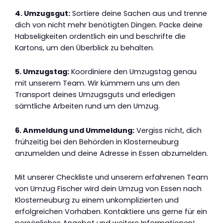
4. Umzugsgut:
Sortiere deine Sachen aus und trenne
dich von nicht mehr benötigten Dingen. Packe deine
Habseligkeiten ordentlich ein und beschrifte die
Kartons, um den Überblick zu behalten.
5. Umzugstag:
Koordiniere den Umzugstag genau
mit unserem Team. Wir kümmern uns um den
Transport deines Umzugsguts und erledigen
sämtliche Arbeiten rund um den Umzug.
6. Anmeldung und Ummeldung:
Vergiss nicht, dich
frühzeitig bei den Behörden in Klosterneuburg
anzumelden und deine Adresse in Essen abzumelden.
Mit unserer Checkliste und unserem erfahrenen Team
von Umzug Fischer wird dein Umzug von Essen nach
Klosterneuburg zu einem unkomplizierten und
erfolgreichen Vorhaben. Kontaktiere uns gerne für ein