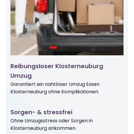
Reibungsloser Klosterneuburg
Umzug
Garantiert ein nahtloser Umzug Essen
Klosterneuburg ohne Komplikationen.
Sorgen- & stressfrei
Ohne Umzugsstress oder Sorgen in
Klosterneuburg ankommen.