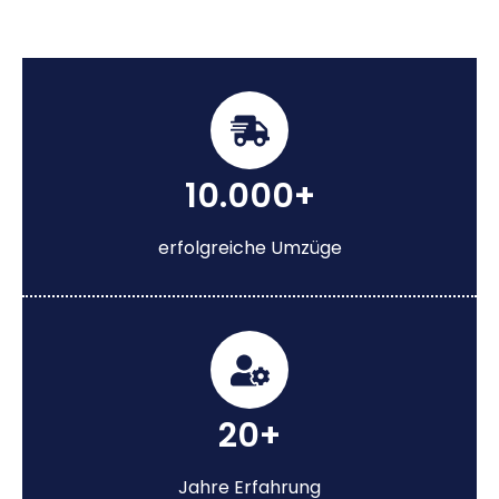
10.000+
erfolgreiche Umzüge
20+
Jahre Erfahrung