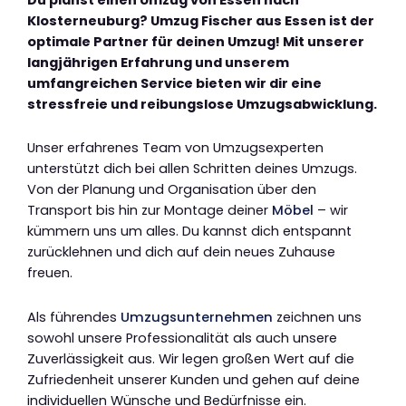
Klosterneuburg? Umzug Fischer aus Essen ist der
optimale Partner für deinen Umzug! Mit unserer
langjährigen Erfahrung und unserem
umfangreichen Service bieten wir dir eine
stressfreie und reibungslose Umzugsabwicklung.
Unser erfahrenes Team von Umzugsexperten
unterstützt dich bei allen Schritten deines Umzugs.
Von der Planung und Organisation über den
Transport bis hin zur Montage deiner
Möbel
– wir
kümmern uns um alles. Du kannst dich entspannt
zurücklehnen und dich auf dein neues Zuhause
freuen.
Als führendes
Umzugsunternehmen
zeichnen uns
sowohl unsere Professionalität als auch unsere
Zuverlässigkeit aus. Wir legen großen Wert auf die
Zufriedenheit unserer Kunden und gehen auf deine
individuellen Wünsche und Bedürfnisse ein.