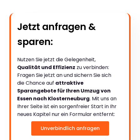
Jetzt anfragen &
sparen:
Nutzen Sie jetzt die Gelegenheit,
Qualität und Effizienz
zu verbinden:
Fragen Sie jetzt an und sichern Sie sich
die Chance auf
attraktive
Sparangebote für Ihren Umzug von
Essen nach Klosterneuburg
. Mit uns an
Ihrer Seite ist ein sorgenfreier Start in Ihr
neues Kapitel nur ein Formular entfernt:
Unverbindlich anfragen