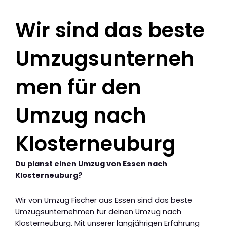
Wir sind das beste
Umzugsunterneh
men für den
Umzug nach
Klosterneuburg
Du planst einen Umzug von Essen nach
Klosterneuburg?
Wir von Umzug Fischer aus Essen sind das beste
Umzugsunternehmen für deinen Umzug nach
Klosterneuburg. Mit unserer langjährigen Erfahrung