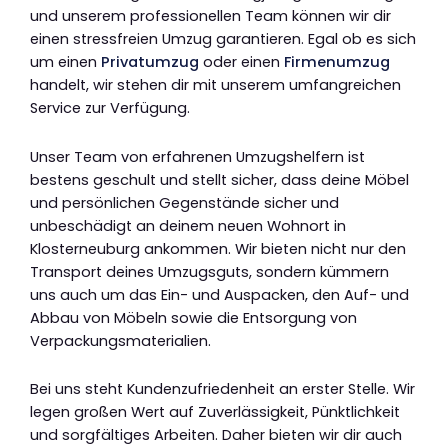
und unserem professionellen Team können wir dir
einen stressfreien Umzug garantieren. Egal ob es sich
um einen
Privatumzug
oder einen
Firmenumzug
handelt, wir stehen dir mit unserem umfangreichen
Service zur Verfügung.
Unser Team von erfahrenen Umzugshelfern ist
bestens geschult und stellt sicher, dass deine Möbel
und persönlichen Gegenstände sicher und
unbeschädigt an deinem neuen Wohnort in
Klosterneuburg ankommen. Wir bieten nicht nur den
Transport deines Umzugsguts, sondern kümmern
uns auch um das Ein- und Auspacken, den Auf- und
Abbau von Möbeln sowie die Entsorgung von
Verpackungsmaterialien.
Bei uns steht Kundenzufriedenheit an erster Stelle. Wir
legen großen Wert auf Zuverlässigkeit, Pünktlichkeit
und sorgfältiges Arbeiten. Daher bieten wir dir auch