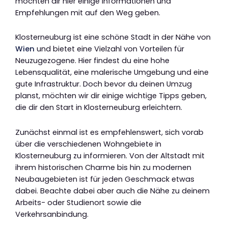
möchten dir hier einige Informationen und
Empfehlungen mit auf den Weg geben.
Klosterneuburg ist eine schöne Stadt in der Nähe von
Wien
und bietet eine Vielzahl von Vorteilen für
Neuzugezogene. Hier findest du eine hohe
Lebensqualität, eine malerische Umgebung und eine
gute Infrastruktur. Doch bevor du deinen Umzug
planst, möchten wir dir einige wichtige Tipps geben,
die dir den Start in Klosterneuburg erleichtern.
Zunächst einmal ist es empfehlenswert, sich vorab
über die verschiedenen Wohngebiete in
Klosterneuburg zu informieren. Von der Altstadt mit
ihrem historischen Charme bis hin zu modernen
Neubaugebieten ist für jeden Geschmack etwas
dabei. Beachte dabei aber auch die Nähe zu deinem
Arbeits- oder Studienort sowie die
Verkehrsanbindung.