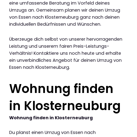
eine umfassende Beratung im Vorfeld deines
Umzugs an. Gemeinsam planen wir deinen Umzug
von Essen nach Klosterneuburg ganz nach deinen
individuellen Bedürfnissen und Wünschen.
Überzeuge dich selbst von unserer hervorragenden
Leistung und unserem fairen Preis-Leistungs-
Verhältnis! Kontaktiere uns noch heute und erhalte
ein unverbindliches Angebot für deinen Umzug von
Essen nach Klosterneuburg.
Wohnung finden
in Klosterneuburg
Wohnung finden in Klosterneuburg
Du planst einen Umzug von Essen nach