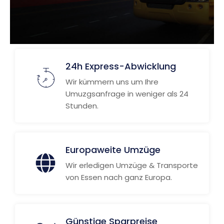
24h Express-Abwicklung
Wir kümmern uns um Ihre
Umuzgsanfrage in weniger als 24
Stunden.
Europaweite Umzüge
Wir erledigen Umzüge & Transporte
von Essen nach ganz Europa.
Günstige Sparpreise