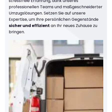
stressfreie Erfahrung, dank unseres
professionellen Teams und maßgeschneiderter
Umzugslösungen. Setzen Sie auf unsere
Expertise, um Ihre persönlichen Gegenstände
sicher und effizient
an Ihr neues Zuhause zu
bringen.