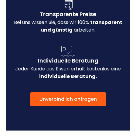
Transparente Preise
Bei uns wissen Sie, dass wir 100%
transparent
und günstig
arbeiten.
Individuelle Beratung
Jeder Kunde aus Essen erhält kostenlos eine
individuelle Beratung.
Unverbindlich anfragen