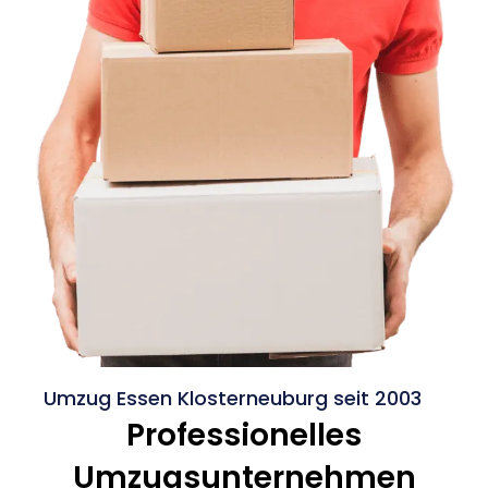
Umzug Essen Klosterneuburg seit 2003
Professionelles
Umzugsunternehmen