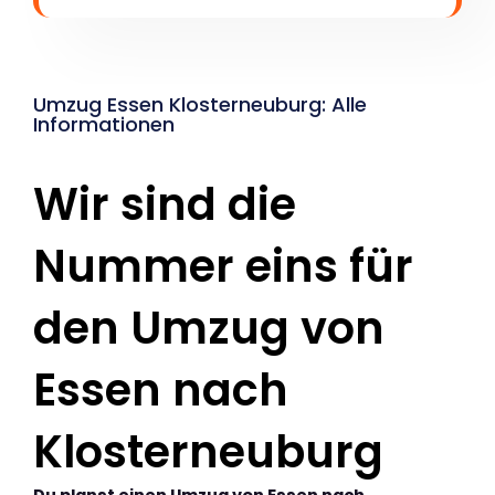
Umzug Essen Klosterneuburg: Alle
Informationen
Wir sind die
Nummer eins für
den Umzug von
Essen nach
Klosterneuburg
Du planst einen Umzug von Essen nach