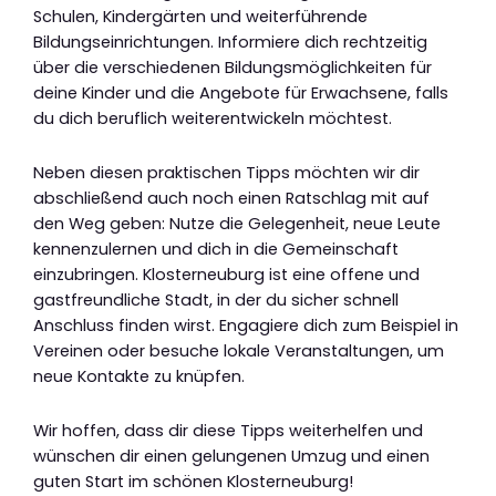
Schulen, Kindergärten und weiterführende
Bildungseinrichtungen. Informiere dich rechtzeitig
über die verschiedenen Bildungsmöglichkeiten für
deine Kinder und die Angebote für Erwachsene, falls
du dich beruflich weiterentwickeln möchtest.
Neben diesen praktischen Tipps möchten wir dir
abschließend auch noch einen Ratschlag mit auf
den Weg geben: Nutze die Gelegenheit, neue Leute
kennenzulernen und dich in die Gemeinschaft
einzubringen. Klosterneuburg ist eine offene und
gastfreundliche Stadt, in der du sicher schnell
Anschluss finden wirst. Engagiere dich zum Beispiel in
Vereinen oder besuche lokale Veranstaltungen, um
neue Kontakte zu knüpfen.
Wir hoffen, dass dir diese Tipps weiterhelfen und
wünschen dir einen gelungenen Umzug und einen
guten Start im schönen Klosterneuburg!