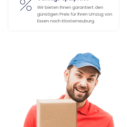
Wir bieten Ihnen garantiert den
günstigen Preis für Ihren Umzug von
Essen nach Klosterneuburg.