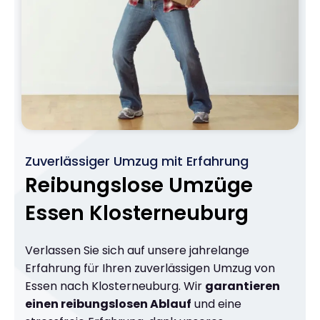
Zuverlässiger Umzug mit Erfahrung
Reibungslose Umzüge
Essen Klosterneuburg
Verlassen Sie sich auf unsere jahrelange
Erfahrung für Ihren zuverlässigen Umzug von
Essen nach Klosterneuburg. Wir
garantieren
einen reibungslosen Ablauf
und eine