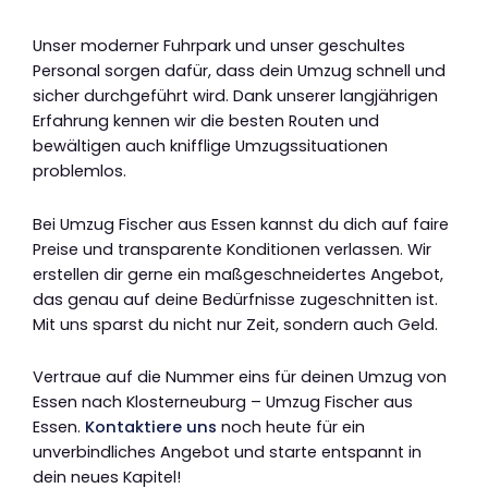
Unser moderner Fuhrpark und unser geschultes
Personal sorgen dafür, dass dein Umzug schnell und
sicher durchgeführt wird. Dank unserer langjährigen
Erfahrung kennen wir die besten Routen und
bewältigen auch knifflige Umzugssituationen
problemlos.
Bei Umzug Fischer aus Essen kannst du dich auf faire
Preise und transparente Konditionen verlassen. Wir
erstellen dir gerne ein maßgeschneidertes Angebot,
das genau auf deine Bedürfnisse zugeschnitten ist.
Mit uns sparst du nicht nur Zeit, sondern auch Geld.
Vertraue auf die Nummer eins für deinen Umzug von
Essen nach Klosterneuburg – Umzug Fischer aus
Essen.
Kontaktiere uns
noch heute für ein
unverbindliches Angebot und starte entspannt in
dein neues Kapitel!