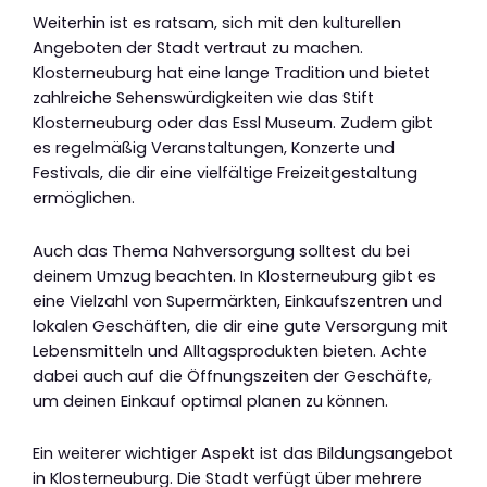
Weiterhin ist es ratsam, sich mit den kulturellen
Angeboten der Stadt vertraut zu machen.
Klosterneuburg hat eine lange Tradition und bietet
zahlreiche Sehenswürdigkeiten wie das Stift
Klosterneuburg oder das Essl Museum. Zudem gibt
es regelmäßig Veranstaltungen, Konzerte und
Festivals, die dir eine vielfältige Freizeitgestaltung
ermöglichen.
Auch das Thema Nahversorgung solltest du bei
deinem Umzug beachten. In Klosterneuburg gibt es
eine Vielzahl von Supermärkten, Einkaufszentren und
lokalen Geschäften, die dir eine gute Versorgung mit
Lebensmitteln und Alltagsprodukten bieten. Achte
dabei auch auf die Öffnungszeiten der Geschäfte,
um deinen Einkauf optimal planen zu können.
Ein weiterer wichtiger Aspekt ist das Bildungsangebot
in Klosterneuburg. Die Stadt verfügt über mehrere