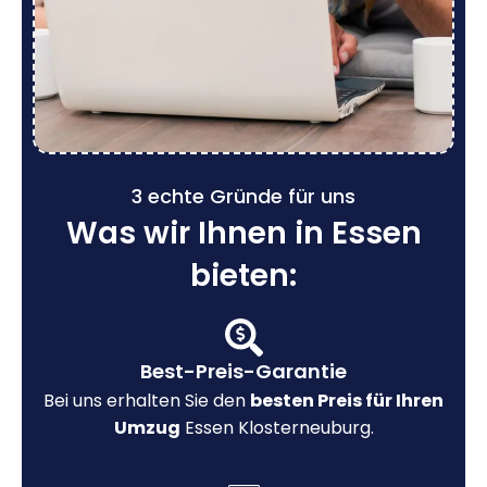
3 echte Gründe für uns
Was wir Ihnen in Essen
bieten:
Best-Preis-Garantie
Bei uns erhalten Sie den
besten Preis für Ihren
Umzug
Essen Klosterneuburg.