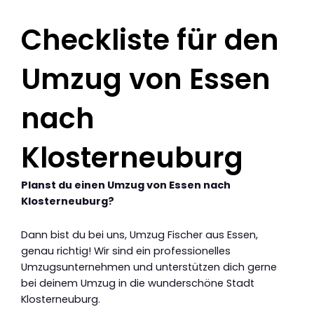
Checkliste für den
Umzug von Essen
nach
Klosterneuburg
Planst du einen Umzug von Essen nach
Klosterneuburg?
Dann bist du bei uns, Umzug Fischer aus Essen,
genau richtig! Wir sind ein professionelles
Umzugsunternehmen und unterstützen dich gerne
bei deinem Umzug in die wunderschöne Stadt
Klosterneuburg.