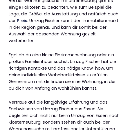
Bei der Wohnungssuche in Klosterneuburg gibt es
einige Faktoren zu beachten, wie zum Beispiel die
Lage, die Größe, die Ausstattung und natürlich auch
der
Preis
. Umzug Fischer kennt den Immobilienmarkt
in der Region genau und kann dir somit bei der
Auswahl der passenden Wohnung gezielt
weiterhelfen.
Egal ob du eine kleine Einzimmerwohnung oder ein
großes Familienhaus suchst, Umzug Fischer hat die
richtigen Kontakte und das nötige Know-how, um
deine individuellen Wohnbedürfnisse zu erfüllen.
Gemeinsam mit dir finden sie eine Wohnung, in der
du dich von Anfang an wohlfühlen kannst.
Vertraue auf die langjährige Erfahrung und das
Fachwissen von Umzug Fischer aus Essen. Sie
begleiten dich nicht nur beim Umzug von Essen nach
Klosterneuburg, sondern stehen dir auch bei der
Wohnungssuche mit professioneller Unterstützung