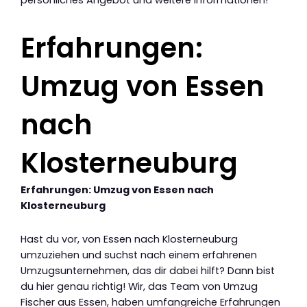
persönliches Angebot und weitere Informationen!
Erfahrungen:
Umzug von Essen
nach
Klosterneuburg
Erfahrungen: Umzug von Essen nach
Klosterneuburg
Hast du vor, von Essen nach Klosterneuburg
umzuziehen und suchst nach einem erfahrenen
Umzugsunternehmen, das dir dabei hilft? Dann bist
du hier genau richtig! Wir, das Team von Umzug
Fischer aus Essen, haben umfangreiche Erfahrungen