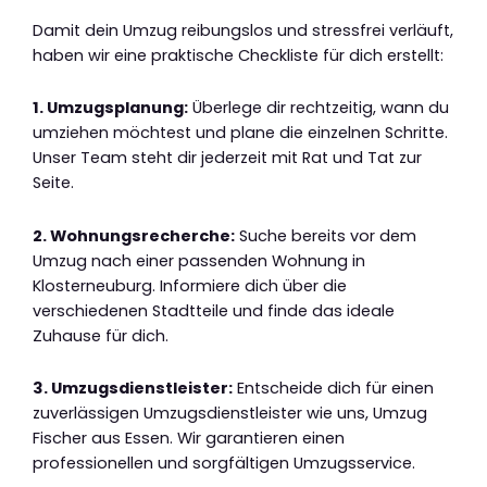
Damit dein Umzug reibungslos und stressfrei verläuft,
haben wir eine praktische Checkliste für dich erstellt:
1. Umzugsplanung:
Überlege dir rechtzeitig, wann du
umziehen möchtest und plane die einzelnen Schritte.
Unser Team steht dir jederzeit mit Rat und Tat zur
Seite.
2. Wohnungsrecherche:
Suche bereits vor dem
Umzug nach einer passenden Wohnung in
Klosterneuburg. Informiere dich über die
verschiedenen Stadtteile und finde das ideale
Zuhause für dich.
3. Umzugsdienstleister:
Entscheide dich für einen
zuverlässigen Umzugsdienstleister wie uns, Umzug
Fischer aus Essen. Wir garantieren einen
professionellen und sorgfältigen Umzugsservice.