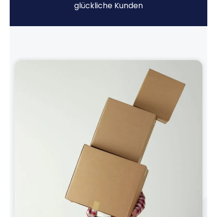
glückliche Kunden