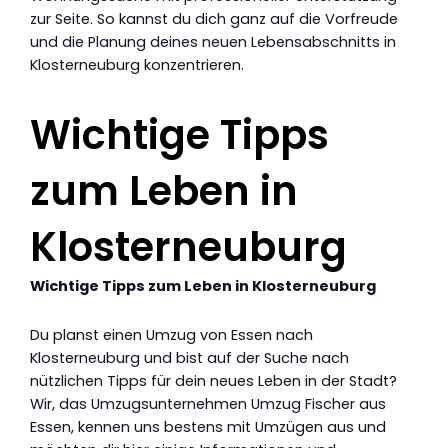
zur Seite. So kannst du dich ganz auf die Vorfreude
und die Planung deines neuen Lebensabschnitts in
Klosterneuburg konzentrieren.
Wichtige Tipps
zum Leben in
Klosterneuburg
Wichtige Tipps zum Leben in Klosterneuburg
Du planst einen Umzug von Essen nach
Klosterneuburg und bist auf der Suche nach
nützlichen Tipps für dein neues Leben in der Stadt?
Wir, das Umzugsunternehmen Umzug Fischer aus
Essen, kennen uns bestens mit Umzügen aus und