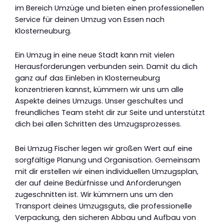
im Bereich Umzüge und bieten einen professionellen
Service für deinen Umzug von Essen nach
Klosterneuburg.
Ein Umzug in eine neue Stadt kann mit vielen
Herausforderungen verbunden sein. Damit du dich
ganz auf das Einleben in Klosterneuburg
konzentrieren kannst, kümmern wir uns um alle
Aspekte deines Umzugs. Unser geschultes und
freundliches Team steht dir zur Seite und unterstützt
dich bei allen Schritten des Umzugsprozesses.
Bei Umzug Fischer legen wir großen Wert auf eine
sorgfältige Planung und Organisation. Gemeinsam
mit dir erstellen wir einen individuellen Umzugsplan,
der auf deine Bedürfnisse und Anforderungen
zugeschnitten ist. Wir kümmern uns um den
Transport deines Umzugsguts, die professionelle
Verpackung, den sicheren Abbau und Aufbau von