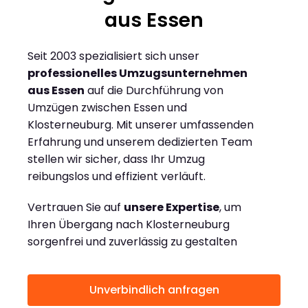
aus Essen
Seit 2003 spezialisiert sich unser
professionelles Umzugsunternehmen
aus Essen
auf die Durchführung von
Umzügen zwischen Essen und
Klosterneuburg. Mit unserer umfassenden
Erfahrung und unserem dedizierten Team
stellen wir sicher, dass Ihr Umzug
reibungslos und effizient verläuft.
Vertrauen Sie auf
unsere Expertise
, um
Ihren Übergang nach Klosterneuburg
sorgenfrei und zuverlässig zu gestalten
Unverbindlich anfragen