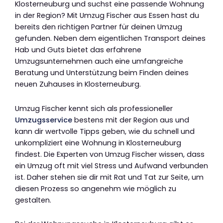
Klosterneuburg und suchst eine passende Wohnung
in der Region? Mit Umzug Fischer aus Essen hast du
bereits den richtigen Partner für deinen Umzug
gefunden. Neben dem eigentlichen Transport deines
Hab und Guts bietet das erfahrene
Umzugsunternehmen auch eine umfangreiche
Beratung und Unterstützung beim Finden deines
neuen Zuhauses in Klosterneuburg.
Umzug Fischer kennt sich als professioneller
Umzugsservice
bestens mit der Region aus und
kann dir wertvolle Tipps geben, wie du schnell und
unkompliziert eine Wohnung in Klosterneuburg
findest. Die Experten von Umzug Fischer wissen, dass
ein Umzug oft mit viel Stress und Aufwand verbunden
ist. Daher stehen sie dir mit Rat und Tat zur Seite, um
diesen Prozess so angenehm wie möglich zu
gestalten.