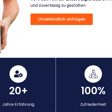
und zuverlässig zu gestalten
Unverbindlich anfragen
20+
100%
Jahre Erfahrung
Zufriedenheit