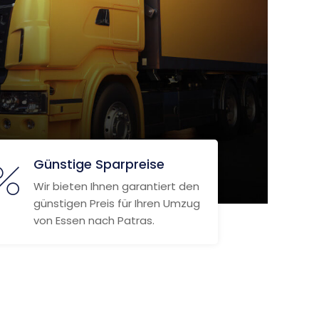
Günstige Sparpreise
Wir bieten Ihnen garantiert den
günstigen Preis für Ihren Umzug
von Essen nach Patras.