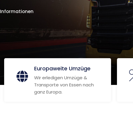
 Informationen
Europaweite Umzüge
Wir erledigen Umzüge &
Transporte von Essen nach
ganz Europa.