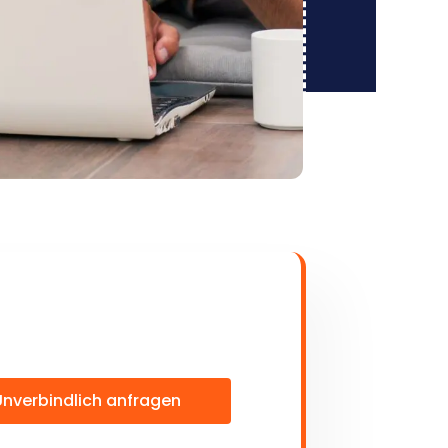
Unverbindlich anfragen