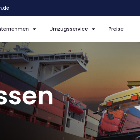
n.de
nternehmen
Umzugsservice
Preise
ssen