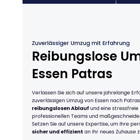
Zuverlässiger Umzug mit Erfahrung
Reibungslose U
Essen Patras
Verlassen Sie sich auf unsere jahrelange Erf
zuverlässigen Umzug von Essen nach Patras
reibungslosen Ablauf
und eine stressfreie
professionellen Teams und maßgeschneide
Setzen Sie auf unsere Expertise, um Ihre p
sicher und effizient
an Ihr neues Zuhause z