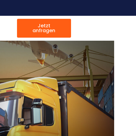
Jetzt
anfragen