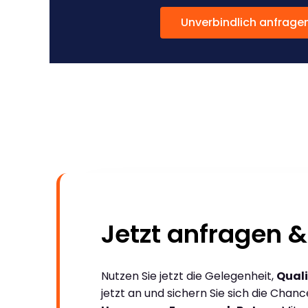
Unverbindlich anfrage
Jetzt anfragen &
Nutzen Sie jetzt die Gelegenheit,
Quali
jetzt an und sichern Sie sich die Chan