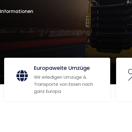
 Informationen
Europaweite Umzüge
Wir erledigen Umzüge &
Transporte von Essen nach
ganz Europa.