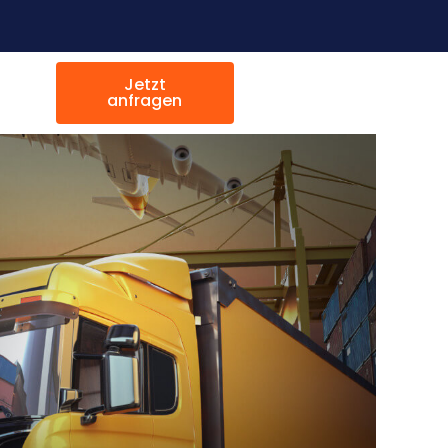
Jetzt
anfragen