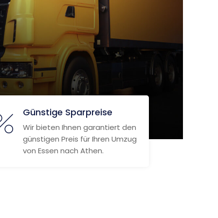
Günstige Sparpreise
Wir bieten Ihnen garantiert den
günstigen Preis für Ihren Umzug
von Essen nach Athen.