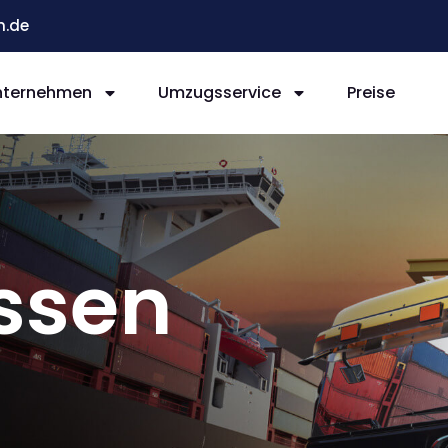
n.de
nternehmen
Umzugsservice
Preise
ssen