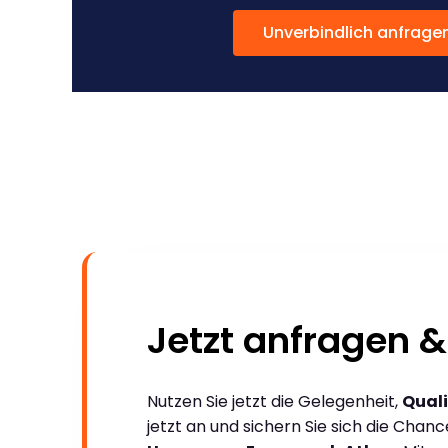
Unverbindlich anfrage
Jetzt anfragen &
Nutzen Sie jetzt die Gelegenheit,
Quali
jetzt an und sichern Sie sich die Chan