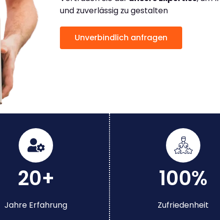
und zuverlässig zu gestalten
Unverbindlich anfragen
20+
100%
Jahre Erfahrung
Zufriedenheit