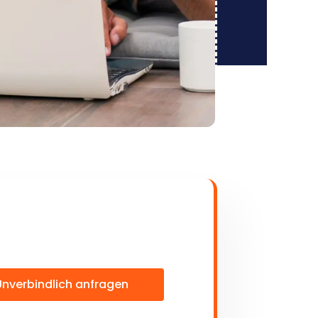
Unverbindlich anfragen