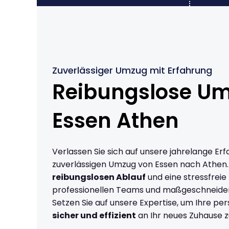
Zuverlässiger Umzug mit Erfahrung
Reibungslose U
Essen Athen
Verlassen Sie sich auf unsere jahrelange Erf
zuverlässigen Umzug von Essen nach Athen.
reibungslosen Ablauf
und eine stressfreie
professionellen Teams und maßgeschneide
Setzen Sie auf unsere Expertise, um Ihre p
sicher und effizient
an Ihr neues Zuhause z