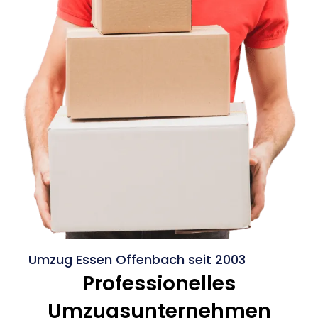
Umzug Essen Offenbach seit 2003
Professionelles
Umzugsunternehmen