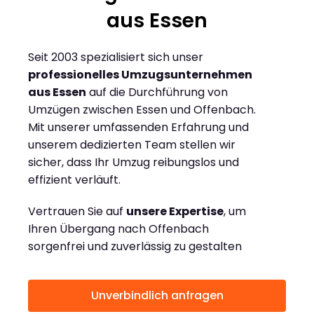
aus Essen
Seit 2003 spezialisiert sich unser
professionelles Umzugsunternehmen
aus Essen
auf die Durchführung von
Umzügen zwischen Essen und Offenbach.
Mit unserer umfassenden Erfahrung und
unserem dedizierten Team stellen wir
sicher, dass Ihr Umzug reibungslos und
effizient verläuft.
Vertrauen Sie auf
unsere Expertise
, um
Ihren Übergang nach Offenbach
sorgenfrei und zuverlässig zu gestalten
Unverbindlich anfragen