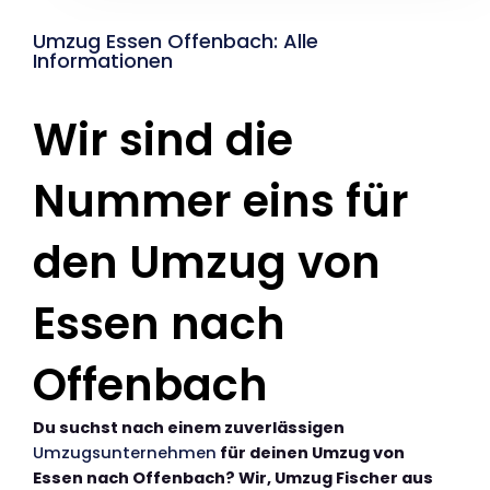
Umzug Essen Offenbach: Alle
Informationen
Wir sind die
Nummer eins für
den Umzug von
Essen nach
Offenbach
Du suchst nach einem zuverlässigen
Umzugsunternehmen
für deinen Umzug von
Essen nach Offenbach? Wir, Umzug Fischer aus