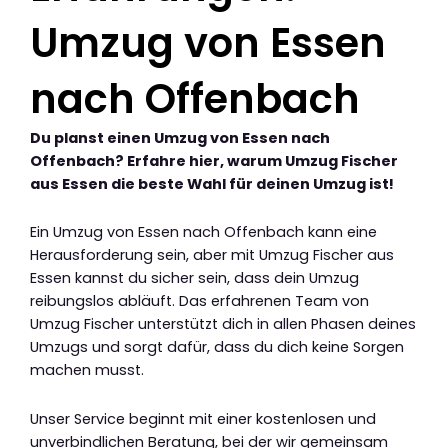
Umzug von Essen
nach Offenbach
Du planst einen Umzug von Essen nach
Offenbach? Erfahre hier, warum Umzug Fischer
aus Essen die beste Wahl für deinen Umzug ist!
Ein Umzug von Essen nach Offenbach kann eine
Herausforderung sein, aber mit Umzug Fischer aus
Essen kannst du sicher sein, dass dein Umzug
reibungslos abläuft. Das erfahrenen Team von
Umzug Fischer unterstützt dich in allen Phasen deines
Umzugs und sorgt dafür, dass du dich keine Sorgen
machen musst.
Unser Service beginnt mit einer kostenlosen und
unverbindlichen Beratung, bei der wir gemeinsam