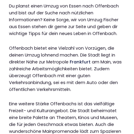
Du planst einen Umzug von Essen nach Offenbach
und bist auf der Suche nach nützlichen
Informationen? Keine Sorge, wir von Umzug Fischer
aus Essen stehen dir gerne zur Seite und geben dir
wichtige Tipps für dein neues Leben in Offenbach.
Offenbach bietet eine Vielzahl von Vorzügen, die
deinen Umzug lohnend machen. Die Stadt liegt in
direkter Nähe zur Metropole
Frankfurt
am Main, was
zahlreiche Arbeitsmöglichkeiten bietet. Zudem
überzeugt Offenbach mit einer guten
Verkehrsanbindung, sei es mit dem Auto oder den
öffentlichen Verkehrsmitteln.
Eine weitere Stärke Offenbachs ist das vielfältige
Freizeit- und Kulturangebot. Die Stadt beheimatet
eine breite Palette an Theatern, Kinos und Museen,
die für jeden Geschmack etwas bieten. Auch die
wunderschöne Mainpromenade lädt zum Spazieren