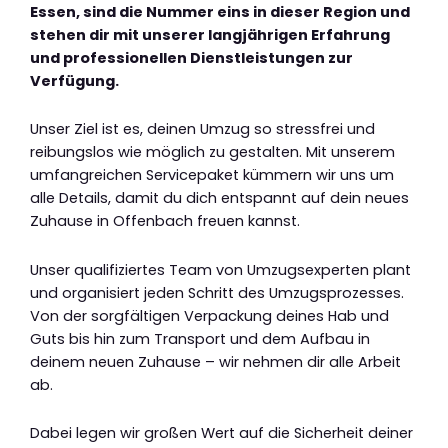
Essen, sind die Nummer eins in dieser Region und
stehen dir mit unserer langjährigen Erfahrung
und professionellen Dienstleistungen zur
Verfügung.
Unser Ziel ist es, deinen Umzug so stressfrei und
reibungslos wie möglich zu gestalten. Mit unserem
umfangreichen Servicepaket kümmern wir uns um
alle Details, damit du dich entspannt auf dein neues
Zuhause in Offenbach freuen kannst.
Unser qualifiziertes Team von Umzugsexperten plant
und organisiert jeden Schritt des Umzugsprozesses.
Von der sorgfältigen Verpackung deines Hab und
Guts bis hin zum Transport und dem Aufbau in
deinem neuen Zuhause – wir nehmen dir alle Arbeit
ab.
Dabei legen wir großen Wert auf die Sicherheit deiner