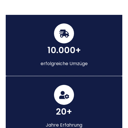
10.000+
erfolgreiche Umzüge
20+
Jahre Erfahrung