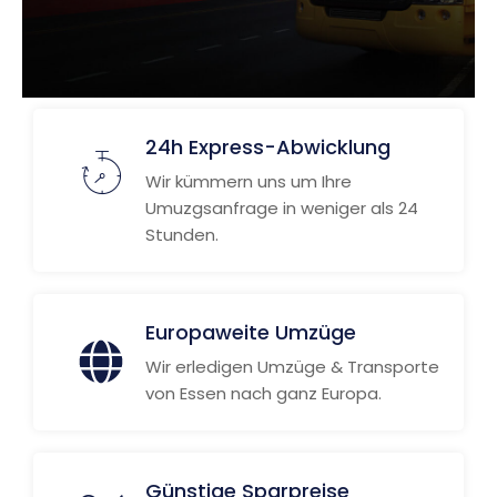
24h Express-Abwicklung
Wir kümmern uns um Ihre
Umuzgsanfrage in weniger als 24
Stunden.
Europaweite Umzüge
Wir erledigen Umzüge & Transporte
von Essen nach ganz Europa.
Günstige Sparpreise