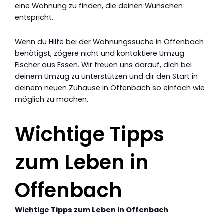
eine Wohnung zu finden, die deinen Wünschen
entspricht.
Wenn du Hilfe bei der Wohnungssuche in Offenbach
benötigst, zögere nicht und kontaktiere Umzug
Fischer aus Essen. Wir freuen uns darauf, dich bei
deinem Umzug zu unterstützen und dir den Start in
deinem neuen Zuhause in Offenbach so einfach wie
möglich zu machen.
Wichtige Tipps
zum Leben in
Offenbach
Wichtige Tipps zum Leben in Offenbach