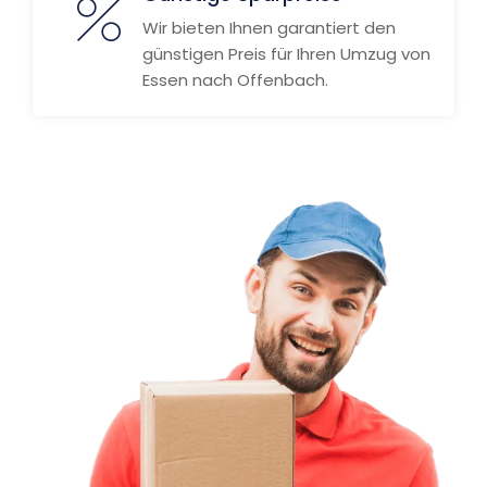
Wir bieten Ihnen garantiert den
günstigen Preis für Ihren Umzug von
Essen nach Offenbach.