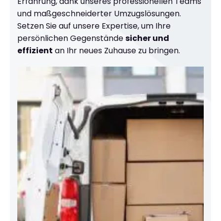
Erfahrung, dank unseres professionellen Teams
und maßgeschneiderter Umzugslösungen.
Setzen Sie auf unsere Expertise, um Ihre
persönlichen Gegenstände
sicher und
effizient
an Ihr neues Zuhause zu bringen.