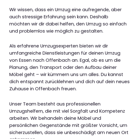
Wir wissen, dass ein Umzug eine aufregende, aber
auch stressige Erfahrung sein kann. Deshalb
möchten wir dir dabei helfen, den Umzug so einfach
und problemlos wie möglich zu gestalten.
Als erfahrene Umzugsexperten bieten wir dir
umfangreiche Dienstleistungen für deinen Umzug
von Essen nach Offenbach an. Egal, ob es um die
Planung, den Transport oder den Aufbau deiner
Möbel geht – wir kümmern uns um alles. Du kannst
dich entspannt zurücklehnen und dich auf dein neues
Zuhause in Offenbach freuen.
Unser Team besteht aus professionellen
Umzugshelfern, die mit viel Sorgfalt und Kompetenz
arbeiten. Wir behandeln deine Möbel und
persönlichen Gegenstände mit größter Vorsicht, um
sicherzustellen, dass sie unbeschädigt am neuen Ort