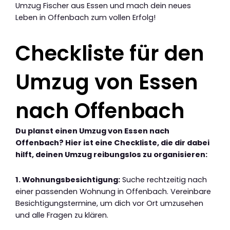
Umzug Fischer aus Essen und mach dein neues
Leben in Offenbach zum vollen Erfolg!
Checkliste für den
Umzug von Essen
nach Offenbach
Du planst einen Umzug von Essen nach
Offenbach? Hier ist eine Checkliste, die dir dabei
hilft, deinen Umzug reibungslos zu organisieren:
1. Wohnungsbesichtigung:
Suche rechtzeitig nach
einer passenden Wohnung in Offenbach. Vereinbare
Besichtigungstermine, um dich vor Ort umzusehen
und alle Fragen zu klären.