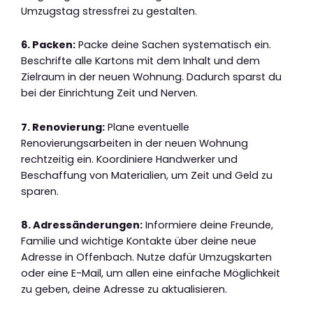
Umzugstag stressfrei zu gestalten.
6. Packen:
Packe deine Sachen systematisch ein.
Beschrifte alle Kartons mit dem Inhalt und dem
Zielraum in der neuen Wohnung. Dadurch sparst du
bei der Einrichtung Zeit und Nerven.
7. Renovierung:
Plane eventuelle
Renovierungsarbeiten in der neuen Wohnung
rechtzeitig ein. Koordiniere Handwerker und
Beschaffung von Materialien, um Zeit und Geld zu
sparen.
8. Adressänderungen:
Informiere deine Freunde,
Familie und wichtige Kontakte über deine neue
Adresse in Offenbach. Nutze dafür Umzugskarten
oder eine E-Mail, um allen eine einfache Möglichkeit
zu geben, deine Adresse zu aktualisieren.