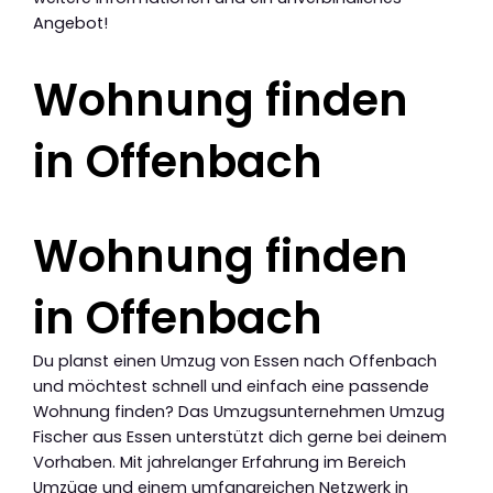
Angebot!
Wohnung finden
in Offenbach
Wohnung finden
in Offenbach
Du planst einen Umzug von Essen nach Offenbach
und möchtest schnell und einfach eine passende
Wohnung finden? Das Umzugsunternehmen Umzug
Fischer aus Essen unterstützt dich gerne bei deinem
Vorhaben. Mit jahrelanger Erfahrung im Bereich
Umzüge und einem umfangreichen Netzwerk in