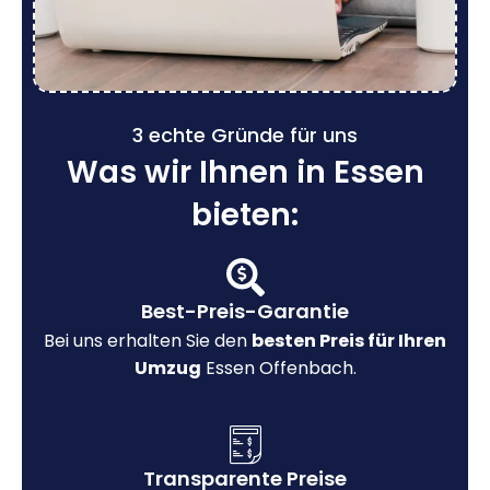
3 echte Gründe für uns
Was wir Ihnen in Essen
bieten:
Best-Preis-Garantie
Bei uns erhalten Sie den
besten Preis für Ihren
Umzug
Essen Offenbach.
Transparente Preise