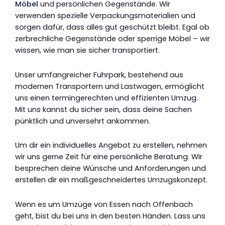
Möbel
und persönlichen Gegenstände. Wir
verwenden spezielle Verpackungsmaterialien und
sorgen dafür, dass alles gut geschützt bleibt. Egal ob
zerbrechliche Gegenstände oder sperrige Möbel – wir
wissen, wie man sie sicher transportiert.
Unser umfangreicher Fuhrpark, bestehend aus
modernen Transportern und Lastwagen, ermöglicht
uns einen termingerechten und effizienten Umzug.
Mit uns kannst du sicher sein, dass deine Sachen
pünktlich und unversehrt ankommen.
Um dir ein individuelles Angebot zu erstellen, nehmen
wir uns gerne Zeit für eine persönliche Beratung. Wir
besprechen deine Wünsche und Anforderungen und
erstellen dir ein maßgeschneidertes Umzugskonzept.
Wenn es um Umzüge von Essen nach Offenbach
geht, bist du bei uns in den besten Händen. Lass uns