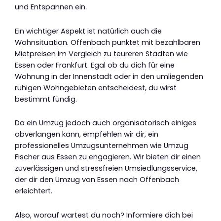
und Entspannen ein.
Ein wichtiger Aspekt ist natürlich auch die
Wohnsituation. Offenbach punktet mit bezahlbaren
Mietpreisen im Vergleich zu teureren Städten wie
Essen oder Frankfurt. Egal ob du dich für eine
Wohnung in der Innenstadt oder in den umliegenden
ruhigen Wohngebieten entscheidest, du wirst
bestimmt fündig.
Da ein Umzug jedoch auch organisatorisch einiges
abverlangen kann, empfehlen wir dir, ein
professionelles Umzugsunternehmen wie Umzug
Fischer aus Essen zu engagieren. Wir bieten dir einen
zuverlässigen und stressfreien Umsiedlungsservice,
der dir den Umzug von Essen nach Offenbach
erleichtert.
Also, worauf wartest du noch? Informiere dich bei