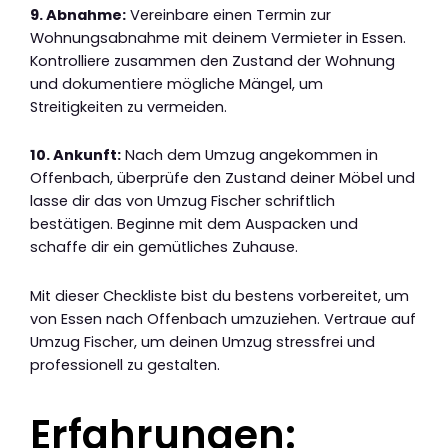
9. Abnahme:
Vereinbare einen Termin zur
Wohnungsabnahme mit deinem Vermieter in Essen.
Kontrolliere zusammen den Zustand der Wohnung
und dokumentiere mögliche Mängel, um
Streitigkeiten zu vermeiden.
10. Ankunft:
Nach dem Umzug angekommen in
Offenbach, überprüfe den Zustand deiner Möbel und
lasse dir das von Umzug Fischer schriftlich
bestätigen. Beginne mit dem Auspacken und
schaffe dir ein gemütliches Zuhause.
Mit dieser Checkliste bist du bestens vorbereitet, um
von Essen nach Offenbach umzuziehen. Vertraue auf
Umzug Fischer, um deinen Umzug stressfrei und
professionell zu gestalten.
Erfahrungen: