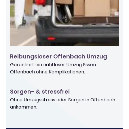
Reibungsloser Offenbach Umzug
Garantiert ein nahtloser Umzug Essen
Offenbach ohne Komplikationen.
Sorgen- & stressfrei
Ohne Umzugsstress oder Sorgen in Offenbach
ankommen.