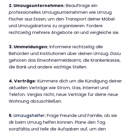
2. Umzugsunternehmen:
Beauftrage ein
professionelles Umzugsunternehmen wie Umzug
Fischer aus Essen, um den Transport deiner Möbel
und Umzugskartons zu organisieren. Fordere
rechtzeitig mehrere Angebote an und vergleiche sie.
3. Ummeldungen:
Informiere rechtzeitig alle
Behörden und Institutionen über deinen Umzug. Dazu
gehören das Einwohnermeldeamt, die Krankenkasse,
die Bank und andere wichtige Stellen.
4. Verträge:
Kümmere dich um die Kündigung deiner
aktuellen Verträge wie Strom, Gas, Internet und
Telefon. Vergiss nicht, neue Verträge für deine neue
Wohnung abzuschließen.
5.
Umzugshelfer
:
Frage Freunde und Familie, ob sie
dir beim Umzug helfen können. Plane den Tag
sorgfältig und teile die Aufgaben auf, um den