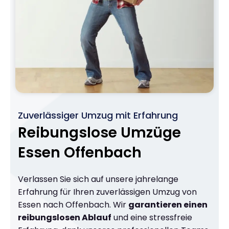
Zuverlässiger Umzug mit Erfahrung
Reibungslose Umzüge
Essen Offenbach
Verlassen Sie sich auf unsere jahrelange
Erfahrung für Ihren zuverlässigen Umzug von
Essen nach Offenbach. Wir
garantieren einen
reibungslosen Ablauf
und eine stressfreie