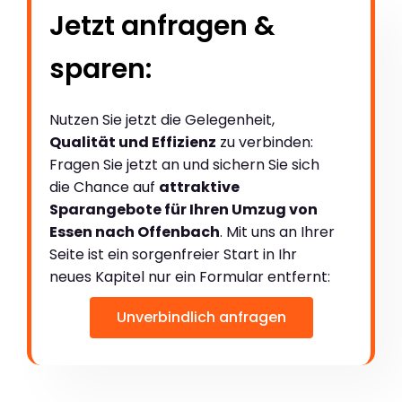
Jetzt anfragen &
sparen:
Nutzen Sie jetzt die Gelegenheit,
Qualität und Effizienz
zu verbinden:
Fragen Sie jetzt an und sichern Sie sich
die Chance auf
attraktive
Sparangebote für Ihren Umzug von
Essen nach Offenbach
. Mit uns an Ihrer
Seite ist ein sorgenfreier Start in Ihr
neues Kapitel nur ein Formular entfernt:
Unverbindlich anfragen