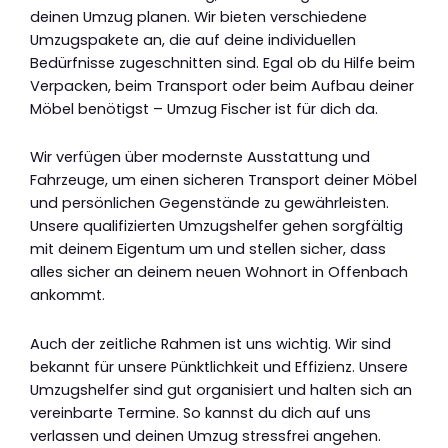
deinen Umzug planen. Wir bieten verschiedene
Umzugspakete an, die auf deine individuellen
Bedürfnisse zugeschnitten sind. Egal ob du Hilfe beim
Verpacken, beim Transport oder beim Aufbau deiner
Möbel benötigst – Umzug Fischer ist für dich da.
Wir verfügen über modernste Ausstattung und
Fahrzeuge, um einen sicheren Transport deiner Möbel
und persönlichen Gegenstände zu gewährleisten.
Unsere qualifizierten Umzugshelfer gehen sorgfältig
mit deinem Eigentum um und stellen sicher, dass
alles sicher an deinem neuen Wohnort in Offenbach
ankommt.
Auch der zeitliche Rahmen ist uns wichtig. Wir sind
bekannt für unsere Pünktlichkeit und Effizienz. Unsere
Umzugshelfer sind gut organisiert und halten sich an
vereinbarte Termine. So kannst du dich auf uns
verlassen und deinen Umzug stressfrei angehen.