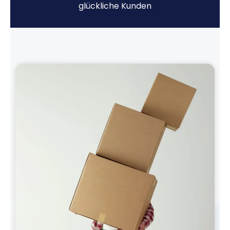
glückliche Kunden