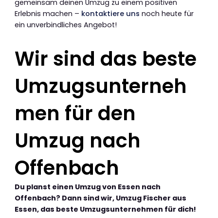
gemeinsam deinen Umzug zu einem positiven
Erlebnis machen –
kontaktiere uns
noch heute für
ein unverbindliches Angebot!
Wir sind das beste
Umzugsunterneh
men für den
Umzug nach
Offenbach
Du planst einen Umzug von Essen nach
Offenbach? Dann sind wir, Umzug Fischer aus
Essen, das beste Umzugsunternehmen für dich!