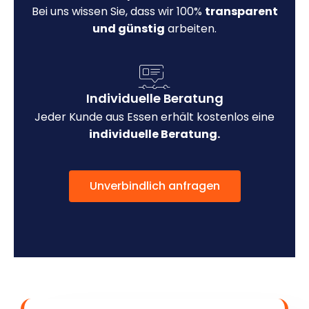
Bei uns wissen Sie, dass wir 100%
transparent
und günstig
arbeiten.
Individuelle Beratung
Jeder Kunde aus Essen erhält kostenlos eine
individuelle Beratung.
Unverbindlich anfragen