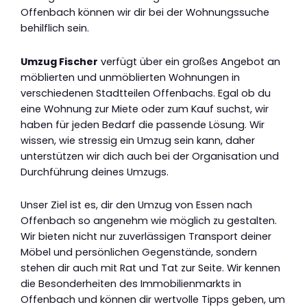
Offenbach können wir dir bei der Wohnungssuche
behilflich sein.
Umzug Fischer
verfügt über ein großes Angebot an
möblierten und unmöblierten Wohnungen in
verschiedenen Stadtteilen Offenbachs. Egal ob du
eine Wohnung zur Miete oder zum Kauf suchst, wir
haben für jeden Bedarf die passende Lösung. Wir
wissen, wie stressig ein Umzug sein kann, daher
unterstützen wir dich auch bei der Organisation und
Durchführung deines Umzugs.
Unser Ziel ist es, dir den Umzug von Essen nach
Offenbach so angenehm wie möglich zu gestalten.
Wir bieten nicht nur zuverlässigen Transport deiner
Möbel und persönlichen Gegenstände, sondern
stehen dir auch mit Rat und Tat zur Seite. Wir kennen
die Besonderheiten des Immobilienmarkts in
Offenbach und können dir wertvolle Tipps geben, um