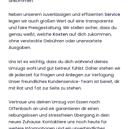
ankommen.
Neben unserem zuverlässigen und effizienten
Service
legen wir auch großen Wert auf eine transparente
und faire Preisgestaltung. Wir stellen sicher, dass du
genau weißt, welche
Kosten
auf dich zukommen,
ohne versteckte Gebühren oder unerwartete
Ausgaben.
Uns ist es wichtig, dass du dich während deines
Umzugs wohl und gut betreut fühlst. Daher stehen wir
dir jederzeit für Fragen und Anliegen zur Verfügung.
Unser freundliches Kundenservice-Team ist bereit, dir
mit Rat und Tat zur Seite zu stehen.
Vertraue uns deinen Umzug von Essen nach
Offenbach an und wir garantieren dir einen
reibungslosen und stressfreien Übergang in dein
neues Zuhause. Kontaktiere uns noch heute für
weitere Informationen und ein unverbindliches