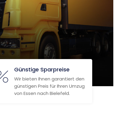
Günstige Sparpreise
Wir bieten Ihnen garantiert den
günstigen Preis für Ihren Umzug
von Essen nach Bielefeld.