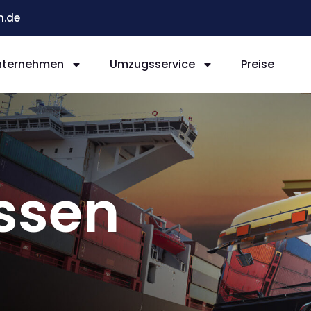
n.de
nternehmen
Umzugsservice
Preise
ssen