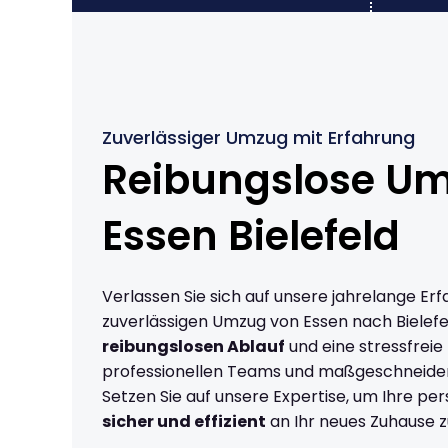
Zuverlässiger Umzug mit Erfahrung
Reibungslose U
Essen Bielefeld
Verlassen Sie sich auf unsere jahrelange Erf
zuverlässigen Umzug von Essen nach Bielefe
reibungslosen Ablauf
und eine stressfreie
professionellen Teams und maßgeschneide
Setzen Sie auf unsere Expertise, um Ihre p
sicher und effizient
an Ihr neues Zuhause z