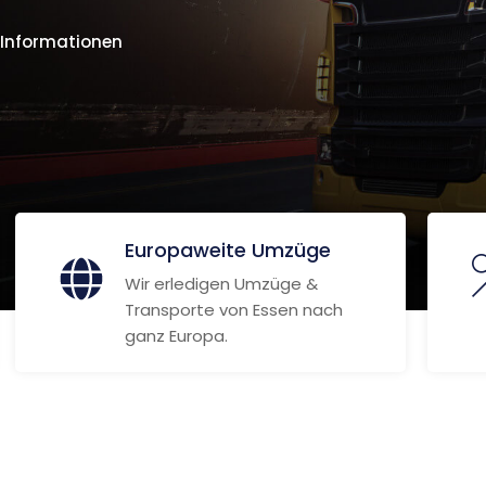
 Informationen
Europaweite Umzüge
Wir erledigen Umzüge &
Transporte von Essen nach
ganz Europa.