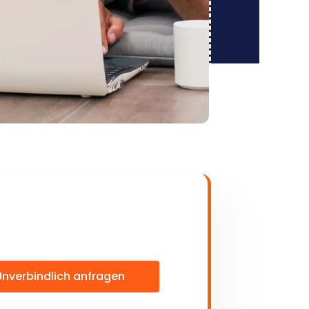
Unverbindlich anfragen