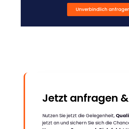
Unverbindlich anfrage
Jetzt anfragen &
Nutzen Sie jetzt die Gelegenheit,
Quali
jetzt an und sichern Sie sich die Chan