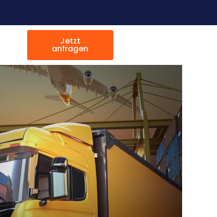
Jetzt
anfragen