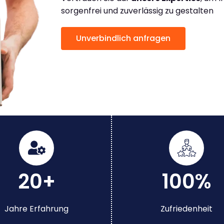
sorgenfrei und zuverlässig zu gestalten
Unverbindlich anfragen
20+
100%
Jahre Erfahrung
Zufriedenheit