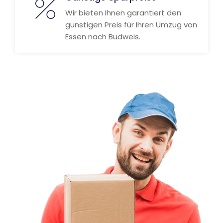
Wir bieten Ihnen garantiert den
günstigen Preis für Ihren Umzug von
Essen nach Budweis.