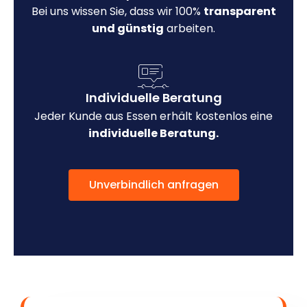
Bei uns wissen Sie, dass wir 100%
transparent
und günstig
arbeiten.
Individuelle Beratung
Jeder Kunde aus Essen erhält kostenlos eine
individuelle Beratung.
Unverbindlich anfragen