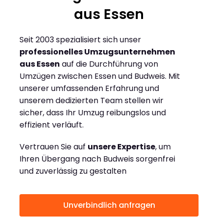
aus Essen
Seit 2003 spezialisiert sich unser
professionelles Umzugsunternehmen
aus Essen
auf die Durchführung von
Umzügen zwischen Essen und Budweis. Mit
unserer umfassenden Erfahrung und
unserem dedizierten Team stellen wir
sicher, dass Ihr Umzug reibungslos und
effizient verläuft.
Vertrauen Sie auf
unsere Expertise
, um
Ihren Übergang nach Budweis sorgenfrei
und zuverlässig zu gestalten
Unverbindlich anfragen