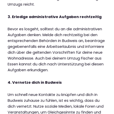
Umzugs reicht.
3. Erledige administrative Aufgaben rechtzeitig
Bevor es losgeht, solltest du an die administrativen
Aufgaben denken. Melde dich rechtzeitig bei den
entsprechenden Behörden in Budweis an, beantrage
gegebenenfalls eine Arbeitserlaubnis und informiere
dich über die geltenden Vorschriften für deine neue
Wohnadresse. Auch bei deinem Umzug Fischer aus
Essen kannst du dich nach Unterstützung bei diesen
Aufgaben erkundigen.
4. Vernetze dich in Budweis
Um schnell neue Kontakte zu knüpfen und dich in
Budweis zuhause zu fühlen, ist es wichtig, dass du
dich vernetzt. Nutze soziale Medien, lokale Foren und
Veranstaltungen, um Gleichgesinnte zu finden und