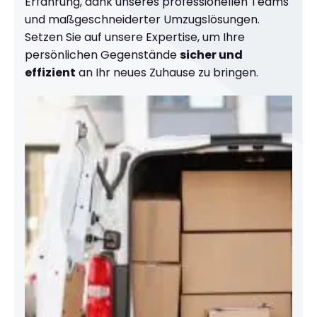
Erfahrung, dank unseres professionellen Teams
und maßgeschneiderter Umzugslösungen.
Setzen Sie auf unsere Expertise, um Ihre
persönlichen Gegenstände
sicher und
effizient
an Ihr neues Zuhause zu bringen.