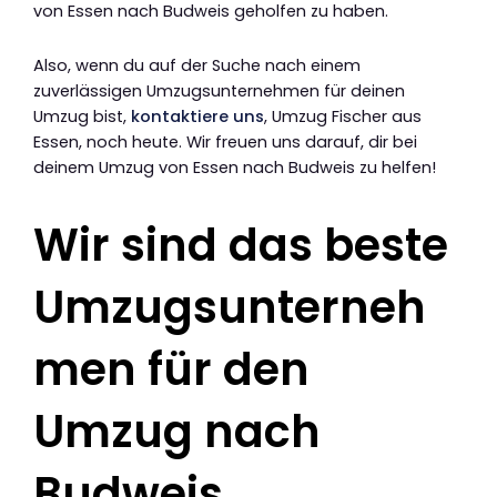
von Essen nach Budweis geholfen zu haben.
Also, wenn du auf der Suche nach einem
zuverlässigen Umzugsunternehmen für deinen
Umzug bist,
kontaktiere uns
, Umzug Fischer aus
Essen, noch heute. Wir freuen uns darauf, dir bei
deinem Umzug von Essen nach Budweis zu helfen!
Wir sind das beste
Umzugsunterneh
men für den
Umzug nach
Budweis