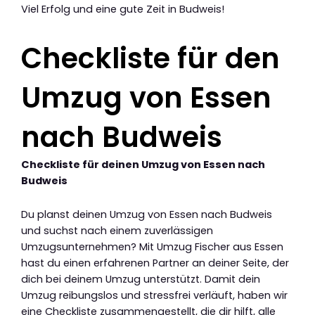
Viel Erfolg und eine gute Zeit in Budweis!
Checkliste für den
Umzug von Essen
nach Budweis
Checkliste für deinen Umzug von Essen nach
Budweis
Du planst deinen Umzug von Essen nach Budweis
und suchst nach einem zuverlässigen
Umzugsunternehmen? Mit Umzug Fischer aus Essen
hast du einen erfahrenen Partner an deiner Seite, der
dich bei deinem Umzug unterstützt. Damit dein
Umzug reibungslos und stressfrei verläuft, haben wir
eine Checkliste zusammengestellt, die dir hilft, alle