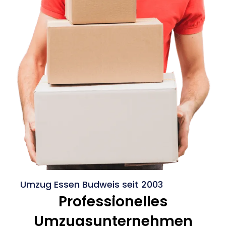
Umzug Essen Budweis seit 2003
Professionelles
Umzugsunternehmen