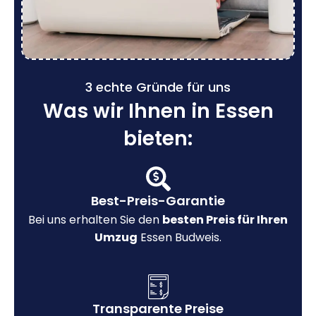
3 echte Gründe für uns
Was wir Ihnen in Essen
bieten:
Best-Preis-Garantie
Bei uns erhalten Sie den
besten Preis für Ihren
Umzug
Essen Budweis.
Transparente Preise