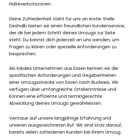
Halteverbotszonen.
Deine Zufriedenheit steht für uns an erster Stelle.
Deshalb bieten wir einen freundlichen Kundenservice,
der dir bei jedem Schritt deines Umzugs zur Seite
steht. Du kannst dich jederzeit an uns wenden, um
Fragen zu klären oder spezielle Anforderungen zu
besprechen.
Als lokales Unternehmen aus Essen kennen wir die
spezifischen Anforderungen und Gegebenheiten
einer Umzugsstrecke von Essen nach Budweis. Wir
verfügen über umfangreiche Ortskenntnisse und
können eine effiziente und termingerechte
Abwicklung deines Umzugs gewährleisten.
Vertraue auf unsere langjährige Erfahrung und
unseren ausgezeichneten Ruf. Wir sind stolz darauf,
bereits vielen zufriedenen Kunden bei ihrem Umzug