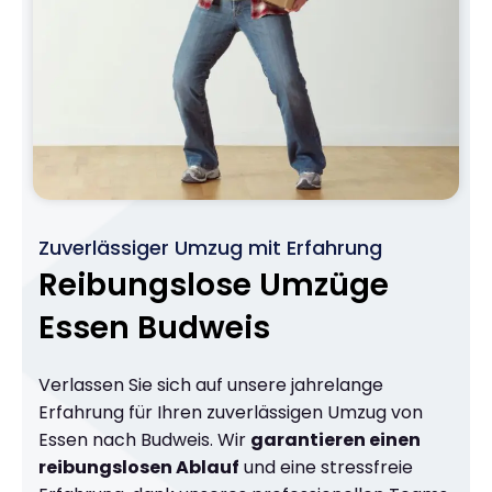
Zuverlässiger Umzug mit Erfahrung
Reibungslose Umzüge
Essen Budweis
Verlassen Sie sich auf unsere jahrelange
Erfahrung für Ihren zuverlässigen Umzug von
Essen nach Budweis. Wir
garantieren einen
reibungslosen Ablauf
und eine stressfreie