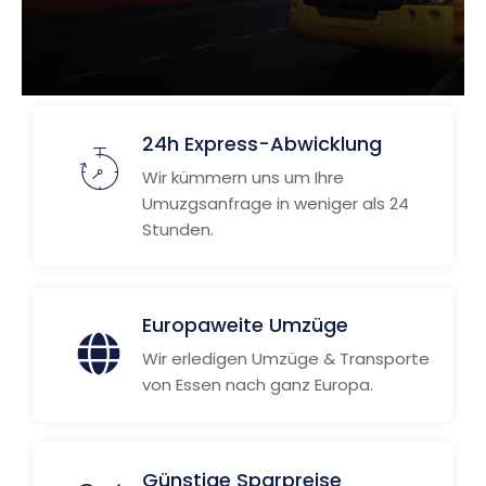
24h Express-Abwicklung
Wir kümmern uns um Ihre
Umuzgsanfrage in weniger als 24
Stunden.
Europaweite Umzüge
Wir erledigen Umzüge & Transporte
von Essen nach ganz Europa.
Günstige Sparpreise