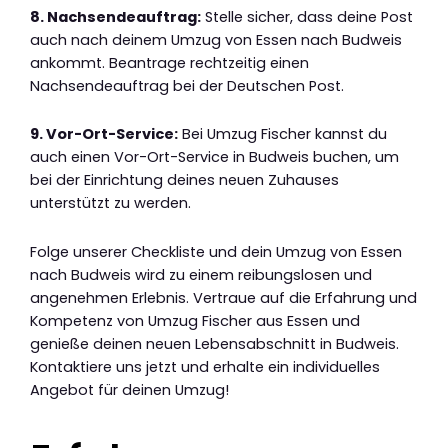
8. Nachsendeauftrag:
Stelle sicher, dass deine Post
auch nach deinem Umzug von Essen nach Budweis
ankommt. Beantrage rechtzeitig einen
Nachsendeauftrag bei der Deutschen Post.
9. Vor-Ort-Service:
Bei Umzug Fischer kannst du
auch einen Vor-Ort-Service in Budweis buchen, um
bei der Einrichtung deines neuen Zuhauses
unterstützt zu werden.
Folge unserer Checkliste und dein Umzug von Essen
nach Budweis wird zu einem reibungslosen und
angenehmen Erlebnis. Vertraue auf die Erfahrung und
Kompetenz von Umzug Fischer aus Essen und
genieße deinen neuen Lebensabschnitt in Budweis.
Kontaktiere uns jetzt und erhalte ein individuelles
Angebot für deinen Umzug!