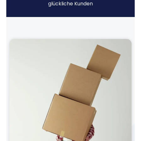
glückliche Kunden