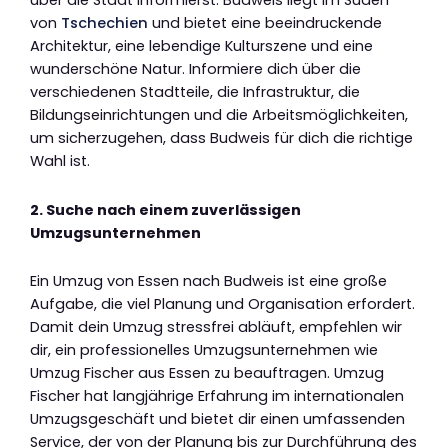
von
Tschechien
und bietet eine beeindruckende
Architektur, eine lebendige Kulturszene und eine
wunderschöne Natur. Informiere dich über die
verschiedenen Stadtteile, die Infrastruktur, die
Bildungseinrichtungen und die Arbeitsmöglichkeiten,
um sicherzugehen, dass Budweis für dich die richtige
Wahl ist.
2. Suche nach einem zuverlässigen
Umzugsunternehmen
Ein Umzug von Essen nach Budweis ist eine große
Aufgabe, die viel Planung und Organisation erfordert.
Damit dein Umzug stressfrei abläuft, empfehlen wir
dir, ein professionelles Umzugsunternehmen wie
Umzug Fischer aus Essen zu beauftragen. Umzug
Fischer hat langjährige Erfahrung im internationalen
Umzugsgeschäft und bietet dir einen umfassenden
Service, der von der Planung bis zur Durchführung des