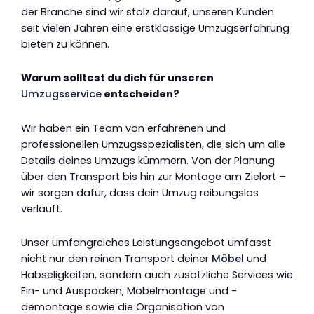
der Branche sind wir stolz darauf, unseren Kunden
seit vielen Jahren eine erstklassige Umzugserfahrung
bieten zu können.
Warum solltest du dich für unseren
Umzugsservice
entscheiden?
Wir haben ein Team von erfahrenen und
professionellen Umzugsspezialisten, die sich um alle
Details deines Umzugs kümmern. Von der Planung
über den Transport bis hin zur Montage am Zielort –
wir sorgen dafür, dass dein Umzug reibungslos
verläuft.
Unser umfangreiches Leistungsangebot umfasst
nicht nur den reinen Transport deiner
Möbel
und
Habseligkeiten, sondern auch zusätzliche Services wie
Ein- und Auspacken, Möbelmontage und -
demontage sowie die Organisation von