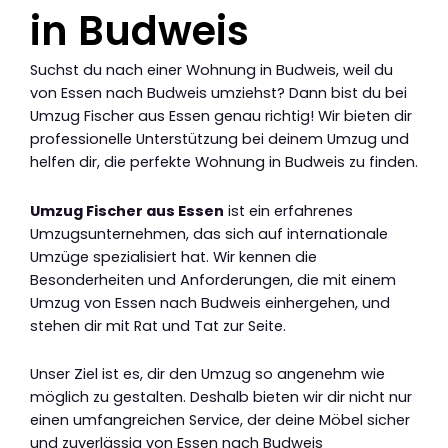
in Budweis
Suchst du nach einer Wohnung in Budweis, weil du
von Essen nach Budweis umziehst? Dann bist du bei
Umzug Fischer aus Essen genau richtig! Wir bieten dir
professionelle Unterstützung bei deinem Umzug und
helfen dir, die perfekte Wohnung in Budweis zu finden.
Umzug Fischer aus Essen
ist ein erfahrenes
Umzugsunternehmen, das sich auf internationale
Umzüge spezialisiert hat. Wir kennen die
Besonderheiten und Anforderungen, die mit einem
Umzug von Essen nach Budweis einhergehen, und
stehen dir mit Rat und Tat zur Seite.
Unser Ziel ist es, dir den Umzug so angenehm wie
möglich zu gestalten. Deshalb bieten wir dir nicht nur
einen umfangreichen Service, der deine Möbel sicher
und zuverlässig von Essen nach Budweis