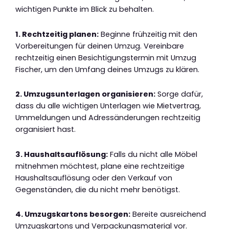
wichtigen Punkte im Blick zu behalten.
1. Rechtzeitig planen:
Beginne frühzeitig mit den
Vorbereitungen für deinen Umzug. Vereinbare
rechtzeitig einen Besichtigungstermin mit Umzug
Fischer, um den Umfang deines Umzugs zu klären.
2. Umzugsunterlagen organisieren:
Sorge dafür,
dass du alle wichtigen Unterlagen wie Mietvertrag,
Ummeldungen und Adressänderungen rechtzeitig
organisiert hast.
3. Haushaltsauflösung:
Falls du nicht alle Möbel
mitnehmen möchtest, plane eine rechtzeitige
Haushaltsauflösung oder den Verkauf von
Gegenständen, die du nicht mehr benötigst.
4. Umzugskartons besorgen:
Bereite ausreichend
Umzugskartons und Verpackungsmaterial vor.