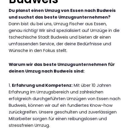
Du planst einen Umzug von Essen nach Budweis
und suchst das beste Umzugsunternehmen?
Dann bist du bei uns, Umzug Fischer aus Essen,
genau richtig! Wir sind spezialisiert auf Umzüge in die
tschechische Stadt Budweis und bieten dir einen
umfassenden Service, der deine Bedürfnisse und
Wünsche in den Fokus stellt.
Warum wir das beste Umzugsunternehmen für
deinen Umzug nach Budweis sind:
1.
Erfahrung und Kompetenz:
Mit über 10 Jahren
Erfahrung im Umzugsbereich und zahlreichen
erfolgreich durchgeführten Umzügen von Essen nach
Budweis, können wir auf ein fundiertes Know-how
zurückgreifen. Unsere geschulten und zuverlässigen
Mitarbeiter sorgen für einen reibungslosen und
stressfreien Umzug.