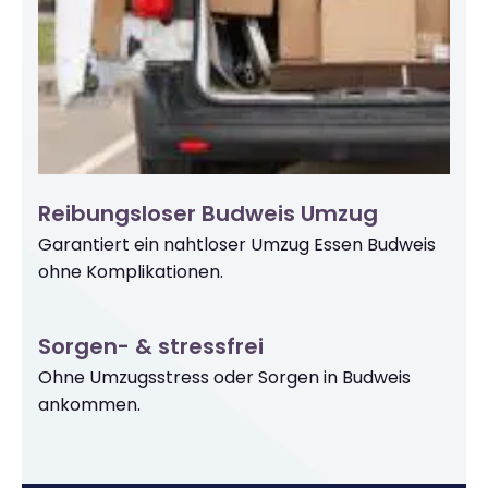
Reibungsloser Budweis Umzug
Garantiert ein nahtloser Umzug Essen Budweis
ohne Komplikationen.
Sorgen- & stressfrei
Ohne Umzugsstress oder Sorgen in Budweis
ankommen.