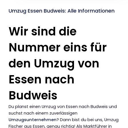
Umzug Essen Budweis: Alle Informationen
Wir sind die
Nummer eins für
den Umzug von
Essen nach
Budweis
Du planst einen Umzug von Essen nach Budweis und
suchst nach einem zuverlässigen
Umzugsunternehmen
? Dann bist du bei uns, Umzug
Fischer aus Essen, genau richtig! Als Marktführer in