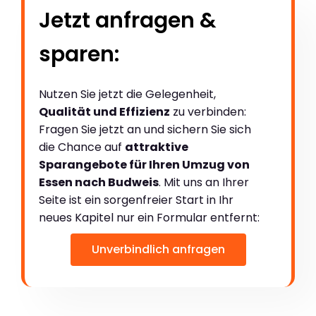
Jetzt anfragen &
sparen:
Nutzen Sie jetzt die Gelegenheit,
Qualität und Effizienz
zu verbinden:
Fragen Sie jetzt an und sichern Sie sich
die Chance auf
attraktive
Sparangebote für Ihren Umzug von
Essen nach Budweis
. Mit uns an Ihrer
Seite ist ein sorgenfreier Start in Ihr
neues Kapitel nur ein Formular entfernt:
Unverbindlich anfragen