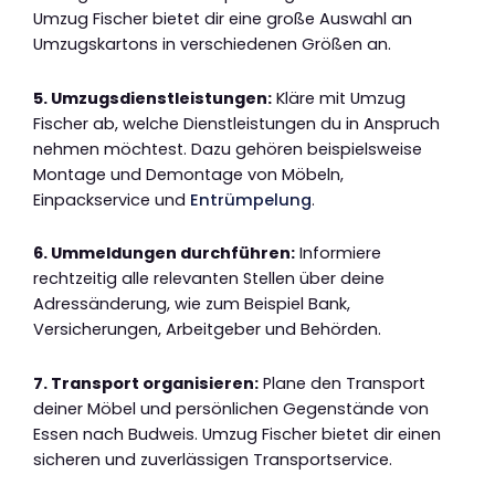
Umzug Fischer bietet dir eine große Auswahl an
Umzugskartons in verschiedenen Größen an.
5. Umzugsdienstleistungen:
Kläre mit Umzug
Fischer ab, welche Dienstleistungen du in Anspruch
nehmen möchtest. Dazu gehören beispielsweise
Montage und Demontage von Möbeln,
Einpackservice und
Entrümpelung
.
6. Ummeldungen durchführen:
Informiere
rechtzeitig alle relevanten Stellen über deine
Adressänderung, wie zum Beispiel Bank,
Versicherungen, Arbeitgeber und Behörden.
7. Transport organisieren:
Plane den Transport
deiner Möbel und persönlichen Gegenstände von
Essen nach Budweis. Umzug Fischer bietet dir einen
sicheren und zuverlässigen Transportservice.