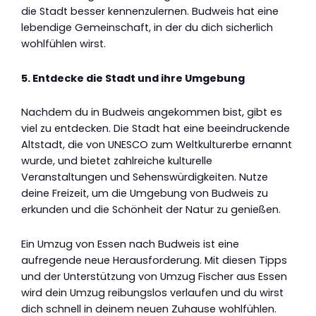
die Stadt besser kennenzulernen. Budweis hat eine
lebendige Gemeinschaft, in der du dich sicherlich
wohlfühlen wirst.
5. Entdecke die Stadt und ihre Umgebung
Nachdem du in Budweis angekommen bist, gibt es
viel zu entdecken. Die Stadt hat eine beeindruckende
Altstadt, die von UNESCO zum Weltkulturerbe ernannt
wurde, und bietet zahlreiche kulturelle
Veranstaltungen und Sehenswürdigkeiten. Nutze
deine Freizeit, um die Umgebung von Budweis zu
erkunden und die Schönheit der Natur zu genießen.
Ein Umzug von Essen nach Budweis ist eine
aufregende neue Herausforderung. Mit diesen Tipps
und der Unterstützung von Umzug Fischer aus Essen
wird dein Umzug reibungslos verlaufen und du wirst
dich schnell in deinem neuen Zuhause wohlfühlen.