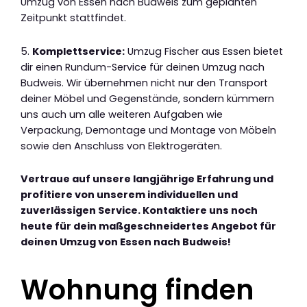
Umzug von Essen nach Budweis zum geplanten
Zeitpunkt stattfindet.
5.
Komplettservice:
Umzug Fischer aus Essen bietet
dir einen Rundum-Service für deinen Umzug nach
Budweis. Wir übernehmen nicht nur den Transport
deiner Möbel und Gegenstände, sondern kümmern
uns auch um alle weiteren Aufgaben wie
Verpackung, Demontage und Montage von Möbeln
sowie den Anschluss von Elektrogeräten.
Vertraue auf unsere langjährige Erfahrung und
profitiere von unserem individuellen und
zuverlässigen Service. Kontaktiere uns noch
heute für dein maßgeschneidertes Angebot für
deinen Umzug von Essen nach Budweis!
Wohnung finden