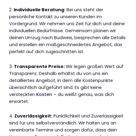
2.
Individuelle Beratung:
Bei uns steht der
persönliche Kontakt zu unseren Kunden im
Vordergrund. Wir nehmen uns Zeit für dich und deine
individuellen Bedürfnisse. Gemeinsam planen wir
deinen Umzug nach Budweis, besprechen alle Details
und erstellen ein maßgeschneidertes Angebot, das
perfekt auf dich zugeschnitten ist.
3.
Transparente Preise:
Wir legen großen Wert auf
Transparenz. Deshalb erhältst du von uns ein
detailliertes Angebot, in dem alle Kostenpunkte
übersichtlich aufgeführt sind. Es gibt keine
versteckten
Kosten
– du weißt genau, was dich
erwartet.
4.
Zuverlässigkeit:
Pünktlichkeit und Zuverlässigkeit
sind für uns selbstverständlich. Wir halten uns an
vereinbarte Termine und sorgen dafür, dass dein