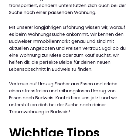
transportiert, sondern unterstützen dich auch bei der
Suche nach einer passenden Wohnung.
Mit unserer langjährigen Erfahrung wissen wir, worauf
es beim Wohnungssuche ankommt. Wir kennen den
Budweiser Immobilienmarkt genau und sind mit
aktuellen Angeboten und Preisen vertraut. Egal ob du
eine Wohnung zur Miete oder zum Kauf suchst, wir
helfen dir, die perfekte Bleibe für deinen neuen
Lebensabschnitt in Budweis zu finden.
Vertraue auf Umzug Fischer aus Essen und erlebe
einen stressfreien und reibungslosen Umzug von
Essen nach Budweis. Kontaktiere uns jetzt und wir
unterstützen dich bei der Suche nach deiner
Traumwohnung in Budweis!
Wichtige Tipps