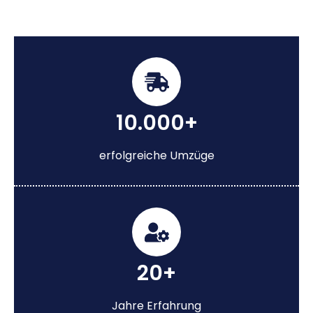
10.000+
erfolgreiche Umzüge
20+
Jahre Erfahrung