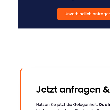
Unverbindlich anfrage
Jetzt anfragen &
Nutzen Sie jetzt die Gelegenheit,
Quali