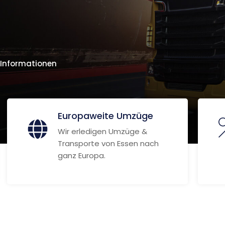
 Informationen
Europaweite Umzüge
Wir erledigen Umzüge &
Transporte von Essen nach
ganz Europa.