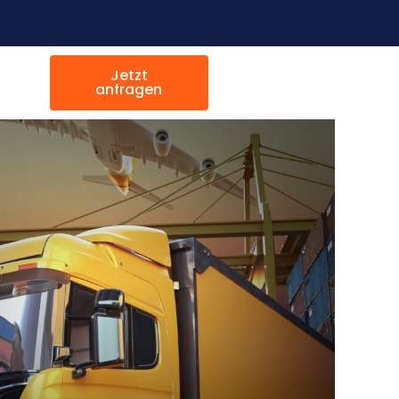
Jetzt
anfragen