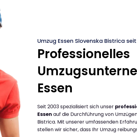
Umzug Essen Slovenska Bistrica seit
Professionelles
Umzugsuntern
Essen
Seit 2003 spezialisiert sich unser
profess
Essen
auf die Durchführung von Umzügen
Bistrica. Mit unserer umfassenden Erfah
stellen wir sicher, dass Ihr Umzug reibungs