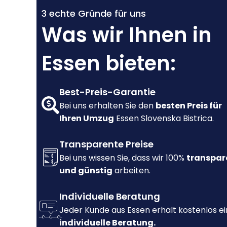
3 echte Gründe für uns
Was wir Ihnen in
Essen bieten:
Best-Preis-Garantie
Bei uns erhalten Sie den
besten Preis für
Ihren Umzug
Essen Slovenska Bistrica.
Transparente Preise
Bei uns wissen Sie, dass wir 100%
transpar
und günstig
arbeiten.
Individuelle Beratung
Jeder Kunde aus Essen erhält kostenlos e
individuelle Beratung.