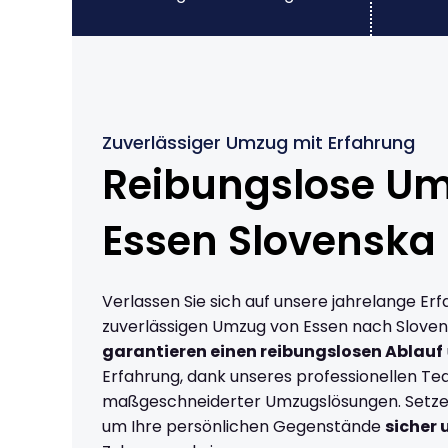
Zuverlässiger Umzug mit Erfahrung
Reibungslose U
Essen Slovenska 
Verlassen Sie sich auf unsere jahrelange Erf
zuverlässigen Umzug von Essen nach Slovens
garantieren einen reibungslosen Ablauf
Erfahrung, dank unseres professionellen T
maßgeschneiderter Umzugslösungen. Setzen 
um Ihre persönlichen Gegenstände
sicher 