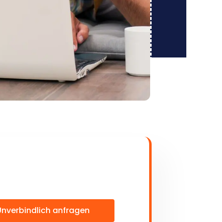
Unverbindlich anfragen