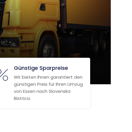
Günstige Sparpreise
Wir bieten Ihnen garantiert den
günstigen Preis für Ihren Umzug
von Essen nach Slovenska
Bistrica.