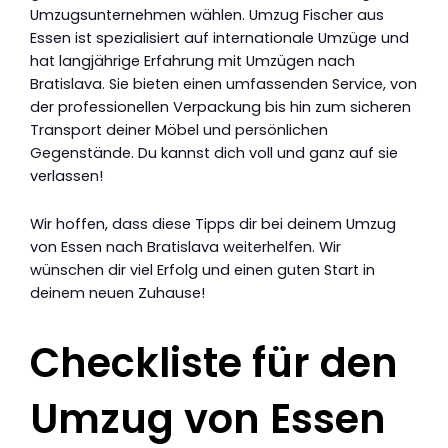
Umzugsunternehmen wählen. Umzug Fischer aus
Essen ist spezialisiert auf internationale Umzüge und
hat langjährige Erfahrung mit Umzügen nach
Bratislava. Sie bieten einen umfassenden Service, von
der professionellen Verpackung bis hin zum sicheren
Transport deiner Möbel und persönlichen
Gegenstände. Du kannst dich voll und ganz auf sie
verlassen!
Wir hoffen, dass diese Tipps dir bei deinem Umzug
von Essen nach Bratislava weiterhelfen. Wir
wünschen dir viel Erfolg und einen guten Start in
deinem neuen Zuhause!
Checkliste für den
Umzug von Essen