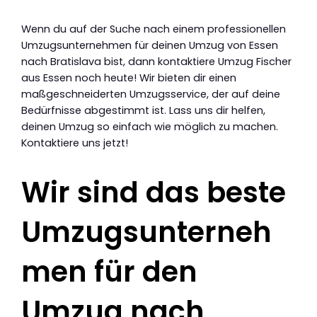
Wenn du auf der Suche nach einem professionellen
Umzugsunternehmen für deinen Umzug von Essen
nach Bratislava bist, dann kontaktiere Umzug Fischer
aus Essen noch heute! Wir bieten dir einen
maßgeschneiderten Umzugsservice, der auf deine
Bedürfnisse abgestimmt ist. Lass uns dir helfen,
deinen Umzug so einfach wie möglich zu machen.
Kontaktiere uns jetzt!
Wir sind das beste
Umzugsunterneh
men für den
Umzug nach