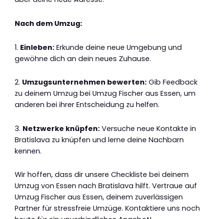
Nach dem Umzug:
1.
Einleben:
Erkunde deine neue Umgebung und
gewöhne dich an dein neues Zuhause.
2.
Umzugsunternehmen bewerten:
Gib Feedback
zu deinem Umzug bei Umzug Fischer aus Essen, um
anderen bei ihrer Entscheidung zu helfen.
3.
Netzwerke knüpfen:
Versuche neue Kontakte in
Bratislava zu knüpfen und lerne deine Nachbarn
kennen.
Wir hoffen, dass dir unsere Checkliste bei deinem
Umzug von Essen nach Bratislava hilft. Vertraue auf
Umzug Fischer aus Essen, deinem zuverlässigen
Partner für stressfreie Umzüge. Kontaktiere uns noch