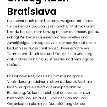
Bratislava
Du suchst nach dem besten Umzugsunternehmen
für deinen Umzug von Essen nach Bratislava? Dann
bist du bei uns, dem Umzug Fischer aus Essen, genau
richtig! Wir bieten dir einen professionellen und
zuverlässigen Umzugsservice, der speziell auf deine
Bedürfnisse zugeschnitten ist. Unser erfahrenes
Team steht dir mit Rat und Tat zur Seite und sorgt
dafür, dass dein Umzug stressfrei und reibungslos
abläuft.
Uns ist bewusst, dass ein Umzug eine große
Veränderung in deinem Leben bedeutet. Deshalb
legen wir großen Wert auf eine persönliche
Betreuung. Du kannst dich auf uns verlassen, wir
kümmern uns um alles – von der Planung und
Organisation bis hin zur Durchführung deines