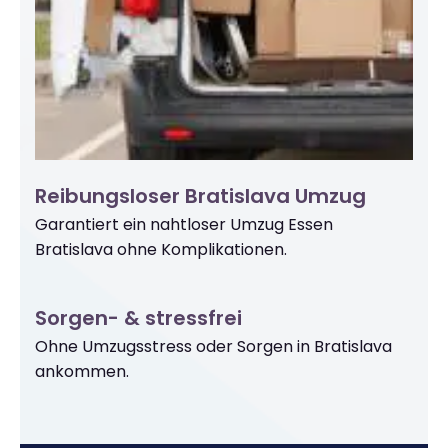
Reibungsloser Bratislava Umzug
Garantiert ein nahtloser Umzug Essen
Bratislava ohne Komplikationen.
Sorgen- & stressfrei
Ohne Umzugsstress oder Sorgen in Bratislava
ankommen.