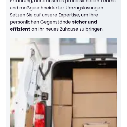
Erfahrung, dank unseres professionellen Teams
und maßgeschneiderter Umzugslösungen.
Setzen Sie auf unsere Expertise, um Ihre
persönlichen Gegenstände
sicher und
effizient
an Ihr neues Zuhause zu bringen.