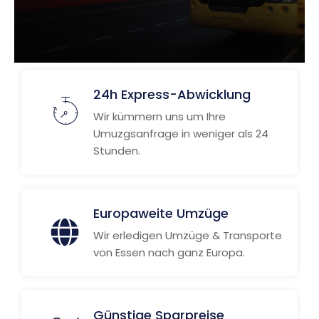
24h Express-Abwicklung
Wir kümmern uns um Ihre
Umuzgsanfrage in weniger als 24
Stunden.
Europaweite Umzüge
Wir erledigen Umzüge & Transporte
von Essen nach ganz Europa.
Günstige Sparpreise