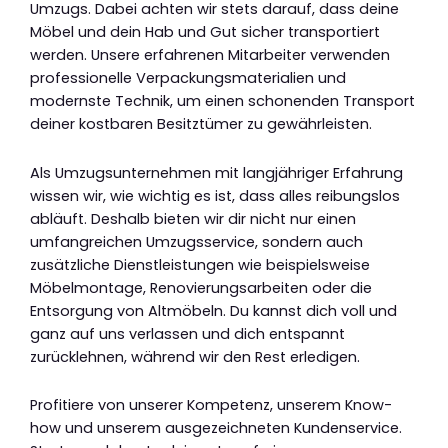
Umzugs. Dabei achten wir stets darauf, dass deine
Möbel und dein Hab und Gut sicher transportiert
werden. Unsere erfahrenen Mitarbeiter verwenden
professionelle Verpackungsmaterialien und
modernste Technik, um einen schonenden Transport
deiner kostbaren Besitztümer zu gewährleisten.
Als Umzugsunternehmen mit langjähriger Erfahrung
wissen wir, wie wichtig es ist, dass alles reibungslos
abläuft. Deshalb bieten wir dir nicht nur einen
umfangreichen Umzugsservice, sondern auch
zusätzliche Dienstleistungen wie beispielsweise
Möbelmontage, Renovierungsarbeiten oder die
Entsorgung von Altmöbeln. Du kannst dich voll und
ganz auf uns verlassen und dich entspannt
zurücklehnen, während wir den Rest erledigen.
Profitiere von unserer Kompetenz, unserem Know-
how und unserem ausgezeichneten Kundenservice.