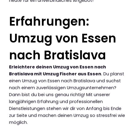
heute für ein unverbindliches Angebot!
Erfahrungen:
Umzug von Essen
nach Bratislava
Erleichtere deinen Umzug von Essen nach
Bratislava mit Umzug Fischer aus Essen
. Du planst
einen Umzug von Essen nach Bratislava und suchst
nach einem zuverlässigen Umzugsunternehmen?
Dann bist du bei uns genau richtig! Mit unserer
langjährigen Erfahrung und professionellen
Dienstleistungen stehen wir dir von Anfang bis Ende
zur Seite und machen deinen Umzug so stressfrei wie
möglich.