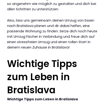
so angenehm wie möglich zu gestalten und dich bei
allen Schritten zu unterstützen.
Also, lass uns gemeinsam deinen Umzug von Essen
nach Bratislava planen und dir dabei helfen, eine
passende Wohnung zu finden. Setze dich noch heute
mit Umzug Fischer in Verbindung und freue dich auf
einen stressfreien Umzug und einen tollen Start in
deinem neuen Zuhause in Bratislava!
Wichtige Tipps
zum Leben in
Bratislava
Wichtige Tipps zum Leben in Bratislava