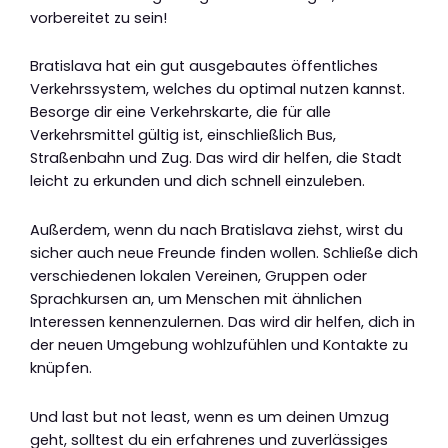
vorbereitet zu sein!
Bratislava hat ein gut ausgebautes öffentliches
Verkehrssystem, welches du optimal nutzen kannst.
Besorge dir eine Verkehrskarte, die für alle
Verkehrsmittel gültig ist, einschließlich Bus,
Straßenbahn und Zug. Das wird dir helfen, die Stadt
leicht zu erkunden und dich schnell einzuleben.
Außerdem, wenn du nach Bratislava ziehst, wirst du
sicher auch neue Freunde finden wollen. Schließe dich
verschiedenen lokalen Vereinen, Gruppen oder
Sprachkursen an, um Menschen mit ähnlichen
Interessen kennenzulernen. Das wird dir helfen, dich in
der neuen Umgebung wohlzufühlen und Kontakte zu
knüpfen.
Und last but not least, wenn es um deinen Umzug
geht, solltest du ein erfahrenes und zuverlässiges