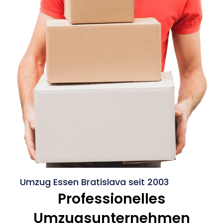
Umzug Essen Bratislava seit 2003
Professionelles
Umzugsunternehmen