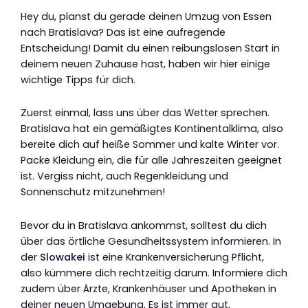
Hey du, planst du gerade deinen Umzug von Essen
nach Bratislava? Das ist eine aufregende
Entscheidung! Damit du einen reibungslosen Start in
deinem neuen Zuhause hast, haben wir hier einige
wichtige Tipps für dich.
Zuerst einmal, lass uns über das Wetter sprechen.
Bratislava hat ein gemäßigtes Kontinentalklima, also
bereite dich auf heiße Sommer und kalte Winter vor.
Packe Kleidung ein, die für alle Jahreszeiten geeignet
ist. Vergiss nicht, auch Regenkleidung und
Sonnenschutz mitzunehmen!
Bevor du in Bratislava ankommst, solltest du dich
über das örtliche Gesundheitssystem informieren. In
der
Slowakei
ist eine Krankenversicherung Pflicht,
also kümmere dich rechtzeitig darum. Informiere dich
zudem über Ärzte, Krankenhäuser und Apotheken in
deiner neuen Umgebung. Es ist immer gut,