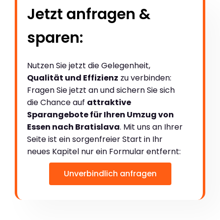
Jetzt anfragen &
sparen:
Nutzen Sie jetzt die Gelegenheit,
Qualität und Effizienz
zu verbinden:
Fragen Sie jetzt an und sichern Sie sich
die Chance auf
attraktive
Sparangebote für Ihren Umzug von
Essen nach Bratislava
. Mit uns an Ihrer
Seite ist ein sorgenfreier Start in Ihr
neues Kapitel nur ein Formular entfernt:
Unverbindlich anfragen