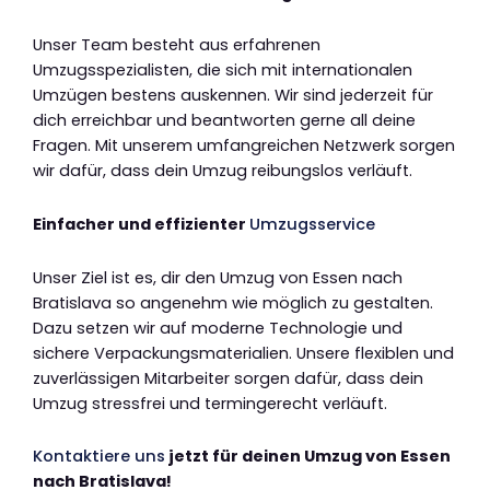
Unser Team besteht aus erfahrenen
Umzugsspezialisten, die sich mit internationalen
Umzügen bestens auskennen. Wir sind jederzeit für
dich erreichbar und beantworten gerne all deine
Fragen. Mit unserem umfangreichen Netzwerk sorgen
wir dafür, dass dein Umzug reibungslos verläuft.
Einfacher und effizienter
Umzugsservice
Unser Ziel ist es, dir den Umzug von Essen nach
Bratislava so angenehm wie möglich zu gestalten.
Dazu setzen wir auf moderne Technologie und
sichere Verpackungsmaterialien. Unsere flexiblen und
zuverlässigen Mitarbeiter sorgen dafür, dass dein
Umzug stressfrei und termingerecht verläuft.
Kontaktiere uns
jetzt für deinen Umzug von Essen
nach Bratislava!