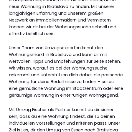
neue Wohnung in Bratislava zu finden. Mit unserer
langjährigen Erfahrung und unserem großen
Netzwerk an Immobilienmaklern und Vermietern
können wir dir bei der Wohnungssuche schnell und
effektiv behilflich sein.
Unser Team von Umzugsexperten kennt den
Wohnungsmarkt in Bratislava und kann dir mit
wertvollen Tipps und Empfehlungen zur Seite stehen.
Wir wissen, worauf es bei der Wohnungssuche
ankommt und unterstützen dich dabei, die passende
Wohnung für deine Bedürfnisse zu finden – sei es
eine gemütliche Wohnung im Stadtzentrum oder eine
geräumige Wohnung in einer ruhigen Wohngegend.
Mit Umzug Fischer als Partner kannst du dir sicher
sein, dass du eine Wohnung findest, die zu deinen
individuellen Vorstellungen und Kriterien passt. Unser
Ziel ist es, dir den Umzug von Essen nach Bratislava