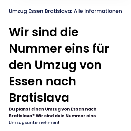
Umzug Essen Bratislava: Alle Informationen
Wir sind die
Nummer eins für
den Umzug von
Essen nach
Bratislava
Du planst einen Umzug von Essen nach
Bratislava? Wir sind dein Nummer eins
Umzugsunternehmen
!