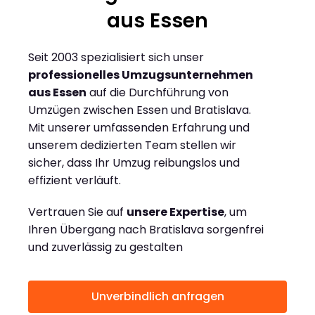
aus Essen
Seit 2003 spezialisiert sich unser
professionelles Umzugsunternehmen
aus Essen
auf die Durchführung von
Umzügen zwischen Essen und Bratislava.
Mit unserer umfassenden Erfahrung und
unserem dedizierten Team stellen wir
sicher, dass Ihr Umzug reibungslos und
effizient verläuft.
Vertrauen Sie auf
unsere Expertise
, um
Ihren Übergang nach Bratislava sorgenfrei
und zuverlässig zu gestalten
Unverbindlich anfragen