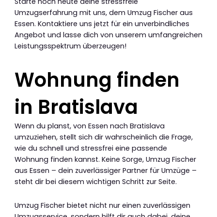
Starte noch heute deine stressfreie
Umzugserfahrung mit uns, dem Umzug Fischer aus
Essen. Kontaktiere uns jetzt für ein unverbindliches
Angebot und lasse dich von unserem umfangreichen
Leistungsspektrum überzeugen!
Wohnung finden
in Bratislava
Wenn du planst, von Essen nach Bratislava
umzuziehen, stellt sich dir wahrscheinlich die Frage,
wie du schnell und stressfrei eine passende
Wohnung finden kannst. Keine Sorge, Umzug Fischer
aus Essen – dein zuverlässiger Partner für Umzüge –
steht dir bei diesem wichtigen Schritt zur Seite.
Umzug Fischer bietet nicht nur einen zuverlässigen
Umzugsservice, sondern hilft dir auch dabei, deine