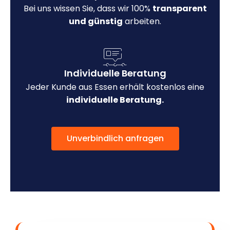
Bei uns wissen Sie, dass wir 100%
transparent
und günstig
arbeiten.
Individuelle Beratung
Jeder Kunde aus Essen erhält kostenlos eine
individuelle Beratung.
Unverbindlich anfragen