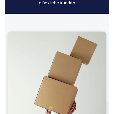
glückliche Kunden