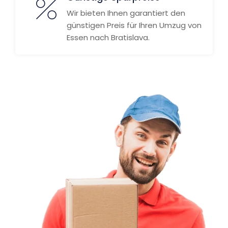
Wir bieten Ihnen garantiert den
günstigen Preis für Ihren Umzug von
Essen nach Bratislava.