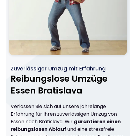
Zuverlässiger Umzug mit Erfahrung
Reibungslose Umzüge
Essen Bratislava
Verlassen Sie sich auf unsere jahrelange
Erfahrung für Ihren zuverlässigen Umzug von
Essen nach Bratislava. Wir
garantieren einen
reibungslosen Ablauf
und eine stressfreie