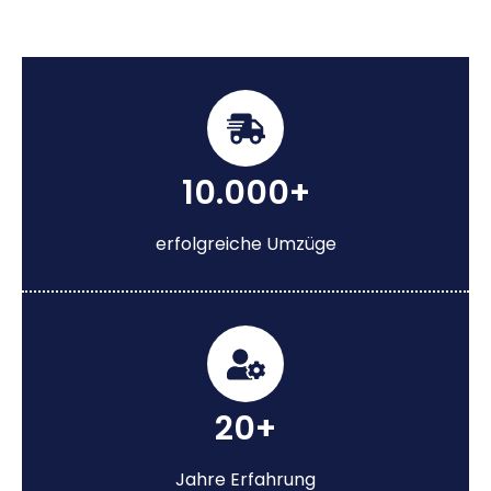
10.000+
erfolgreiche Umzüge
20+
Jahre Erfahrung