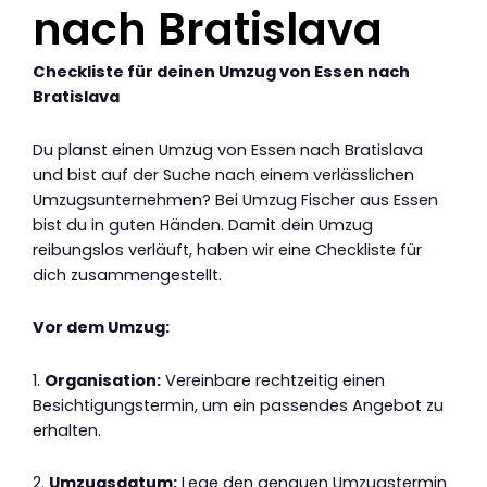
nach Bratislava
Checkliste für deinen Umzug von Essen nach
Bratislava
Du planst einen Umzug von Essen nach Bratislava
und bist auf der Suche nach einem verlässlichen
Umzugsunternehmen? Bei Umzug Fischer aus Essen
bist du in guten Händen. Damit dein Umzug
reibungslos verläuft, haben wir eine Checkliste für
dich zusammengestellt.
Vor dem Umzug:
1.
Organisation:
Vereinbare rechtzeitig einen
Besichtigungstermin, um ein passendes Angebot zu
erhalten.
2.
Umzugsdatum:
Lege den genauen Umzugstermin