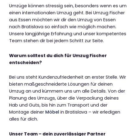
Umzüge können stressig sein, besonders wenn es um
einen internationalen Umzug geht. Bei Umzug Fischer
aus Essen möchten wir dir den Umzug von Essen
nach Bratislava so einfach wie möglich machen.
Unsere langjährige Erfahrung und unser kompetentes
Team stehen dir bei jedem Schritt zur Seite.
Warum solltest du dich für Umzug Fischer
entscheiden?
Bei uns steht Kundenzufriedenheit an erster Stelle. Wir
bieten maßgeschneiderte Lösungen für deinen
Umzug an und kümmern uns um alle Details. Von der
Planung des Umzugs, über die Verpackung deines
Hab und Guts, bis hin zum Transport und der
Montage deiner
Möbel
in Bratislava – wir erledigen
alles für dich.
Unser Team – dein zuverlässiger Partner