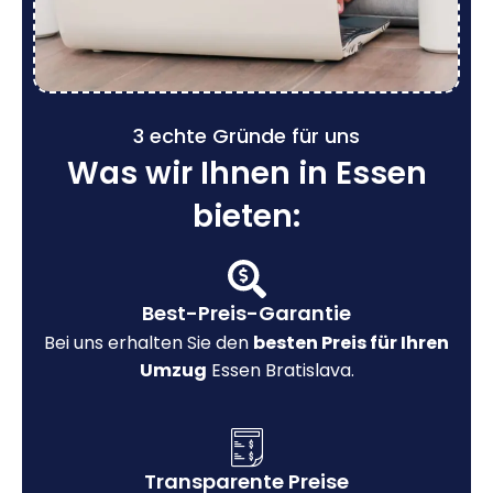
3 echte Gründe für uns
Was wir Ihnen in Essen
bieten:
Best-Preis-Garantie
Bei uns erhalten Sie den
besten Preis für Ihren
Umzug
Essen Bratislava.
Transparente Preise