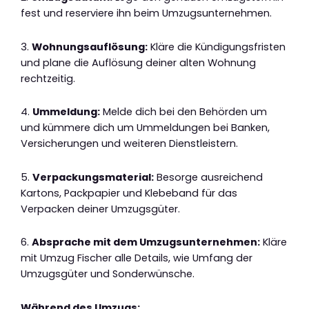
fest und reserviere ihn beim Umzugsunternehmen.
3.
Wohnungsauflösung:
Kläre die Kündigungsfristen
und plane die Auflösung deiner alten Wohnung
rechtzeitig.
4.
Ummeldung:
Melde dich bei den Behörden um
und kümmere dich um Ummeldungen bei Banken,
Versicherungen und weiteren Dienstleistern.
5.
Verpackungsmaterial:
Besorge ausreichend
Kartons, Packpapier und Klebeband für das
Verpacken deiner Umzugsgüter.
6.
Absprache mit dem Umzugsunternehmen:
Kläre
mit Umzug Fischer alle Details, wie Umfang der
Umzugsgüter und Sonderwünsche.
Während des Umzugs: