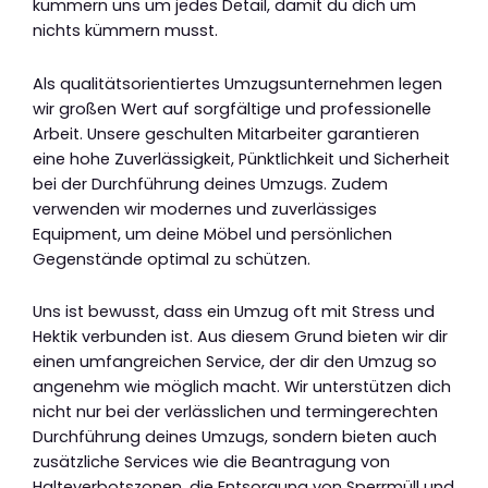
kümmern uns um jedes Detail, damit du dich um
nichts kümmern musst.
Als qualitätsorientiertes Umzugsunternehmen legen
wir großen Wert auf sorgfältige und professionelle
Arbeit. Unsere geschulten Mitarbeiter garantieren
eine hohe Zuverlässigkeit, Pünktlichkeit und Sicherheit
bei der Durchführung deines Umzugs. Zudem
verwenden wir modernes und zuverlässiges
Equipment, um deine Möbel und persönlichen
Gegenstände optimal zu schützen.
Uns ist bewusst, dass ein Umzug oft mit Stress und
Hektik verbunden ist. Aus diesem Grund bieten wir dir
einen umfangreichen Service, der dir den Umzug so
angenehm wie möglich macht. Wir unterstützen dich
nicht nur bei der verlässlichen und termingerechten
Durchführung deines Umzugs, sondern bieten auch
zusätzliche Services wie die Beantragung von
Halteverbotszonen, die Entsorgung von Sperrmüll und