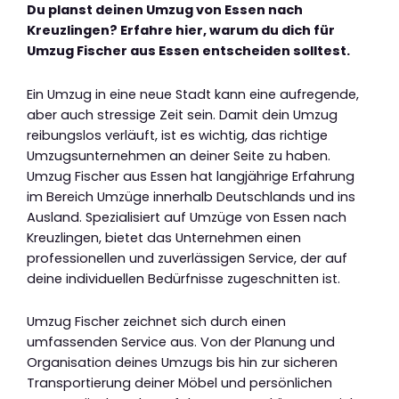
Du planst deinen Umzug von Essen nach
Kreuzlingen? Erfahre hier, warum du dich für
Umzug Fischer aus Essen entscheiden solltest.
Ein Umzug in eine neue Stadt kann eine aufregende,
aber auch stressige Zeit sein. Damit dein Umzug
reibungslos verläuft, ist es wichtig, das richtige
Umzugsunternehmen an deiner Seite zu haben.
Umzug Fischer aus Essen hat langjährige Erfahrung
im Bereich Umzüge innerhalb Deutschlands und ins
Ausland. Spezialisiert auf Umzüge von Essen nach
Kreuzlingen, bietet das Unternehmen einen
professionellen und zuverlässigen Service, der auf
deine individuellen Bedürfnisse zugeschnitten ist.
Umzug Fischer zeichnet sich durch einen
umfassenden Service aus. Von der Planung und
Organisation deines Umzugs bis hin zur sicheren
Transportierung deiner Möbel und persönlichen