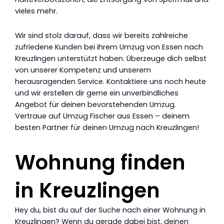
vieles mehr.
Wir sind stolz darauf, dass wir bereits zahlreiche
zufriedene Kunden bei ihrem Umzug von Essen nach
Kreuzlingen unterstützt haben. Überzeuge dich selbst
von unserer Kompetenz und unserem
herausragenden Service. Kontaktiere uns noch heute
und wir erstellen dir gerne ein unverbindliches
Angebot für deinen bevorstehenden Umzug.
Vertraue auf Umzug Fischer aus Essen – deinem
besten Partner für deinen Umzug nach Kreuzlingen!
Wohnung finden
in Kreuzlingen
Hey du, bist du auf der Suche nach einer Wohnung in
Kreuzlingen? Wenn du gerade dabei bist, deinen