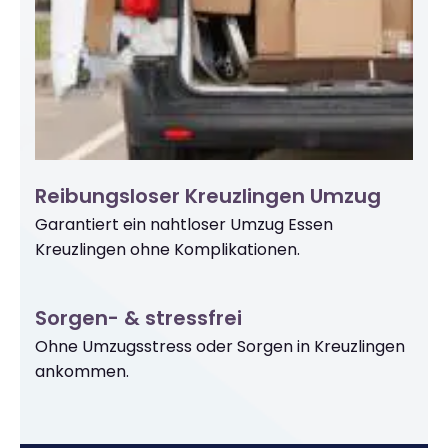
Reibungsloser Kreuzlingen Umzug
Garantiert ein nahtloser Umzug Essen
Kreuzlingen ohne Komplikationen.
Sorgen- & stressfrei
Ohne Umzugsstress oder Sorgen in Kreuzlingen
ankommen.