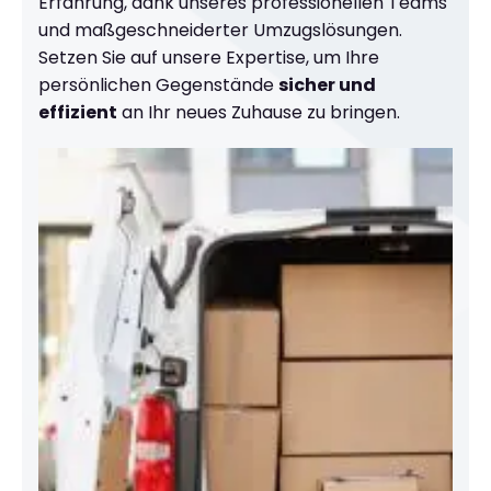
Erfahrung, dank unseres professionellen Teams
und maßgeschneiderter Umzugslösungen.
Setzen Sie auf unsere Expertise, um Ihre
persönlichen Gegenstände
sicher und
effizient
an Ihr neues Zuhause zu bringen.