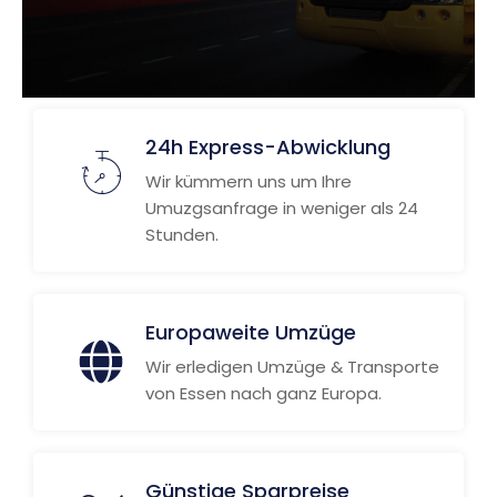
24h Express-Abwicklung
Wir kümmern uns um Ihre
Umuzgsanfrage in weniger als 24
Stunden.
Europaweite Umzüge
Wir erledigen Umzüge & Transporte
von Essen nach ganz Europa.
Günstige Sparpreise