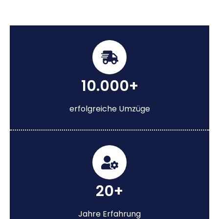
10.000+
erfolgreiche Umzüge
20+
Jahre Erfahrung