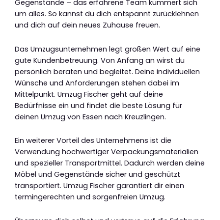
Gegenstände – das erfahrene Team kümmert sich
um alles. So kannst du dich entspannt zurücklehnen
und dich auf dein neues Zuhause freuen.
Das Umzugsunternehmen legt großen Wert auf eine
gute Kundenbetreuung. Von Anfang an wirst du
persönlich beraten und begleitet. Deine individuellen
Wünsche und Anforderungen stehen dabei im
Mittelpunkt. Umzug Fischer geht auf deine
Bedürfnisse ein und findet die beste Lösung für
deinen Umzug von Essen nach Kreuzlingen.
Ein weiterer Vorteil des Unternehmens ist die
Verwendung hochwertiger Verpackungsmaterialien
und spezieller Transportmittel. Dadurch werden deine
Möbel und Gegenstände sicher und geschützt
transportiert. Umzug Fischer garantiert dir einen
termingerechten und sorgenfreien Umzug.