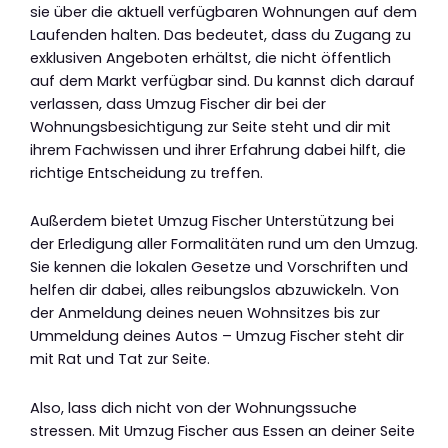
sie über die aktuell verfügbaren Wohnungen auf dem
Laufenden halten. Das bedeutet, dass du Zugang zu
exklusiven Angeboten erhältst, die nicht öffentlich
auf dem Markt verfügbar sind. Du kannst dich darauf
verlassen, dass Umzug Fischer dir bei der
Wohnungsbesichtigung zur Seite steht und dir mit
ihrem Fachwissen und ihrer Erfahrung dabei hilft, die
richtige Entscheidung zu treffen.
Außerdem bietet Umzug Fischer Unterstützung bei
der Erledigung aller Formalitäten rund um den Umzug.
Sie kennen die lokalen Gesetze und Vorschriften und
helfen dir dabei, alles reibungslos abzuwickeln. Von
der Anmeldung deines neuen Wohnsitzes bis zur
Ummeldung deines Autos – Umzug Fischer steht dir
mit Rat und Tat zur Seite.
Also, lass dich nicht von der Wohnungssuche
stressen. Mit Umzug Fischer aus Essen an deiner Seite