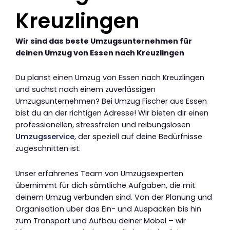
Kreuzlingen
Wir sind das beste Umzugsunternehmen für
deinen Umzug von Essen nach Kreuzlingen
Du planst einen Umzug von Essen nach Kreuzlingen
und suchst nach einem zuverlässigen
Umzugsunternehmen? Bei Umzug Fischer aus Essen
bist du an der richtigen Adresse! Wir bieten dir einen
professionellen, stressfreien und reibungslosen
Umzugsservice
, der speziell auf deine Bedürfnisse
zugeschnitten ist.
Unser erfahrenes Team von Umzugsexperten
übernimmt für dich sämtliche Aufgaben, die mit
deinem Umzug verbunden sind. Von der Planung und
Organisation über das Ein- und Auspacken bis hin
zum Transport und Aufbau deiner Möbel – wir