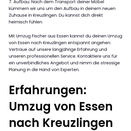
7. Aufbau: Nach dem Transport deiner Möbel
kümmern wir uns um den Aufbau in deinem neuen
Zuhause in Kreuzlingen. Du kannst dich direkt
heimisch fühlen.
Mit Umzug Fischer aus Essen kannst du deinen Umzug
von Essen nach Kreuzlingen entspannt angehen.
Vertraue auf unsere langjährige Erfahrung und
unseren professionellen Service. Kontaktiere uns für
ein unverbindliches Angebot und nimm die stressige
Planung in die Hand von Experten.
Erfahrungen:
Umzug von Essen
nach Kreuzlingen