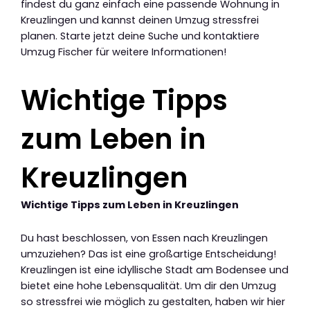
findest du ganz einfach eine passende Wohnung in
Kreuzlingen und kannst deinen Umzug stressfrei
planen. Starte jetzt deine Suche und kontaktiere
Umzug Fischer für weitere Informationen!
Wichtige Tipps
zum Leben in
Kreuzlingen
Wichtige Tipps zum Leben in Kreuzlingen
Du hast beschlossen, von Essen nach Kreuzlingen
umzuziehen? Das ist eine großartige Entscheidung!
Kreuzlingen ist eine idyllische Stadt am Bodensee und
bietet eine hohe Lebensqualität. Um dir den Umzug
so stressfrei wie möglich zu gestalten, haben wir hier