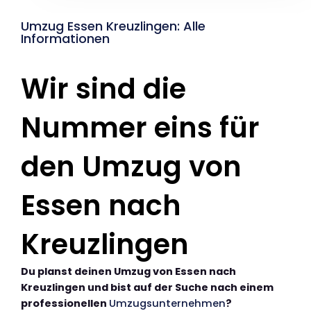
Umzug Essen Kreuzlingen: Alle
Informationen
Wir sind die
Nummer eins für
den Umzug von
Essen nach
Kreuzlingen
Du planst deinen Umzug von Essen nach
Kreuzlingen und bist auf der Suche nach einem
professionellen
Umzugsunternehmen
?