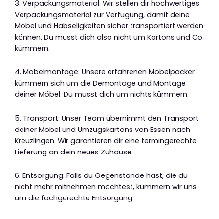
3. Verpackungsmaterial: Wir stellen dir hochwertiges
Verpackungsmaterial zur Verfügung, damit deine
Möbel und Habseligkeiten sicher transportiert werden
können. Du musst dich also nicht um Kartons und Co.
kümmern.
4. Möbelmontage: Unsere erfahrenen Möbelpacker
kümmern sich um die Demontage und Montage
deiner Möbel. Du musst dich um nichts kümmern.
5. Transport: Unser Team übernimmt den Transport
deiner Möbel und Umzugskartons von Essen nach
Kreuzlingen. Wir garantieren dir eine termingerechte
Lieferung an dein neues Zuhause.
6. Entsorgung: Falls du Gegenstände hast, die du
nicht mehr mitnehmen möchtest, kümmern wir uns
um die fachgerechte Entsorgung.