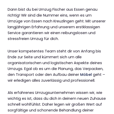
Dann bist du bei Umzug Fischer aus Essen genau
richtig! Wir sind die Nummer eins, wenn es um
Umzüge von Essen nach Kreuzlingen geht. Mit unserer
langjährigen Erfahrung und unserem erstklassigen
Service garantieren wir einen reibungslosen und
stressfreien Umzug für dich.
Unser kompetentes Team steht dir von Anfang bis
Ende zur Seite und kümmert sich um alle
organisatorischen und logistischen Aspekte deines
Umzugs. Egal ob es um die Planung, das Verpacken,
den Transport oder den Aufbau deiner
Möbel
geht –
wir erledigen alles zuverlässig und professionell.
Als erfahrenes Umzugsunternehmen wissen wir, wie
wichtig es ist, dass du dich in deinem neuen Zuhause
schnell wohlfühlst. Daher legen wir großen Wert auf
sorgfältige und schonende Behandlung deiner