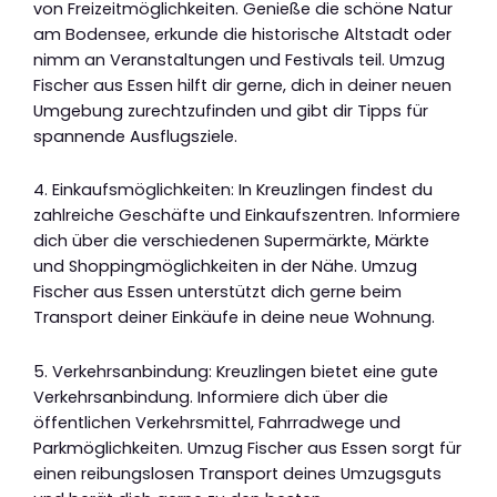
von Freizeitmöglichkeiten. Genieße die schöne Natur
am Bodensee, erkunde die historische Altstadt oder
nimm an Veranstaltungen und Festivals teil. Umzug
Fischer aus Essen hilft dir gerne, dich in deiner neuen
Umgebung zurechtzufinden und gibt dir Tipps für
spannende Ausflugsziele.
4. Einkaufsmöglichkeiten: In Kreuzlingen findest du
zahlreiche Geschäfte und Einkaufszentren. Informiere
dich über die verschiedenen Supermärkte, Märkte
und Shoppingmöglichkeiten in der Nähe. Umzug
Fischer aus Essen unterstützt dich gerne beim
Transport deiner Einkäufe in deine neue Wohnung.
5. Verkehrsanbindung: Kreuzlingen bietet eine gute
Verkehrsanbindung. Informiere dich über die
öffentlichen Verkehrsmittel, Fahrradwege und
Parkmöglichkeiten. Umzug Fischer aus Essen sorgt für
einen reibungslosen Transport deines Umzugsguts