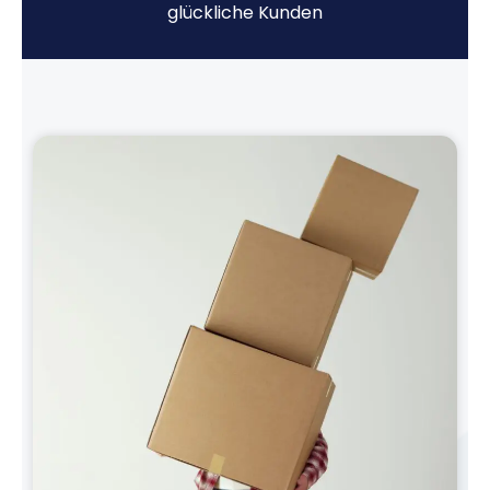
glückliche Kunden