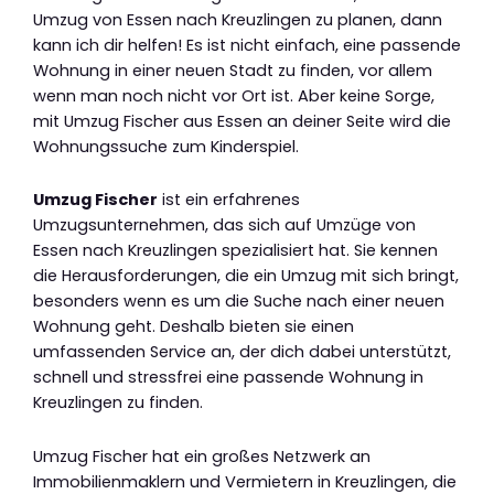
Umzug von Essen nach Kreuzlingen zu planen, dann
kann ich dir helfen! Es ist nicht einfach, eine passende
Wohnung in einer neuen Stadt zu finden, vor allem
wenn man noch nicht vor Ort ist. Aber keine Sorge,
mit Umzug Fischer aus Essen an deiner Seite wird die
Wohnungssuche zum Kinderspiel.
Umzug Fischer
ist ein erfahrenes
Umzugsunternehmen, das sich auf Umzüge von
Essen nach Kreuzlingen spezialisiert hat. Sie kennen
die Herausforderungen, die ein Umzug mit sich bringt,
besonders wenn es um die Suche nach einer neuen
Wohnung geht. Deshalb bieten sie einen
umfassenden Service an, der dich dabei unterstützt,
schnell und stressfrei eine passende Wohnung in
Kreuzlingen zu finden.
Umzug Fischer hat ein großes Netzwerk an
Immobilienmaklern und Vermietern in Kreuzlingen, die