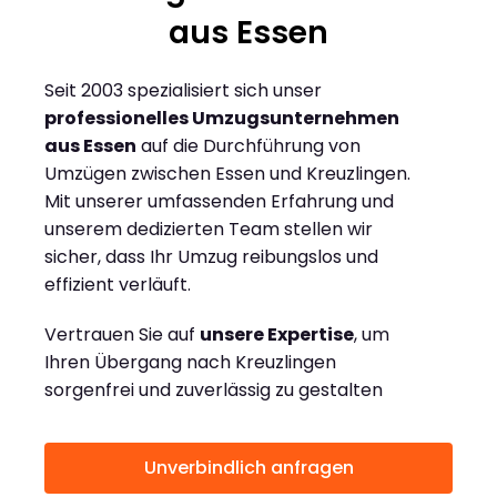
aus Essen
Seit 2003 spezialisiert sich unser
professionelles Umzugsunternehmen
aus Essen
auf die Durchführung von
Umzügen zwischen Essen und Kreuzlingen.
Mit unserer umfassenden Erfahrung und
unserem dedizierten Team stellen wir
sicher, dass Ihr Umzug reibungslos und
effizient verläuft.
Vertrauen Sie auf
unsere Expertise
, um
Ihren Übergang nach Kreuzlingen
sorgenfrei und zuverlässig zu gestalten
Unverbindlich anfragen