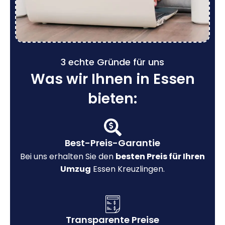
3 echte Gründe für uns
Was wir Ihnen in Essen
bieten:
Best-Preis-Garantie
Bei uns erhalten Sie den
besten Preis für Ihren
Umzug
Essen Kreuzlingen.
Transparente Preise