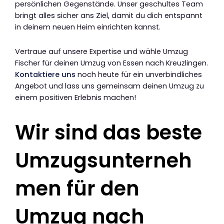
persönlichen Gegenstände. Unser geschultes Team
bringt alles sicher ans Ziel, damit du dich entspannt
in deinem neuen Heim einrichten kannst.
Vertraue auf unsere Expertise und wähle Umzug
Fischer für deinen Umzug von Essen nach Kreuzlingen.
Kontaktiere uns
noch heute für ein unverbindliches
Angebot und lass uns gemeinsam deinen Umzug zu
einem positiven Erlebnis machen!
Wir sind das beste
Umzugsunterneh
men für den
Umzug nach