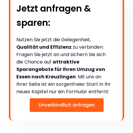
Jetzt anfragen &
sparen:
Nutzen Sie jetzt die Gelegenheit,
Qualität und Effizienz
zu verbinden:
Fragen Sie jetzt an und sichern Sie sich
die Chance auf
attraktive
Sparangebote für Ihren Umzug von
Essen nach Kreuzlingen
. Mit uns an
Ihrer Seite ist ein sorgenfreier Start in Ihr
neues Kapitel nur ein Formular entfernt:
Unverbindlich anfragen