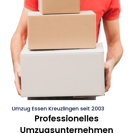
Umzug Essen Kreuzlingen seit 2003
Professionelles
Umzugsunternehmen