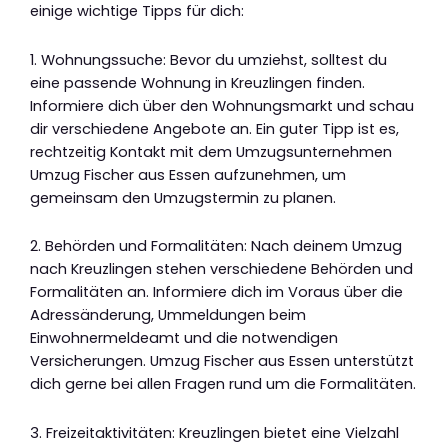
einige wichtige Tipps für dich:
1. Wohnungssuche: Bevor du umziehst, solltest du
eine passende Wohnung in Kreuzlingen finden.
Informiere dich über den Wohnungsmarkt und schau
dir verschiedene Angebote an. Ein guter Tipp ist es,
rechtzeitig Kontakt mit dem Umzugsunternehmen
Umzug Fischer aus Essen aufzunehmen, um
gemeinsam den Umzugstermin zu planen.
2. Behörden und Formalitäten: Nach deinem Umzug
nach Kreuzlingen stehen verschiedene Behörden und
Formalitäten an. Informiere dich im Voraus über die
Adressänderung, Ummeldungen beim
Einwohnermeldeamt und die notwendigen
Versicherungen. Umzug Fischer aus Essen unterstützt
dich gerne bei allen Fragen rund um die Formalitäten.
3. Freizeitaktivitäten: Kreuzlingen bietet eine Vielzahl