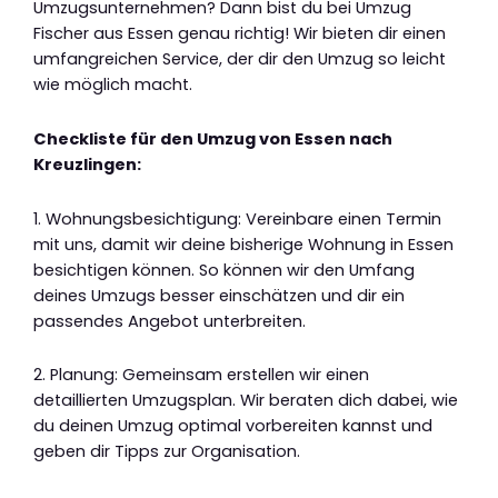
Umzugsunternehmen? Dann bist du bei Umzug
Fischer aus Essen genau richtig! Wir bieten dir einen
umfangreichen Service, der dir den Umzug so leicht
wie möglich macht.
Checkliste für den Umzug von Essen nach
Kreuzlingen:
1. Wohnungsbesichtigung: Vereinbare einen Termin
mit uns, damit wir deine bisherige Wohnung in Essen
besichtigen können. So können wir den Umfang
deines Umzugs besser einschätzen und dir ein
passendes Angebot unterbreiten.
2. Planung: Gemeinsam erstellen wir einen
detaillierten Umzugsplan. Wir beraten dich dabei, wie
du deinen Umzug optimal vorbereiten kannst und
geben dir Tipps zur Organisation.