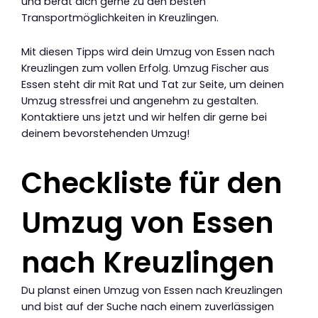
und berät dich gerne zu den besten
Transportmöglichkeiten in Kreuzlingen.
Mit diesen Tipps wird dein Umzug von Essen nach
Kreuzlingen zum vollen Erfolg. Umzug Fischer aus
Essen steht dir mit Rat und Tat zur Seite, um deinen
Umzug stressfrei und angenehm zu gestalten.
Kontaktiere uns jetzt und wir helfen dir gerne bei
deinem bevorstehenden Umzug!
Checkliste für den
Umzug von Essen
nach Kreuzlingen
Du planst einen Umzug von Essen nach Kreuzlingen
und bist auf der Suche nach einem zuverlässigen