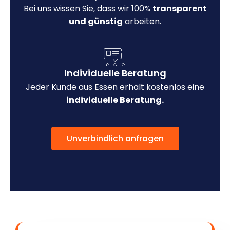
Bei uns wissen Sie, dass wir 100%
transparent
und günstig
arbeiten.
Individuelle Beratung
Jeder Kunde aus Essen erhält kostenlos eine
individuelle Beratung.
Unverbindlich anfragen