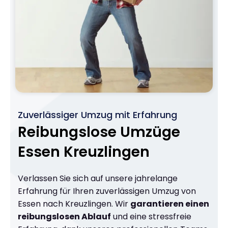
Zuverlässiger Umzug mit Erfahrung
Reibungslose Umzüge
Essen Kreuzlingen
Verlassen Sie sich auf unsere jahrelange
Erfahrung für Ihren zuverlässigen Umzug von
Essen nach Kreuzlingen. Wir
garantieren einen
reibungslosen Ablauf
und eine stressfreie