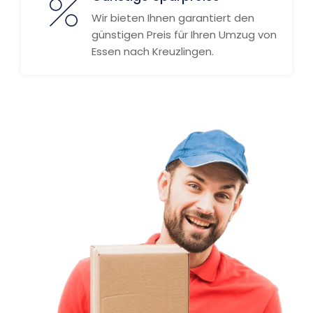
Wir bieten Ihnen garantiert den
günstigen Preis für Ihren Umzug von
Essen nach Kreuzlingen.