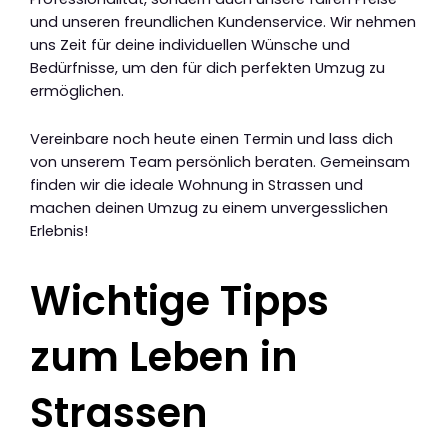
und unseren freundlichen Kundenservice. Wir nehmen
uns Zeit für deine individuellen Wünsche und
Bedürfnisse, um den für dich perfekten Umzug zu
ermöglichen.
Vereinbare noch heute einen Termin und lass dich
von unserem Team persönlich beraten. Gemeinsam
finden wir die ideale Wohnung in Strassen und
machen deinen Umzug zu einem unvergesslichen
Erlebnis!
Wichtige Tipps
zum Leben in
Strassen