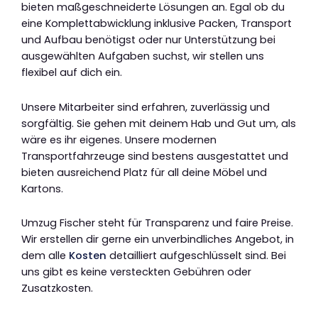
bieten maßgeschneiderte Lösungen an. Egal ob du
eine Komplettabwicklung inklusive Packen, Transport
und Aufbau benötigst oder nur Unterstützung bei
ausgewählten Aufgaben suchst, wir stellen uns
flexibel auf dich ein.
Unsere Mitarbeiter sind erfahren, zuverlässig und
sorgfältig. Sie gehen mit deinem Hab und Gut um, als
wäre es ihr eigenes. Unsere modernen
Transportfahrzeuge sind bestens ausgestattet und
bieten ausreichend Platz für all deine Möbel und
Kartons.
Umzug Fischer steht für Transparenz und faire Preise.
Wir erstellen dir gerne ein unverbindliches Angebot, in
dem alle
Kosten
detailliert aufgeschlüsselt sind. Bei
uns gibt es keine versteckten Gebühren oder
Zusatzkosten.