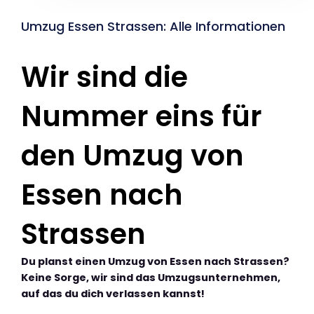
Umzug Essen Strassen: Alle Informationen
Wir sind die
Nummer eins für
den Umzug von
Essen nach
Strassen
Du planst einen Umzug von Essen nach Strassen?
Keine Sorge, wir sind das Umzugsunternehmen,
auf das du dich verlassen kannst!