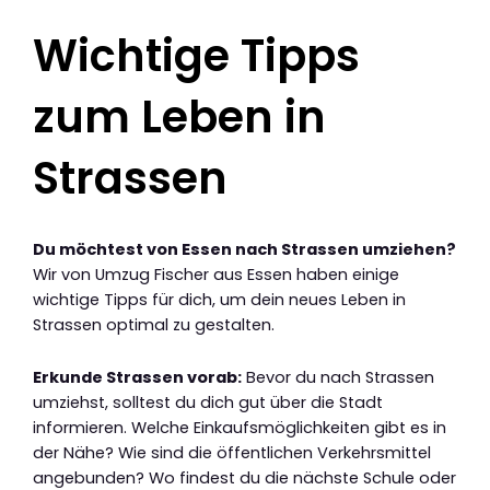
Wichtige Tipps
zum Leben in
Strassen
Du möchtest von Essen nach Strassen umziehen?
Wir von Umzug Fischer aus Essen haben einige
wichtige Tipps für dich, um dein neues Leben in
Strassen optimal zu gestalten.
Erkunde Strassen vorab:
Bevor du nach Strassen
umziehst, solltest du dich gut über die Stadt
informieren. Welche Einkaufsmöglichkeiten gibt es in
der Nähe? Wie sind die öffentlichen Verkehrsmittel
angebunden? Wo findest du die nächste Schule oder