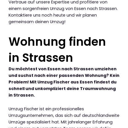
Vertraue auf unsere Expertise und profitiere von
einem sorgenfreien Umzug von Essen nach Strassen.
Kontaktiere uns noch heute und wir planen
gemeinsam deinen Umzug!
Wohnung finden
in Strassen
Du möchtest von Essen nach Strassen umziehen
und suchst nach einer passenden Wohnung? Kein
Problem! Mit Umzug Fischer aus Essen findest du
schnell und unkompliziert deine Traumwohnung
in Strassen.
Umzug Fischer ist ein professionelles
Umzugsunternehmen, das sich auf deutschlandweite
Umzüge spezialisiert hat. Mit jahrelanger Erfahrung