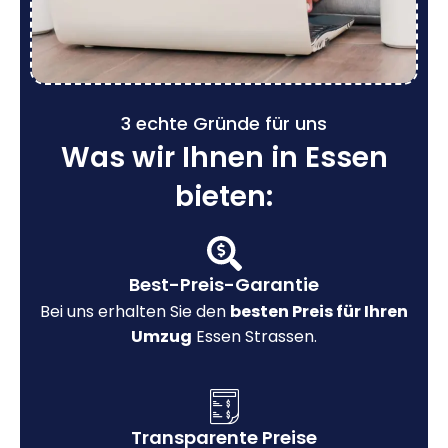
3 echte Gründe für uns
Was wir Ihnen in Essen
bieten:
Best-Preis-Garantie
Bei uns erhalten Sie den
besten Preis für Ihren
Umzug
Essen Strassen.
Transparente Preise