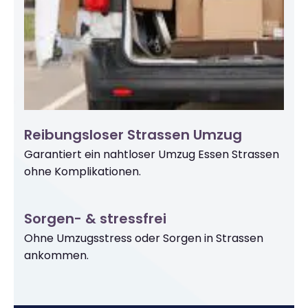
Reibungsloser Strassen Umzug
Garantiert ein nahtloser Umzug Essen Strassen
ohne Komplikationen.
Sorgen- & stressfrei
Ohne Umzugsstress oder Sorgen in Strassen
ankommen.