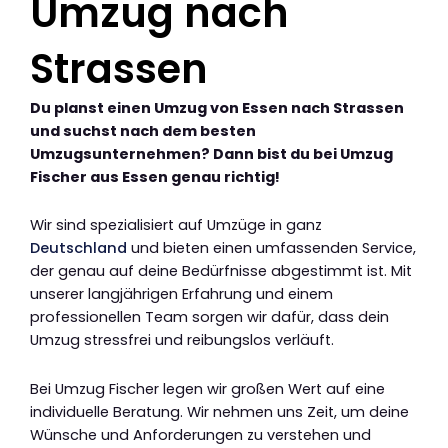
Umzug nach
Strassen
Du planst einen Umzug von Essen nach Strassen
und suchst nach dem besten
Umzugsunternehmen? Dann bist du bei Umzug
Fischer aus Essen genau richtig!
Wir sind spezialisiert auf Umzüge in ganz
Deutschland
und bieten einen umfassenden Service,
der genau auf deine Bedürfnisse abgestimmt ist. Mit
unserer langjährigen Erfahrung und einem
professionellen Team sorgen wir dafür, dass dein
Umzug stressfrei und reibungslos verläuft.
Bei Umzug Fischer legen wir großen Wert auf eine
individuelle Beratung. Wir nehmen uns Zeit, um deine
Wünsche und Anforderungen zu verstehen und