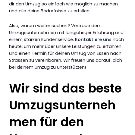
dir den Umzug so einfach wie möglich zu machen
und alle deine Bedürfnisse zu erfüllen.
Also, warum weiter suchen? Vertraue dem
Umzugsunternehmen mit langjähriger Erfahrung und
einem starken Kundenservice.
Kontaktiere uns
noch
heute, um mehr über unsere Leistungen zu erfahren
und einen Termin für deinen Umzug von Essen nach
Strassen zu vereinbaren. Wir freuen uns darauf, dich
bei deinem Umzug zu unterstützen!
Wir sind das beste
Umzugsunterneh
men für den