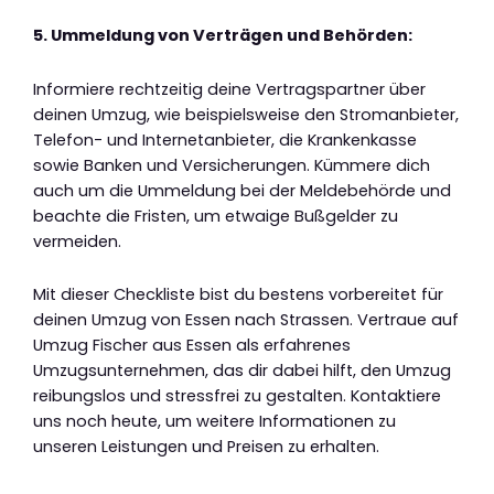
5. Ummeldung von Verträgen und Behörden:
Informiere rechtzeitig deine Vertragspartner über
deinen Umzug, wie beispielsweise den Stromanbieter,
Telefon- und Internetanbieter, die Krankenkasse
sowie Banken und Versicherungen. Kümmere dich
auch um die Ummeldung bei der Meldebehörde und
beachte die Fristen, um etwaige Bußgelder zu
vermeiden.
Mit dieser Checkliste bist du bestens vorbereitet für
deinen Umzug von Essen nach Strassen. Vertraue auf
Umzug Fischer aus Essen als erfahrenes
Umzugsunternehmen, das dir dabei hilft, den Umzug
reibungslos und stressfrei zu gestalten. Kontaktiere
uns noch heute, um weitere Informationen zu
unseren Leistungen und Preisen zu erhalten.