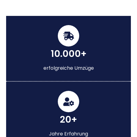
10.000+
erfolgreiche Umzüge
20+
Jahre Erfahrung