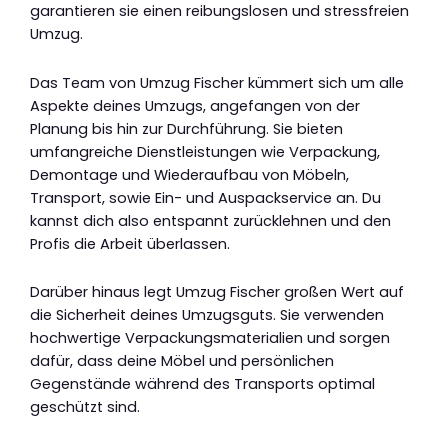
garantieren sie einen reibungslosen und stressfreien
Umzug.
Das Team von Umzug Fischer kümmert sich um alle
Aspekte deines Umzugs, angefangen von der
Planung bis hin zur Durchführung. Sie bieten
umfangreiche Dienstleistungen wie Verpackung,
Demontage und Wiederaufbau von Möbeln,
Transport, sowie Ein- und Auspackservice an. Du
kannst dich also entspannt zurücklehnen und den
Profis die Arbeit überlassen.
Darüber hinaus legt Umzug Fischer großen Wert auf
die Sicherheit deines Umzugsguts. Sie verwenden
hochwertige Verpackungsmaterialien und sorgen
dafür, dass deine Möbel und persönlichen
Gegenstände während des Transports optimal
geschützt sind.