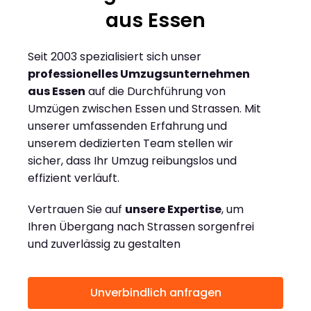
aus Essen
Seit 2003 spezialisiert sich unser
professionelles Umzugsunternehmen
aus Essen
auf die Durchführung von
Umzügen zwischen Essen und Strassen. Mit
unserer umfassenden Erfahrung und
unserem dedizierten Team stellen wir
sicher, dass Ihr Umzug reibungslos und
effizient verläuft.
Vertrauen Sie auf
unsere Expertise
, um
Ihren Übergang nach Strassen sorgenfrei
und zuverlässig zu gestalten
Unverbindlich anfragen