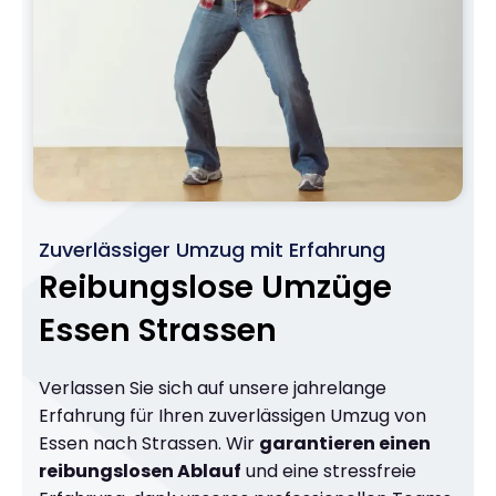
Zuverlässiger Umzug mit Erfahrung
Reibungslose Umzüge
Essen Strassen
Verlassen Sie sich auf unsere jahrelange
Erfahrung für Ihren zuverlässigen Umzug von
Essen nach Strassen. Wir
garantieren einen
reibungslosen Ablauf
und eine stressfreie