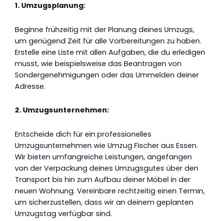
1. Umzugsplanung:
Beginne frühzeitig mit der Planung deines Umzugs,
um genügend Zeit für alle Vorbereitungen zu haben.
Erstelle eine Liste mit allen Aufgaben, die du erledigen
musst, wie beispielsweise das Beantragen von
Sondergenehmigungen oder das Ummelden deiner
Adresse.
2. Umzugsunternehmen:
Entscheide dich für ein professionelles
Umzugsunternehmen wie Umzug Fischer aus Essen.
Wir bieten umfangreiche Leistungen, angefangen
von der Verpackung deines Umzugsgutes über den
Transport bis hin zum Aufbau deiner Möbel in der
neuen Wohnung. Vereinbare rechtzeitig einen Termin,
um sicherzustellen, dass wir an deinem geplanten
Umzugstag verfügbar sind.