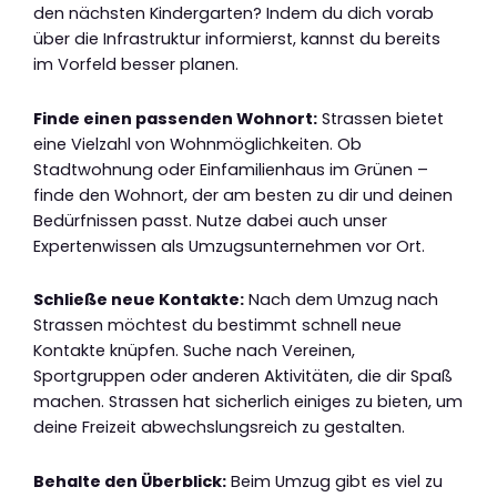
den nächsten Kindergarten? Indem du dich vorab
über die Infrastruktur informierst, kannst du bereits
im Vorfeld besser planen.
Finde einen passenden Wohnort:
Strassen bietet
eine Vielzahl von Wohnmöglichkeiten. Ob
Stadtwohnung oder Einfamilienhaus im Grünen –
finde den Wohnort, der am besten zu dir und deinen
Bedürfnissen passt. Nutze dabei auch unser
Expertenwissen als Umzugsunternehmen vor Ort.
Schließe neue Kontakte:
Nach dem Umzug nach
Strassen möchtest du bestimmt schnell neue
Kontakte knüpfen. Suche nach Vereinen,
Sportgruppen oder anderen Aktivitäten, die dir Spaß
machen. Strassen hat sicherlich einiges zu bieten, um
deine Freizeit abwechslungsreich zu gestalten.
Behalte den Überblick:
Beim Umzug gibt es viel zu