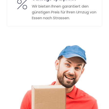
Wir bieten Ihnen garantiert den
günstigen Preis für Ihren Umzug von
Essen nach Strassen.