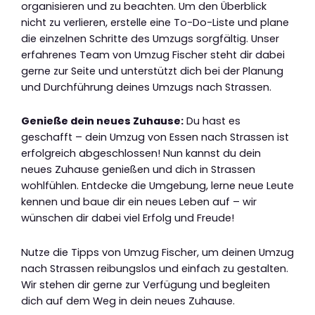
organisieren und zu beachten. Um den Überblick
nicht zu verlieren, erstelle eine To-Do-Liste und plane
die einzelnen Schritte des Umzugs sorgfältig. Unser
erfahrenes Team von Umzug Fischer steht dir dabei
gerne zur Seite und unterstützt dich bei der Planung
und Durchführung deines Umzugs nach Strassen.
Genieße dein neues Zuhause:
Du hast es
geschafft – dein Umzug von Essen nach Strassen ist
erfolgreich abgeschlossen! Nun kannst du dein
neues Zuhause genießen und dich in Strassen
wohlfühlen. Entdecke die Umgebung, lerne neue Leute
kennen und baue dir ein neues Leben auf – wir
wünschen dir dabei viel Erfolg und Freude!
Nutze die Tipps von Umzug Fischer, um deinen Umzug
nach Strassen reibungslos und einfach zu gestalten.
Wir stehen dir gerne zur Verfügung und begleiten
dich auf dem Weg in dein neues Zuhause.