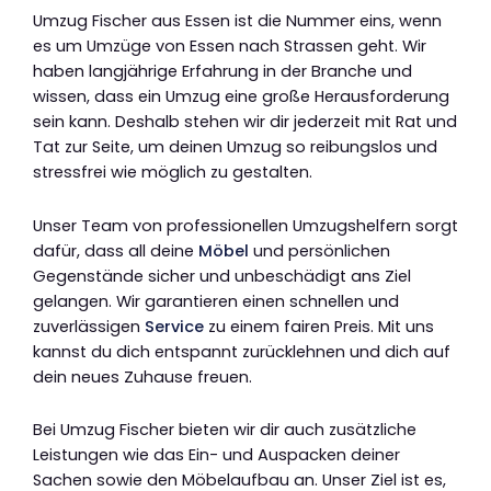
Umzug Fischer aus Essen ist die Nummer eins, wenn
es um Umzüge von Essen nach Strassen geht. Wir
haben langjährige Erfahrung in der Branche und
wissen, dass ein Umzug eine große Herausforderung
sein kann. Deshalb stehen wir dir jederzeit mit Rat und
Tat zur Seite, um deinen Umzug so reibungslos und
stressfrei wie möglich zu gestalten.
Unser Team von professionellen Umzugshelfern sorgt
dafür, dass all deine
Möbel
und persönlichen
Gegenstände sicher und unbeschädigt ans Ziel
gelangen. Wir garantieren einen schnellen und
zuverlässigen
Service
zu einem fairen Preis. Mit uns
kannst du dich entspannt zurücklehnen und dich auf
dein neues Zuhause freuen.
Bei Umzug Fischer bieten wir dir auch zusätzliche
Leistungen wie das Ein- und Auspacken deiner
Sachen sowie den Möbelaufbau an. Unser Ziel ist es,