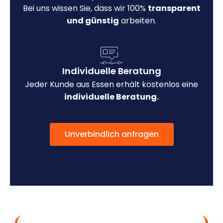
Bei uns wissen Sie, dass wir 100%
transparent
und günstig
arbeiten.
Individuelle Beratung
Jeder Kunde aus Essen erhält kostenlos eine
individuelle Beratung.
Unverbindlich anfragen