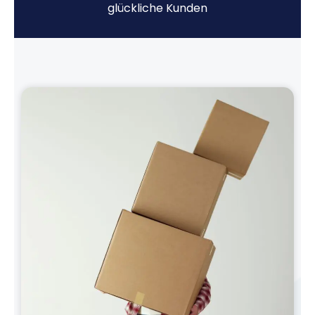
glückliche Kunden