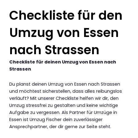
Checkliste für den
Umzug von Essen
nach Strassen
Checkliste für deinen Umzug von Essen nach
Strassen
Du planst deinen Umzug von Essen nach Strassen
und möchtest sicherstellen, dass alles reibungslos
verläuft? Mit unserer Checkliste helfen wir dir, den
Umzug stressfrei zu gestalten und keine wichtige
Aufgabe zu vergessen. Als Partner für Umzüge in
Essen ist Umzug Fischer dein zuverlässiger
Ansprechpartner, der dir gerne zur Seite steht.