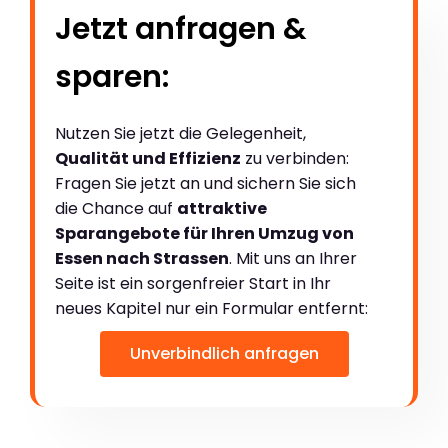
Jetzt anfragen &
sparen:
Nutzen Sie jetzt die Gelegenheit,
Qualität und Effizienz
zu verbinden:
Fragen Sie jetzt an und sichern Sie sich
die Chance auf
attraktive
Sparangebote für Ihren Umzug von
Essen nach Strassen
. Mit uns an Ihrer
Seite ist ein sorgenfreier Start in Ihr
neues Kapitel nur ein Formular entfernt:
Unverbindlich anfragen