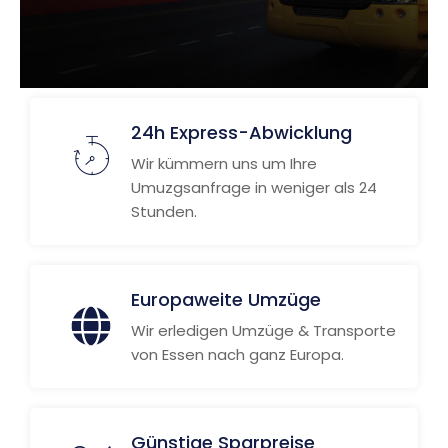
24h Express-Abwicklung
Wir kümmern uns um Ihre
Umuzgsanfrage in weniger als 24
Stunden.
Europaweite Umzüge
Wir erledigen Umzüge & Transporte
von Essen nach ganz Europa.
Günstige Sparpreise