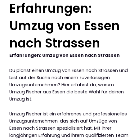
Erfahrungen:
Umzug von Essen
nach Strassen
Erfahrungen: Umzug von Essen nach Strassen
Du planst einen Umzug von Essen nach Strassen und
bist auf der Suche nach einem zuverlässigen
Umzugsunternehmen? Hier erfährst du, warum
Umzug Fischer aus Essen die beste Wahl für deinen
Umzug ist.
Umzug Fischer ist ein erfahrenes und professionelles
Umzugsunternehmen, das sich auf Umzüge von
Essen nach Strassen spezialisiert hat. Mit ihrer
langjährigen Erfahrung und ihrem qualifizierten Team