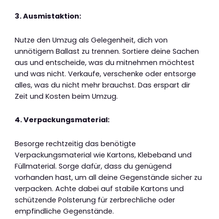
3. Ausmistaktion:
Nutze den Umzug als Gelegenheit, dich von
unnötigem Ballast zu trennen. Sortiere deine Sachen
aus und entscheide, was du mitnehmen möchtest
und was nicht. Verkaufe, verschenke oder entsorge
alles, was du nicht mehr brauchst. Das erspart dir
Zeit und Kosten beim Umzug.
4. Verpackungsmaterial:
Besorge rechtzeitig das benötigte
Verpackungsmaterial wie Kartons, Klebeband und
Füllmaterial. Sorge dafür, dass du genügend
vorhanden hast, um all deine Gegenstände sicher zu
verpacken. Achte dabei auf stabile Kartons und
schützende Polsterung für zerbrechliche oder
empfindliche Gegenstände.