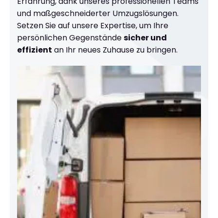
Erfahrung, dank unseres professionellen Teams
und maßgeschneiderter Umzugslösungen.
Setzen Sie auf unsere Expertise, um Ihre
persönlichen Gegenstände
sicher und
effizient
an Ihr neues Zuhause zu bringen.