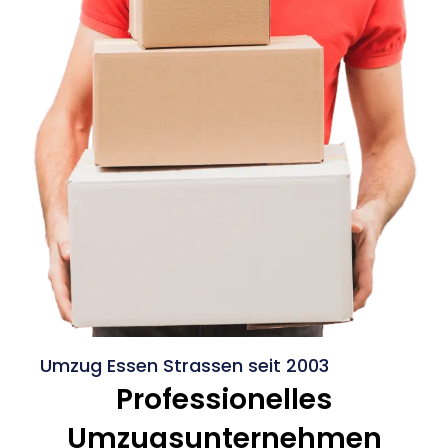
Umzug Essen Strassen seit 2003
Professionelles
Umzugsunternehmen