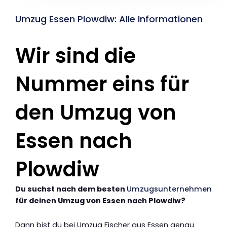
Umzug Essen Plowdiw: Alle Informationen
Wir sind die
Nummer eins für
den Umzug von
Essen nach
Plowdiw
Du suchst nach dem besten
Umzugsunternehmen
für deinen Umzug von Essen nach Plowdiw?
Dann bist du bei Umzug Fischer aus Essen genau