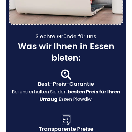
3 echte Gründe für uns
Was wir Ihnen in Essen
bieten:
Best-Preis-Garantie
Bei uns erhalten Sie den
besten Preis für Ihren
Umzug
Essen Plowdiw.
Transparente Preise