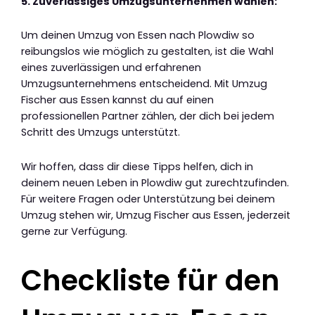
5. Zuverlässiges Umzugsunternehmen wählen:
Um deinen Umzug von Essen nach Plowdiw so
reibungslos wie möglich zu gestalten, ist die Wahl
eines zuverlässigen und erfahrenen
Umzugsunternehmens entscheidend. Mit Umzug
Fischer aus Essen kannst du auf einen
professionellen Partner zählen, der dich bei jedem
Schritt des Umzugs unterstützt.
Wir hoffen, dass dir diese Tipps helfen, dich in
deinem neuen Leben in Plowdiw gut zurechtzufinden.
Für weitere Fragen oder Unterstützung bei deinem
Umzug stehen wir, Umzug Fischer aus Essen, jederzeit
gerne zur Verfügung.
Checkliste für den