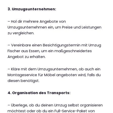
3. Umzugsunternehmen:
– Hol dir mehrere Angebote von
Umzugsunternehmen ein, um Preise und Leistungen
zu vergleichen.
– Vereinbare einen Besichtigungstermin mit Umzug
Fischer aus Essen, um ein maßgeschneidertes
Angebot zu erhalten.
– Kläre mit dem Umzugsunternehmen, ob auch ein
Montageservice für Möbel angeboten wird, falls du
diesen benötigst.
4. Organisation des Transports:
– Überlege, ob du deinen Umzug selbst organisieren
möchtest oder ob du ein Full-Service-Paket von