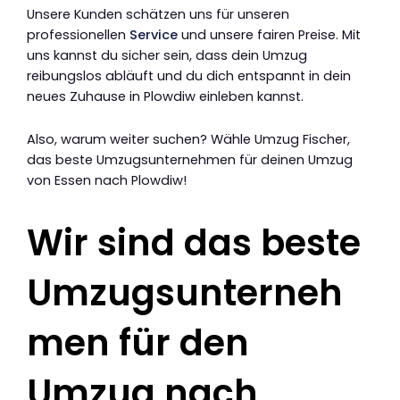
Unsere Kunden schätzen uns für unseren
professionellen
Service
und unsere fairen Preise. Mit
uns kannst du sicher sein, dass dein Umzug
reibungslos abläuft und du dich entspannt in dein
neues Zuhause in Plowdiw einleben kannst.
Also, warum weiter suchen? Wähle Umzug Fischer,
das beste Umzugsunternehmen für deinen Umzug
von Essen nach Plowdiw!
Wir sind das beste
Umzugsunterneh
men für den
Umzug nach