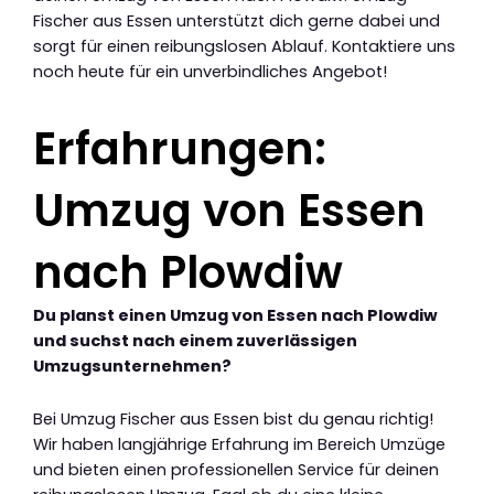
Fischer aus Essen unterstützt dich gerne dabei und
sorgt für einen reibungslosen Ablauf. Kontaktiere uns
noch heute für ein unverbindliches Angebot!
Erfahrungen:
Umzug von Essen
nach Plowdiw
Du planst einen Umzug von Essen nach Plowdiw
und suchst nach einem zuverlässigen
Umzugsunternehmen?
Bei Umzug Fischer aus Essen bist du genau richtig!
Wir haben langjährige Erfahrung im Bereich Umzüge
und bieten einen professionellen Service für deinen