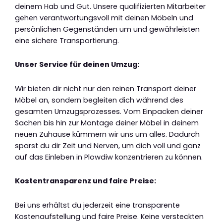
deinem Hab und Gut. Unsere qualifizierten Mitarbeiter
gehen verantwortungsvoll mit deinen Möbeln und
persönlichen Gegenständen um und gewährleisten
eine sichere Transportierung.
Unser Service für deinen Umzug:
Wir bieten dir nicht nur den reinen Transport deiner
Möbel an, sondern begleiten dich während des
gesamten Umzugsprozesses. Vom Einpacken deiner
Sachen bis hin zur Montage deiner Möbel in deinem
neuen Zuhause kümmern wir uns um alles. Dadurch
sparst du dir Zeit und Nerven, um dich voll und ganz
auf das Einleben in Plowdiw konzentrieren zu können.
Kostentransparenz und faire Preise:
Bei uns erhältst du jederzeit eine transparente
Kostenaufstellung und faire Preise. Keine versteckten