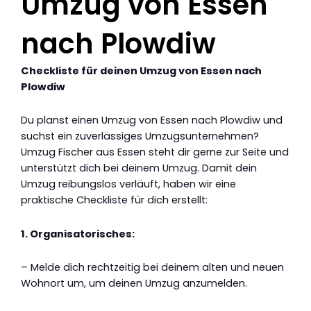
Umzug von Essen
nach Plowdiw
Checkliste für deinen Umzug von Essen nach
Plowdiw
Du planst einen Umzug von Essen nach Plowdiw und
suchst ein zuverlässiges Umzugsunternehmen?
Umzug Fischer aus Essen steht dir gerne zur Seite und
unterstützt dich bei deinem Umzug. Damit dein
Umzug reibungslos verläuft, haben wir eine
praktische Checkliste für dich erstellt:
1. Organisatorisches:
– Melde dich rechtzeitig bei deinem alten und neuen
Wohnort um, um deinen Umzug anzumelden.