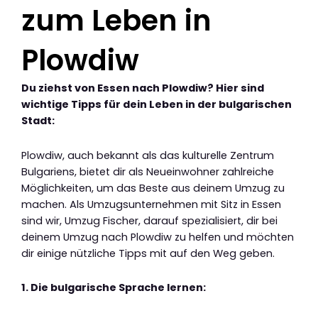
zum Leben in
Plowdiw
Du ziehst von Essen nach Plowdiw? Hier sind
wichtige Tipps für dein Leben in der bulgarischen
Stadt:
Plowdiw, auch bekannt als das kulturelle Zentrum
Bulgariens, bietet dir als Neueinwohner zahlreiche
Möglichkeiten, um das Beste aus deinem Umzug zu
machen. Als Umzugsunternehmen mit Sitz in Essen
sind wir, Umzug Fischer, darauf spezialisiert, dir bei
deinem Umzug nach Plowdiw zu helfen und möchten
dir einige nützliche Tipps mit auf den Weg geben.
1. Die bulgarische Sprache lernen: