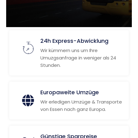
24h Express-Abwicklung
Wir kümmern uns um Ihre
Umuzgsanfrage in weniger als 24
Stunden.
Europaweite Umzüge
Wir erledigen Umzüge & Transporte
von Essen nach ganz Europa.
Günstige Sparpreise