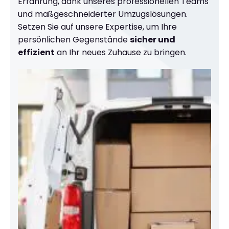
Erfahrung, dank unseres professionellen Teams
und maßgeschneiderter Umzugslösungen.
Setzen Sie auf unsere Expertise, um Ihre
persönlichen Gegenstände
sicher und
effizient
an Ihr neues Zuhause zu bringen.