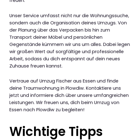
freuen.
Unser Service umfasst nicht nur die Wohnungssuche,
sondern auch die Organisation deines Umzugs. Von
der Planung über das Verpacken bis hin zum
Transport deiner Möbel und persönlichen
Gegenstände kümmern wir uns um alles. Dabei legen
wir großen Wert auf sorgfältige und professionelle
Arbeit, sodass du dich entspannt auf dein neues
Zuhause freuen kannst.
Vertraue auf Umzug Fischer aus Essen und finde
deine Traumwohnung in Plowdiw. Kontaktiere uns
jetzt und informiere dich über unsere umfangreichen
Leistungen. Wir freuen uns, dich beim Umzug von
Essen nach Plowdiw zu begleiten!
Wichtige Tipps