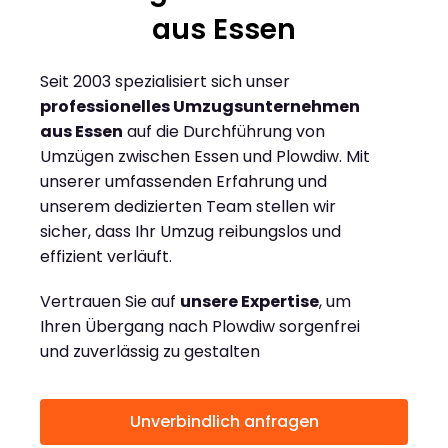
aus Essen
Seit 2003 spezialisiert sich unser
professionelles Umzugsunternehmen
aus Essen
auf die Durchführung von
Umzügen zwischen Essen und Plowdiw. Mit
unserer umfassenden Erfahrung und
unserem dedizierten Team stellen wir
sicher, dass Ihr Umzug reibungslos und
effizient verläuft.
Vertrauen Sie auf
unsere Expertise
, um
Ihren Übergang nach Plowdiw sorgenfrei
und zuverlässig zu gestalten
Unverbindlich anfragen