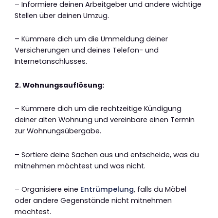
– Informiere deinen Arbeitgeber und andere wichtige
Stellen über deinen Umzug.
– Kümmere dich um die Ummeldung deiner
Versicherungen und deines Telefon- und
Internetanschlusses.
2. Wohnungsauflösung:
– Kümmere dich um die rechtzeitige Kündigung
deiner alten Wohnung und vereinbare einen Termin
zur Wohnungsübergabe.
– Sortiere deine Sachen aus und entscheide, was du
mitnehmen möchtest und was nicht.
– Organisiere eine
Entrümpelung
, falls du Möbel
oder andere Gegenstände nicht mitnehmen
möchtest.