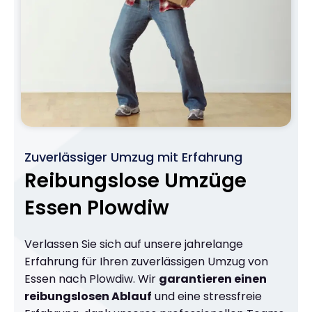
Zuverlässiger Umzug mit Erfahrung
Reibungslose Umzüge
Essen Plowdiw
Verlassen Sie sich auf unsere jahrelange
Erfahrung für Ihren zuverlässigen Umzug von
Essen nach Plowdiw. Wir
garantieren einen
reibungslosen Ablauf
und eine stressfreie