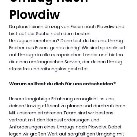
Plowdiw
Du planst einen Umzug von Essen nach Plowdiw und
bist auf der Suche nach dem besten
Umzugsunternehmen? Dann bist du bei uns, Umzug
Fischer aus Essen, genau richtig! Wir sind spezialisiert
auf Umzüge in alle europäischen Länder und bieten
dir einen umfangreichen Service, der deinen Umzug
stressfrei und reibungslos gestaltet.
Warum solltest du dich für uns entscheiden?
Unsere langjährige Erfahrung ermöglicht es uns,
deinen Umzug effizient zu planen und durchzuführen.
Mit unserem erfahrenen Team sind wir bestens
vertraut mit den Herausforderungen und
Anforderungen eines Umzugs nach Plowdiw. Dabei
legen wir großen Wert auf sorgfältigen Umgang mit