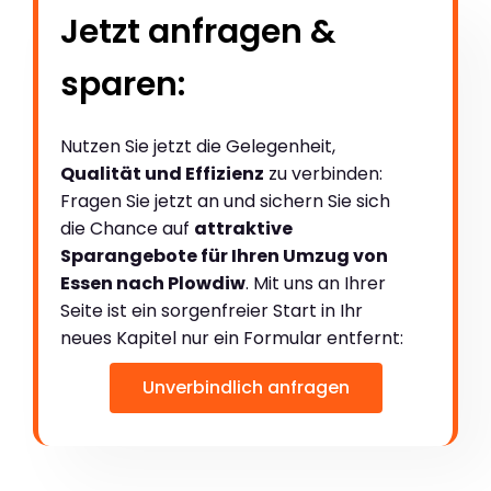
Jetzt anfragen &
sparen:
Nutzen Sie jetzt die Gelegenheit,
Qualität und Effizienz
zu verbinden:
Fragen Sie jetzt an und sichern Sie sich
die Chance auf
attraktive
Sparangebote für Ihren Umzug von
Essen nach Plowdiw
. Mit uns an Ihrer
Seite ist ein sorgenfreier Start in Ihr
neues Kapitel nur ein Formular entfernt:
Unverbindlich anfragen