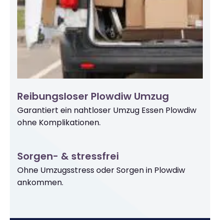
Reibungsloser Plowdiw Umzug
Garantiert ein nahtloser Umzug Essen Plowdiw
ohne Komplikationen.
Sorgen- & stressfrei
Ohne Umzugsstress oder Sorgen in Plowdiw
ankommen.