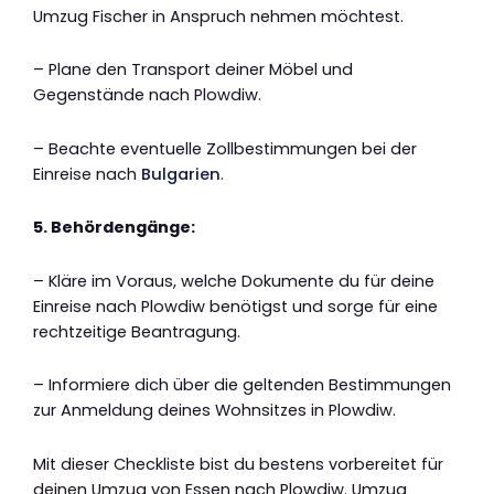
Umzug Fischer in Anspruch nehmen möchtest.
– Plane den Transport deiner Möbel und
Gegenstände nach Plowdiw.
– Beachte eventuelle Zollbestimmungen bei der
Einreise nach
Bulgarien
.
5. Behördengänge:
– Kläre im Voraus, welche Dokumente du für deine
Einreise nach Plowdiw benötigst und sorge für eine
rechtzeitige Beantragung.
– Informiere dich über die geltenden Bestimmungen
zur Anmeldung deines Wohnsitzes in Plowdiw.
Mit dieser Checkliste bist du bestens vorbereitet für
deinen Umzug von Essen nach Plowdiw. Umzug