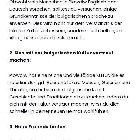
Obwohl viele Menschen in Plowdiw Englisch oder
Deutsch sprechen, solltest du versuchen, einige
Grundkenntnisse der bulgarischen Sprache zu
erwerben. Dies wird nicht nur dein Verständnis der
lokalen Kultur verbessern, sondern auch helfen, im
Alltag besser zurechtzukommen.
2. Sich mit der bulgarischen Kultur vertraut
machen:
Plowdiw hat eine reiche und vielfältige Kultur, die es
zu erkunden gilt. Besuche lokale Museen, Galerien und
Theater, um tiefer in die bulgarische Kunst,
Geschichte und Traditionen einzutauchen. Indem du
dich mit der Kultur vertraut machst, wirst du dich
schneller in deiner neuen Heimat wohlfühlen.
3. Neue Freunde finden: