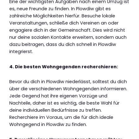
Eine der wichtigsten Aufgaben nach einem Umzug ist
es, neue Freunde zu finden. In Plowdiw gibt es
zahlreiche Möglichkeiten hierfür. Besuche lokale
Veranstaltungen, schließe dich Vereinen an oder
engagiere dich in der Gemeinschaft. Dies wird nicht
nur deine sozialen Kontakte erweitern, sondern auch
dazu beitragen, dass du dich schnell in Plowdiw
integrierst.
4. Die besten Wohngegenden recherchieren:
Bevor du dich in Plowdiw niederlässt, solltest du dich
über die verschiedenen Wohngegenden informieren.
Jede Gegend hat ihre eigenen Vorzüge und
Nachteile, daher ist es wichtig, die beste Wahl für
deine individuellen Bedürfnisse zu treffen.
Recherchiere im Voraus, um die für dich ideale
Wohngegend in Plowdiw zu finden.