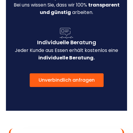
Bei uns wissen Sie, dass wir 100%
transparent
und günstig
arbeiten.
Individuelle Beratung
Jeder Kunde aus Essen erhält kostenlos eine
individuelle Beratung.
Unverbindlich anfragen