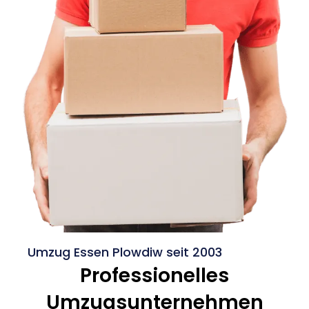
Umzug Essen Plowdiw seit 2003
Professionelles
Umzugsunternehmen