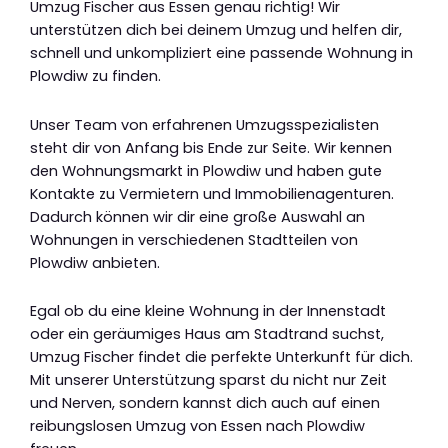
Umzug Fischer aus Essen genau richtig! Wir
unterstützen dich bei deinem Umzug und helfen dir,
schnell und unkompliziert eine passende Wohnung in
Plowdiw zu finden.
Unser Team von erfahrenen Umzugsspezialisten
steht dir von Anfang bis Ende zur Seite. Wir kennen
den Wohnungsmarkt in Plowdiw und haben gute
Kontakte zu Vermietern und Immobilienagenturen.
Dadurch können wir dir eine große Auswahl an
Wohnungen in verschiedenen Stadtteilen von
Plowdiw anbieten.
Egal ob du eine kleine Wohnung in der Innenstadt
oder ein geräumiges Haus am Stadtrand suchst,
Umzug Fischer findet die perfekte Unterkunft für dich.
Mit unserer Unterstützung sparst du nicht nur Zeit
und Nerven, sondern kannst dich auch auf einen
reibungslosen Umzug von Essen nach Plowdiw