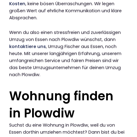
Kosten
, keine bösen Überraschungen. Wir legen
großen Wert auf ehrliche Kommunikation und klare
Absprachen.
Wenn du also einen stressfreien und zuverlässigen
Umzug von Essen nach Plowdiw wünschst, dann
kontaktiere uns
, Umzug Fischer aus Essen, noch
heute. Mit unserer langjährigen Erfahrung, unserem
umfangreichen Service und fairen Preisen sind wir
das beste Umzugsunternehmen für deinen Umzug
nach Plowdiw.
Wohnung finden
in Plowdiw
Suchst du eine Wohnung in Plowdiw, weil du von
Essen dorthin umziehen möchtest? Dann bist du bei