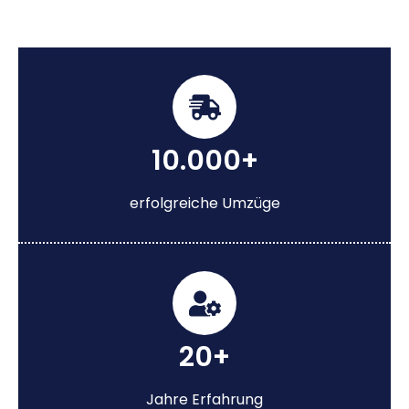
10.000+
erfolgreiche Umzüge
20+
Jahre Erfahrung