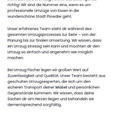
richtig! Wir sind die Nummer eins, wenn es um
professionelle Umzüge von Essen in die
wunderschöne Stadt Plowdiw geht.
Unser erfahrenes Team steht dir während des
gesamten Umzugsprozesses zur Seite – von der
Planung bis zur finalen Umsetzung. Wir wissen, dass
ein Umzug stressig sein kann und möchten dir den
Umzug so einfach und angenehm wie möglich
machen.
Bei Umzug Fischer legen wir großen Wert auf
Zuverlässigkeit und Qualität. Unser Team besteht aus
geschulten Umzugsexperten, die sich um den
sicheren Transport deiner
Möbel
und persönlichen
Gegenstände kümmern. Wir wissen, dass deine
Sachen dir am Herzen liegen und behandeln sie
dementsprechend sorgfältig.