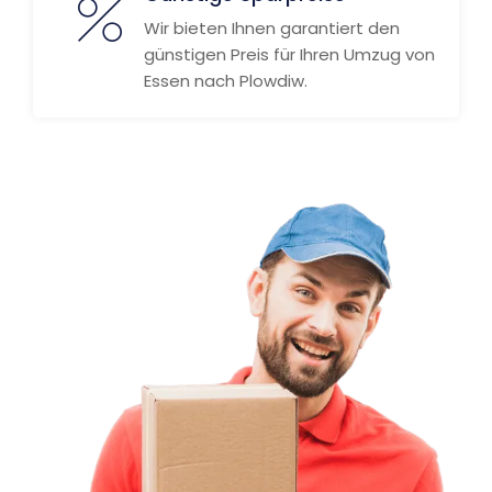
Wir bieten Ihnen garantiert den
günstigen Preis für Ihren Umzug von
Essen nach Plowdiw.