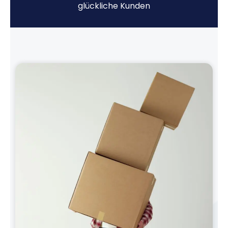
glückliche Kunden