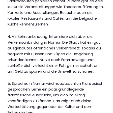
Fahrradtouren genießen kannst. Zudem gibt es viele
kulturelle Veranstaltungen wie Theateraufführungen,
Konzerte und Ausstellungen. Besuche auch die
lokalen Restaurants und Cafés, um die belgische
Küche kennenzulernen.
4. Verkehrsanbindung: Informiere dich über die
Verkehrsanbindung in Namur. Die Stadt hat ein gut
ausgebautes öffentliches Verkehrsnetz, sodass du
bequem mit Bussen und Zügen die Umgebung
erkunden kannst. Nutze auch Fahrradwege und
schließe dich vielleicht einer Fahrgemeinschaft an,
um Geld zu sparen und die Umwelt zu schonen.
5. Sprache: In Namur wird hauptsächlich Französisch
gesprochen. Lerne ein paar grundlegende
französische Ausdrücke, um dich im Alltag
verständigen zu können. Das zeigt auch deine
Wertschätzung gegenüber der Kultur und den
Einheimischen.