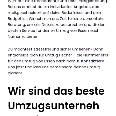
Wert auf eine transparente und faire Preisgestaltung.
Bei uns erhältst du ein individuelles Angebot, das
maßgeschneidert auf deine Bedürfnisse und dein
Budget ist. Wir nehmen uns Zeit für eine persönliche
Beratung, um alle Details zu besprechen und dir den
besten Service für deinen Umzug von Essen nach
Namur zu bieten.
Du möchtest stressfrei und sicher umziehen? Dann
entscheide dich für Umzug Fischer – die Nummer eins
für den Umzug von Essen nach Namur.
Kontaktiere
uns
jetzt und lass uns gemeinsam deinen Umzug
planen!
Wir sind das beste
Umzugsunterneh