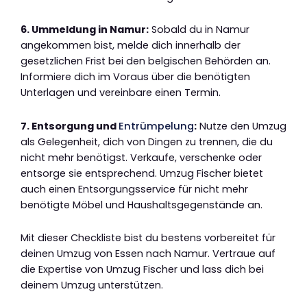
6. Ummeldung in Namur:
Sobald du in Namur
angekommen bist, melde dich innerhalb der
gesetzlichen Frist bei den belgischen Behörden an.
Informiere dich im Voraus über die benötigten
Unterlagen und vereinbare einen Termin.
7. Entsorgung und
Entrümpelung
:
Nutze den Umzug
als Gelegenheit, dich von Dingen zu trennen, die du
nicht mehr benötigst. Verkaufe, verschenke oder
entsorge sie entsprechend. Umzug Fischer bietet
auch einen Entsorgungsservice für nicht mehr
benötigte Möbel und Haushaltsgegenstände an.
Mit dieser Checkliste bist du bestens vorbereitet für
deinen Umzug von Essen nach Namur. Vertraue auf
die Expertise von Umzug Fischer und lass dich bei
deinem Umzug unterstützen.