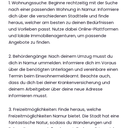
1. Wohnungssuche: Beginne rechtzeitig mit der Suche
nach einer passenden Wohnung in Namur. Informiere
dich über die verschiedenen Stadtteile und finde
heraus, welcher am besten zu deinen Bedürfnissen
und Vorlieben passt. Nutze dabei Online-Plattformen
und lokale Immobilienagenturen, um passende
Angebote zu finden.
2. Behördengänge: Nach deinem Umzug musst du
dich in Namur ummelden. Informiere dich im Voraus
über die benötigten Unterlagen und vereinbare einen
Termin beim Einwohnermeldeamt. Beachte auch,
dass du dich bei deiner Krankenversicherung und
deinem Arbeitgeber über deine neue Adresse
informieren musst.
3. Freizeitmöglichkeiten: Finde heraus, welche
Freizeitmöglichkeiten Namur bietet. Die Stadt hat eine
fantastische Natur, sodass du Wanderungen und