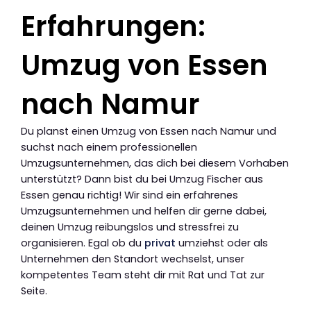
Erfahrungen:
Umzug von Essen
nach Namur
Du planst einen Umzug von Essen nach Namur und
suchst nach einem professionellen
Umzugsunternehmen, das dich bei diesem Vorhaben
unterstützt? Dann bist du bei Umzug Fischer aus
Essen genau richtig! Wir sind ein erfahrenes
Umzugsunternehmen und helfen dir gerne dabei,
deinen Umzug reibungslos und stressfrei zu
organisieren. Egal ob du
privat
umziehst oder als
Unternehmen den Standort wechselst, unser
kompetentes Team steht dir mit Rat und Tat zur
Seite.