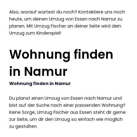
Also, worauf wartest du noch? Kontaktiere uns noch
heute, um deinen Umzug von Essen nach Namur zu
planen. Mit Umzug Fischer an deiner Seite wird dein
Umzug zum Kinderspiel!
Wohnung finden
in Namur
Wohnung finden in Namur
Du planst einen Umzug von Essen nach Namur und
bist auf der Suche nach einer passenden Wohnung?
Keine Sorge, Umzug Fischer aus Essen steht dir gerne
zur Seite, um dir den Umzug so einfach wie möglich
zu gestalten.