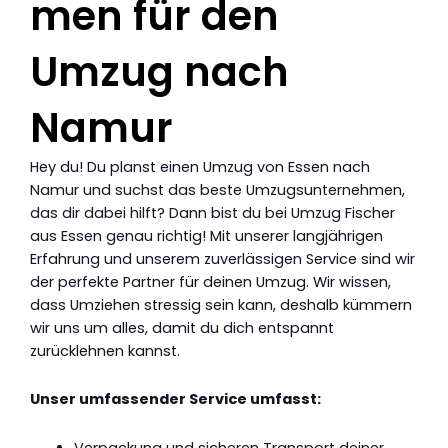
men für den
Umzug nach
Namur
Hey du! Du planst einen Umzug von Essen nach
Namur und suchst das beste Umzugsunternehmen,
das dir dabei hilft? Dann bist du bei Umzug Fischer
aus Essen genau richtig! Mit unserer langjährigen
Erfahrung und unserem zuverlässigen Service sind wir
der perfekte Partner für deinen Umzug. Wir wissen,
dass Umziehen stressig sein kann, deshalb kümmern
wir uns um alles, damit du dich entspannt
zurücklehnen kannst.
Unser umfassender Service umfasst: