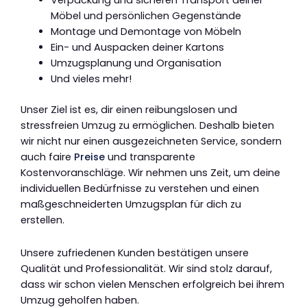
Verpackung und sicheren Transport deiner
Möbel und persönlichen Gegenstände
Montage und Demontage von Möbeln
Ein- und Auspacken deiner Kartons
Umzugsplanung und Organisation
Und vieles mehr!
Unser Ziel ist es, dir einen reibungslosen und
stressfreien Umzug zu ermöglichen. Deshalb bieten
wir nicht nur einen ausgezeichneten Service, sondern
auch faire
Preise
und transparente
Kostenvoranschläge. Wir nehmen uns Zeit, um deine
individuellen Bedürfnisse zu verstehen und einen
maßgeschneiderten Umzugsplan für dich zu
erstellen.
Unsere zufriedenen Kunden bestätigen unsere
Qualität und Professionalität. Wir sind stolz darauf,
dass wir schon vielen Menschen erfolgreich bei ihrem
Umzug geholfen haben.