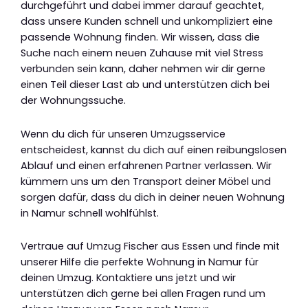
durchgeführt und dabei immer darauf geachtet,
dass unsere Kunden schnell und unkompliziert eine
passende Wohnung finden. Wir wissen, dass die
Suche nach einem neuen Zuhause mit viel Stress
verbunden sein kann, daher nehmen wir dir gerne
einen Teil dieser Last ab und unterstützen dich bei
der Wohnungssuche.
Wenn du dich für unseren Umzugsservice
entscheidest, kannst du dich auf einen reibungslosen
Ablauf und einen erfahrenen Partner verlassen. Wir
kümmern uns um den Transport deiner Möbel und
sorgen dafür, dass du dich in deiner neuen Wohnung
in Namur schnell wohlfühlst.
Vertraue auf Umzug Fischer aus Essen und finde mit
unserer Hilfe die perfekte Wohnung in Namur für
deinen Umzug. Kontaktiere uns jetzt und wir
unterstützen dich gerne bei allen Fragen rund um