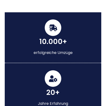
10.000+
erfolgreiche Umzüge
20+
Jahre Erfahrung