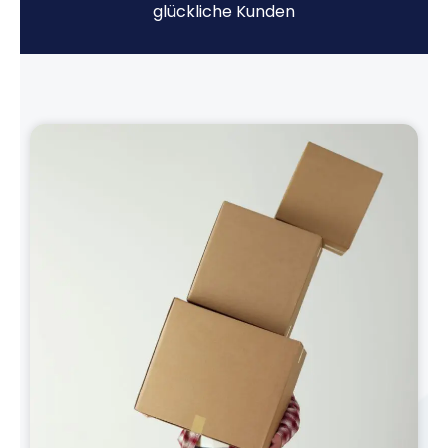
glückliche Kunden