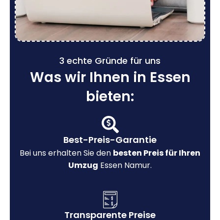
3 echte Gründe für uns
Was wir Ihnen in Essen
bieten:
Best-Preis-Garantie
Bei uns erhalten Sie den
besten Preis für Ihren
Umzug
Essen Namur.
Transparente Preise