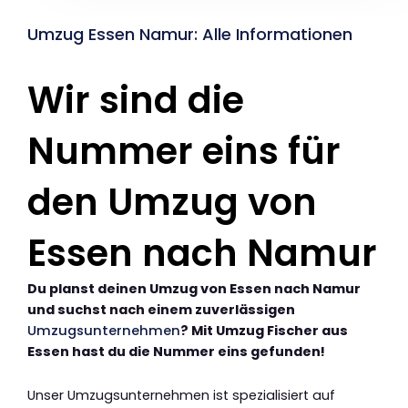
Umzug Essen Namur: Alle Informationen
Wir sind die
Nummer eins für
den Umzug von
Essen nach Namur
Du planst deinen Umzug von Essen nach Namur
und suchst nach einem zuverlässigen
Umzugsunternehmen
? Mit Umzug Fischer aus
Essen hast du die Nummer eins gefunden!
Unser Umzugsunternehmen ist spezialisiert auf