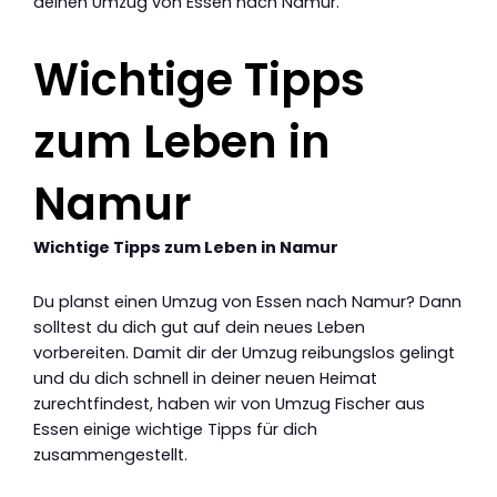
deinen Umzug von Essen nach Namur.
Wichtige Tipps
zum Leben in
Namur
Wichtige Tipps zum Leben in Namur
Du planst einen Umzug von Essen nach Namur? Dann
solltest du dich gut auf dein neues Leben
vorbereiten. Damit dir der Umzug reibungslos gelingt
und du dich schnell in deiner neuen Heimat
zurechtfindest, haben wir von Umzug Fischer aus
Essen einige wichtige Tipps für dich
zusammengestellt.