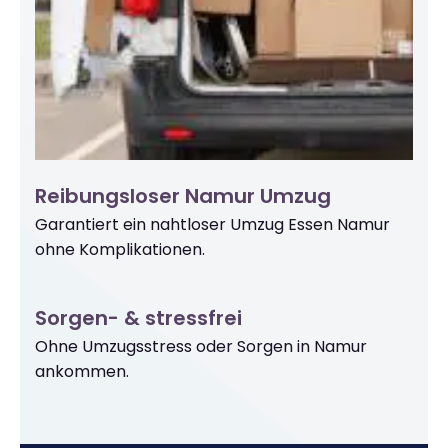
Reibungsloser Namur Umzug
Garantiert ein nahtloser Umzug Essen Namur
ohne Komplikationen.
Sorgen- & stressfrei
Ohne Umzugsstress oder Sorgen in Namur
ankommen.