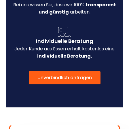
Bei uns wissen Sie, dass wir 100%
transparent
und günstig
arbeiten.
Individuelle Beratung
Jeder Kunde aus Essen erhält kostenlos eine
individuelle Beratung.
Unverbindlich anfragen