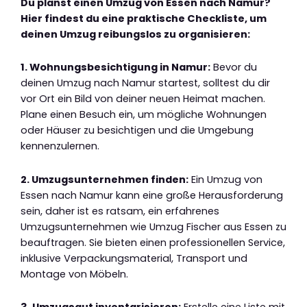
Du planst einen Umzug von Essen nach Namur?
Hier findest du eine praktische Checkliste, um
deinen Umzug reibungslos zu organisieren:
1. Wohnungsbesichtigung in Namur:
Bevor du
deinen Umzug nach Namur startest, solltest du dir
vor Ort ein Bild von deiner neuen Heimat machen.
Plane einen Besuch ein, um mögliche Wohnungen
oder Häuser zu besichtigen und die Umgebung
kennenzulernen.
2. Umzugsunternehmen finden:
Ein Umzug von
Essen nach Namur kann eine große Herausforderung
sein, daher ist es ratsam, ein erfahrenes
Umzugsunternehmen wie Umzug Fischer aus Essen zu
beauftragen. Sie bieten einen professionellen Service,
inklusive Verpackungsmaterial, Transport und
Montage von Möbeln.