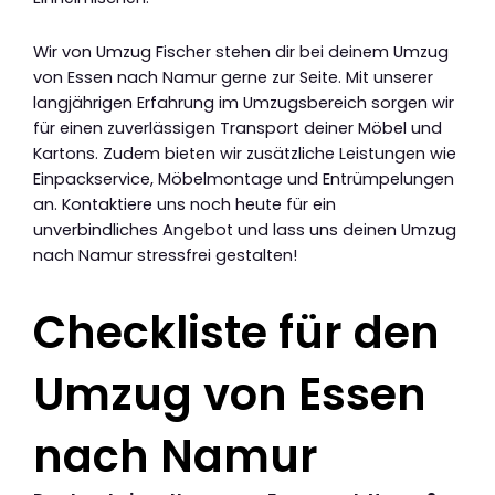
Wir von Umzug Fischer stehen dir bei deinem Umzug
von Essen nach Namur gerne zur Seite. Mit unserer
langjährigen Erfahrung im Umzugsbereich sorgen wir
für einen zuverlässigen Transport deiner Möbel und
Kartons. Zudem bieten wir zusätzliche Leistungen wie
Einpackservice, Möbelmontage und Entrümpelungen
an. Kontaktiere uns noch heute für ein
unverbindliches Angebot und lass uns deinen Umzug
nach Namur stressfrei gestalten!
Checkliste für den
Umzug von Essen
nach Namur