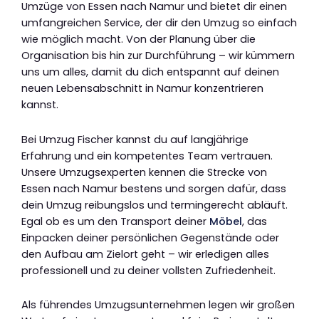
Umzüge von Essen nach Namur und bietet dir einen
umfangreichen Service, der dir den Umzug so einfach
wie möglich macht. Von der Planung über die
Organisation bis hin zur Durchführung – wir kümmern
uns um alles, damit du dich entspannt auf deinen
neuen Lebensabschnitt in Namur konzentrieren
kannst.
Bei Umzug Fischer kannst du auf langjährige
Erfahrung und ein kompetentes Team vertrauen.
Unsere Umzugsexperten kennen die Strecke von
Essen nach Namur bestens und sorgen dafür, dass
dein Umzug reibungslos und termingerecht abläuft.
Egal ob es um den Transport deiner
Möbel
, das
Einpacken deiner persönlichen Gegenstände oder
den Aufbau am Zielort geht – wir erledigen alles
professionell und zu deiner vollsten Zufriedenheit.
Als führendes Umzugsunternehmen legen wir großen