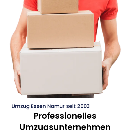
Umzug Essen Namur seit 2003
Professionelles
Umzugsunternehmen