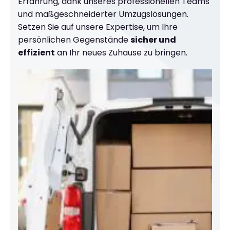
Erfahrung, dank unseres professionellen Teams
und maßgeschneiderter Umzugslösungen.
Setzen Sie auf unsere Expertise, um Ihre
persönlichen Gegenstände
sicher und
effizient
an Ihr neues Zuhause zu bringen.