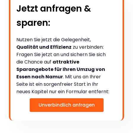
Jetzt anfragen &
sparen:
Nutzen Sie jetzt die Gelegenheit,
Qualität und Effizienz
zu verbinden:
Fragen Sie jetzt an und sichern Sie sich
die Chance auf
attraktive
Sparangebote für Ihren Umzug von
Essen nach Namur
. Mit uns an Ihrer
Seite ist ein sorgenfreier Start in Ihr
neues Kapitel nur ein Formular entfernt:
Unverbindlich anfragen