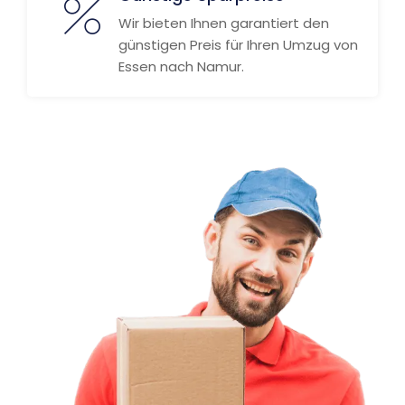
Wir bieten Ihnen garantiert den
günstigen Preis für Ihren Umzug von
Essen nach Namur.