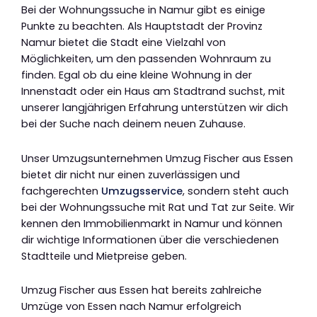
Bei der Wohnungssuche in Namur gibt es einige
Punkte zu beachten. Als Hauptstadt der Provinz
Namur bietet die Stadt eine Vielzahl von
Möglichkeiten, um den passenden Wohnraum zu
finden. Egal ob du eine kleine Wohnung in der
Innenstadt oder ein Haus am Stadtrand suchst, mit
unserer langjährigen Erfahrung unterstützen wir dich
bei der Suche nach deinem neuen Zuhause.
Unser Umzugsunternehmen Umzug Fischer aus Essen
bietet dir nicht nur einen zuverlässigen und
fachgerechten
Umzugsservice
, sondern steht auch
bei der Wohnungssuche mit Rat und Tat zur Seite. Wir
kennen den Immobilienmarkt in Namur und können
dir wichtige Informationen über die verschiedenen
Stadtteile und Mietpreise geben.
Umzug Fischer aus Essen hat bereits zahlreiche
Umzüge von Essen nach Namur erfolgreich