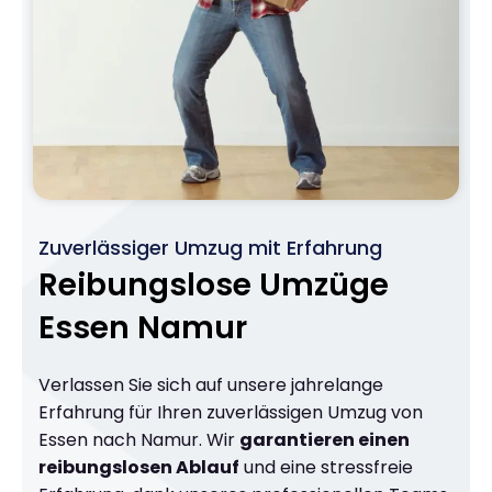
Zuverlässiger Umzug mit Erfahrung
Reibungslose Umzüge
Essen Namur
Verlassen Sie sich auf unsere jahrelange
Erfahrung für Ihren zuverlässigen Umzug von
Essen nach Namur. Wir
garantieren einen
reibungslosen Ablauf
und eine stressfreie