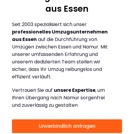
aus Essen
Seit 2003 spezialisiert sich unser
professionelles Umzugsunternehmen
aus Essen
auf die Durchführung von
Umzügen zwischen Essen und Namur. Mit
unserer umfassenden Erfahrung und
unserem dedizierten Team stellen wir
sicher, dass Ihr Umzug reibungslos und
effizient verläuft.
Vertrauen Sie auf
unsere Expertise
, um
Ihren Übergang nach Namur sorgenfrei
und zuverlässig zu gestalten
Unverbindlich anfragen