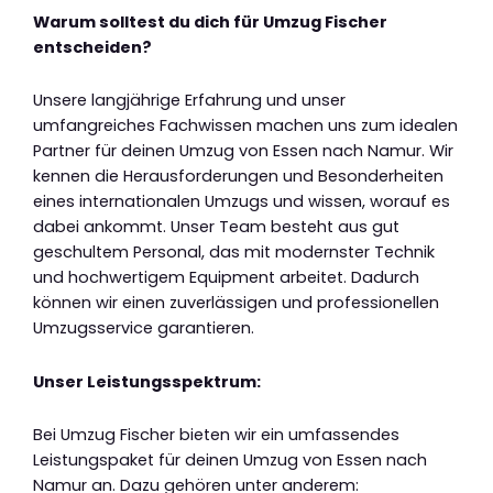
Warum solltest du dich für Umzug Fischer
entscheiden?
Unsere langjährige Erfahrung und unser
umfangreiches Fachwissen machen uns zum idealen
Partner für deinen Umzug von Essen nach Namur. Wir
kennen die Herausforderungen und Besonderheiten
eines internationalen Umzugs und wissen, worauf es
dabei ankommt. Unser Team besteht aus gut
geschultem Personal, das mit modernster Technik
und hochwertigem Equipment arbeitet. Dadurch
können wir einen zuverlässigen und professionellen
Umzugsservice garantieren.
Unser Leistungsspektrum:
Bei Umzug Fischer bieten wir ein umfassendes
Leistungspaket für deinen Umzug von Essen nach
Namur an. Dazu gehören unter anderem: