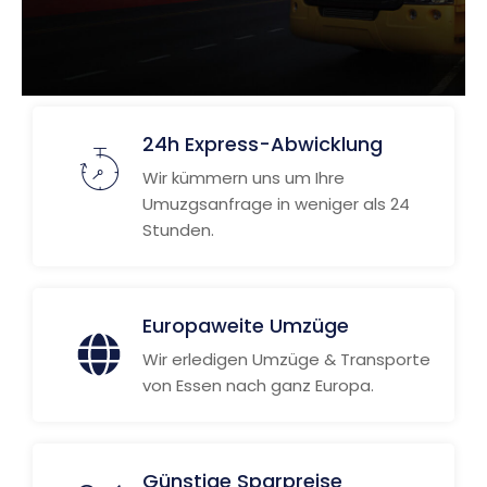
24h Express-Abwicklung
Wir kümmern uns um Ihre
Umuzgsanfrage in weniger als 24
Stunden.
Europaweite Umzüge
Wir erledigen Umzüge & Transporte
von Essen nach ganz Europa.
Günstige Sparpreise